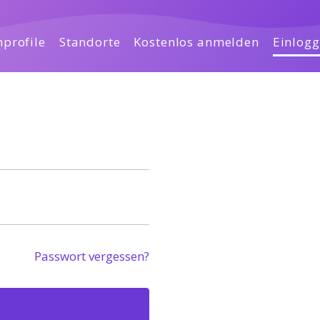
profile
Standorte
Kostenlos anmelden
Einlog
Passwort vergessen?