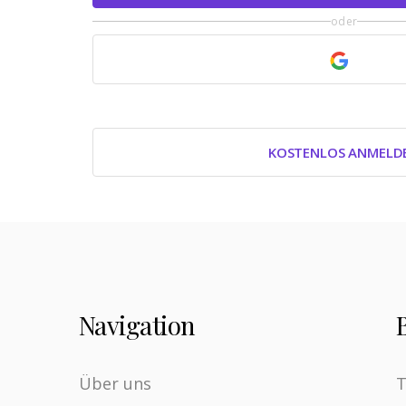
oder
KOSTENLOS ANMELD
Navigation
Über uns
T