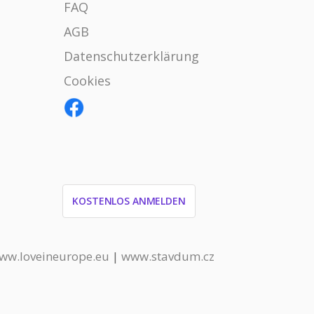
FAQ
AGB
Datenschutzerklärung
Cookies
KOSTENLOS ANMELDEN
ww.loveineurope.eu
|
www.stavdum.cz