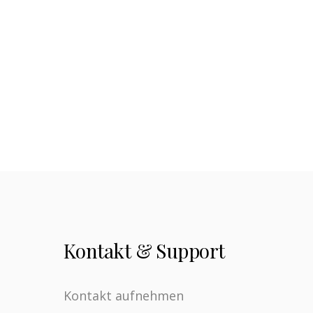
Kontakt & Support
Kontakt aufnehmen