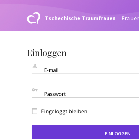
Tschechische Traumfrauen
Frauen
Einloggen
E-mail
Passwort
Eingeloggt bleiben
EINLOGGEN