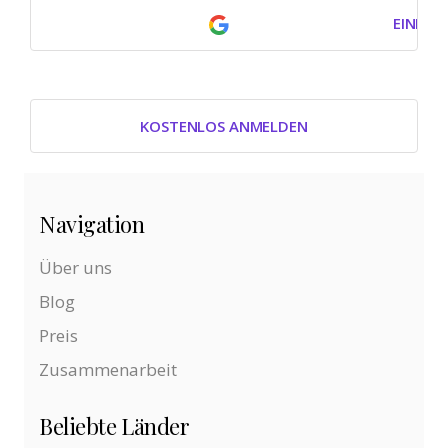
EINLOG
KOSTENLOS ANMELDEN
Navigation
Über uns
Blog
Preis
Zusammenarbeit
Beliebte Länder