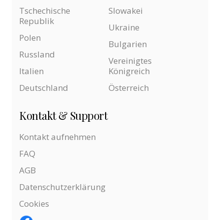
Tschechische
Slowakei
Republik
Ukraine
Polen
Bulgarien
Russland
Vereinigtes
Italien
Königreich
Deutschland
Österreich
Kontakt & Support
Kontakt aufnehmen
FAQ
AGB
Datenschutzerklärung
Cookies