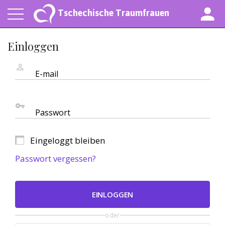
Tschechische Traumfrauen
Einloggen
E-mail
Passwort
Eingeloggt bleiben
Passwort vergessen?
EINLOGGEN
oder