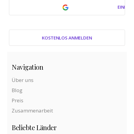
EINLOG
KOSTENLOS ANMELDEN
Navigation
Über uns
Blog
Preis
Zusammenarbeit
Beliebte Länder