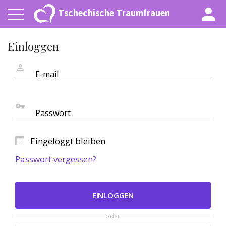
Tschechische Traumfrauen
Einloggen
E-mail
Passwort
Eingeloggt bleiben
Passwort vergessen?
EINLOGGEN
oder