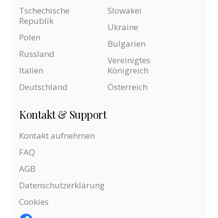
Tschechische
Slowakei
Republik
Ukraine
Polen
Bulgarien
Russland
Vereinigtes
Italien
Königreich
Deutschland
Österreich
Kontakt & Support
Kontakt aufnehmen
FAQ
AGB
Datenschutzerklärung
Cookies