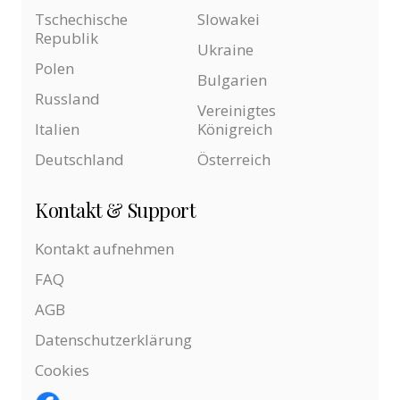
Tschechische
Slowakei
Republik
Ukraine
Polen
Bulgarien
Russland
Vereinigtes
Italien
Königreich
Deutschland
Österreich
Kontakt & Support
Kontakt aufnehmen
FAQ
AGB
Datenschutzerklärung
Cookies