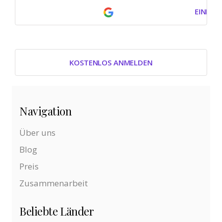
EINLOG
KOSTENLOS ANMELDEN
Navigation
Über uns
Blog
Preis
Zusammenarbeit
Beliebte Länder