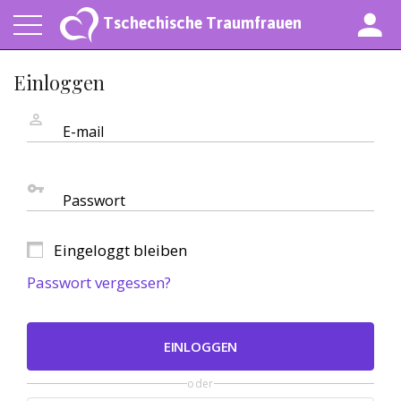
Tschechische Traumfrauen
Einloggen
E-mail
Passwort
Eingeloggt bleiben
Passwort vergessen?
EINLOGGEN
oder