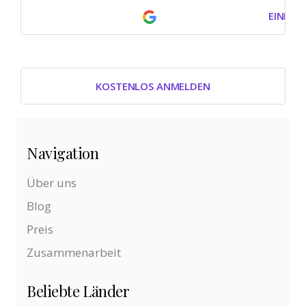
EINLOG
KOSTENLOS ANMELDEN
Navigation
Über uns
Blog
Preis
Zusammenarbeit
Beliebte Länder