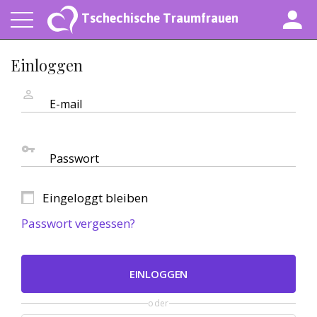
Tschechische Traumfrauen
Einloggen
E-mail
Passwort
Eingeloggt bleiben
Passwort vergessen?
EINLOGGEN
oder