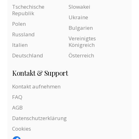
Tschechische
Slowakei
Republik
Ukraine
Polen
Bulgarien
Russland
Vereinigtes
Italien
Königreich
Deutschland
Österreich
Kontakt & Support
Kontakt aufnehmen
FAQ
AGB
Datenschutzerklärung
Cookies