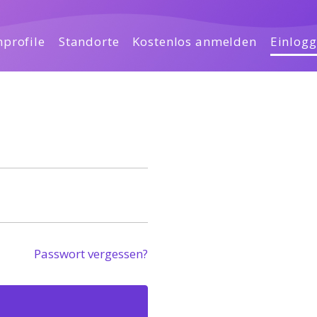
profile
Standorte
Kostenlos anmelden
Einlog
Passwort vergessen?