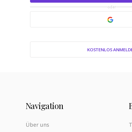
oder
KOSTENLOS ANMELD
Navigation
Über uns
T