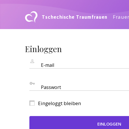
Tschechische Traumfrauen
Frauen
Einloggen
E-mail
Passwort
Eingeloggt bleiben
EINLOGGEN