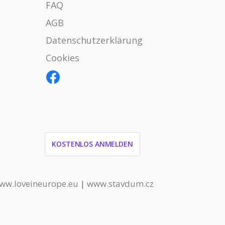
FAQ
AGB
Datenschutzerklärung
Cookies
KOSTENLOS ANMELDEN
ww.loveineurope.eu
|
www.stavdum.cz