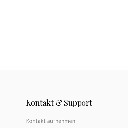
Kontakt & Support
Kontakt aufnehmen