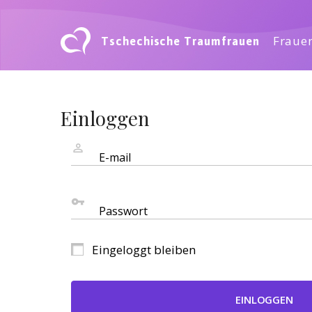
Tschechische Traumfrauen
Frauen
Einloggen
E-mail
Passwort
Eingeloggt bleiben
EINLOGGEN