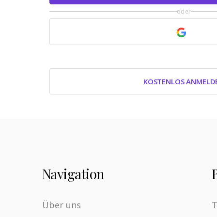
oder
KOSTENLOS ANMELD
Navigation
Über uns
T