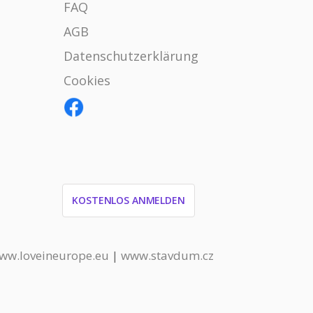
FAQ
AGB
Datenschutzerklärung
Cookies
KOSTENLOS ANMELDEN
ww.loveineurope.eu
|
www.stavdum.cz