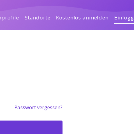
profile
Standorte
Kostenlos anmelden
Einlog
Passwort vergessen?