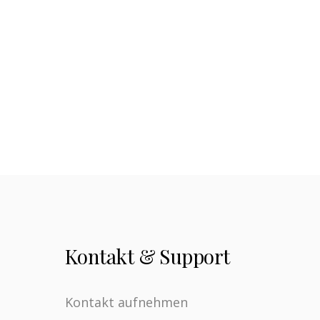
Kontakt & Support
Kontakt aufnehmen