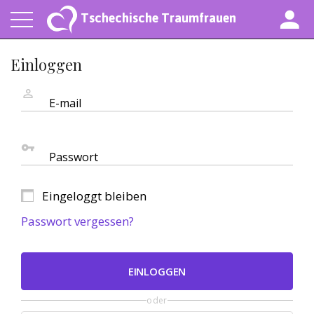
Tschechische Traumfrauen
Einloggen
E-mail
Passwort
Eingeloggt bleiben
Passwort vergessen?
EINLOGGEN
oder