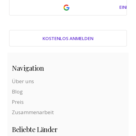
EINLOG
KOSTENLOS ANMELDEN
Navigation
Über uns
Blog
Preis
Zusammenarbeit
Beliebte Länder