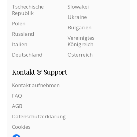
Tschechische
Slowakei
Republik
Ukraine
Polen
Bulgarien
Russland
Vereinigtes
Italien
Königreich
Deutschland
Österreich
Kontakt & Support
Kontakt aufnehmen
FAQ
AGB
Datenschutzerklärung
Cookies