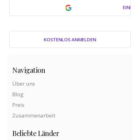
EINLOG
KOSTENLOS ANMELDEN
Navigation
Über uns
Blog
Preis
Zusammenarbeit
Beliebte Länder