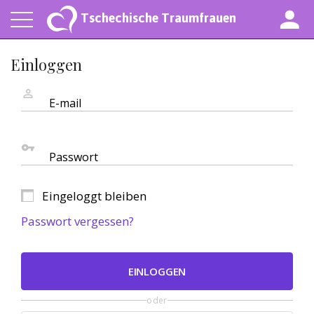
Tschechische Traumfrauen
Einloggen
E-mail
Passwort
Eingeloggt bleiben
Passwort vergessen?
EINLOGGEN
oder