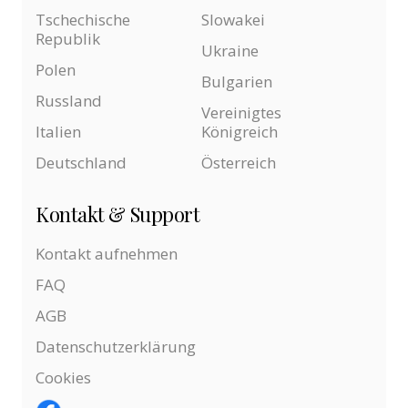
Tschechische
Slowakei
Republik
Ukraine
Polen
Bulgarien
Russland
Vereinigtes
Italien
Königreich
Deutschland
Österreich
Kontakt & Support
Kontakt aufnehmen
FAQ
AGB
Datenschutzerklärung
Cookies