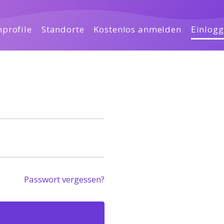
profile
Standorte
Kostenlos anmelden
Einlog
Passwort vergessen?