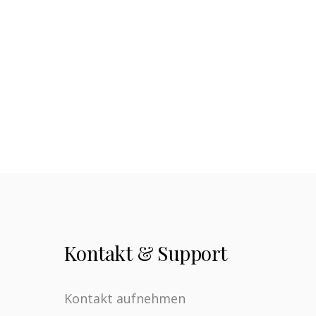
Kontakt & Support
Kontakt aufnehmen