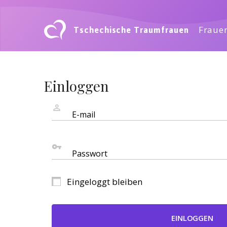
Tschechische Traumfrauen
Frauen
Einloggen
E-mail
Passwort
Eingeloggt bleiben
EINLOGGEN