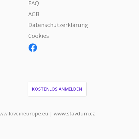
FAQ
AGB
Datenschutzerklärung
Cookies
KOSTENLOS ANMELDEN
ww.loveineurope.eu
|
www.stavdum.cz