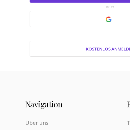
oder
KOSTENLOS ANMELD
Navigation
Über uns
T