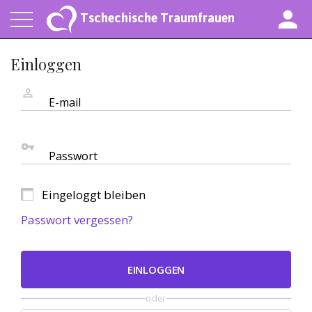
Tschechische Traumfrauen
Einloggen
E-mail
Passwort
Eingeloggt bleiben
Passwort vergessen?
EINLOGGEN
oder