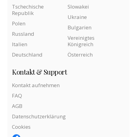
Tschechische
Slowakei
Republik
Ukraine
Polen
Bulgarien
Russland
Vereinigtes
Italien
Königreich
Deutschland
Österreich
Kontakt & Support
Kontakt aufnehmen
FAQ
AGB
Datenschutzerklärung
Cookies