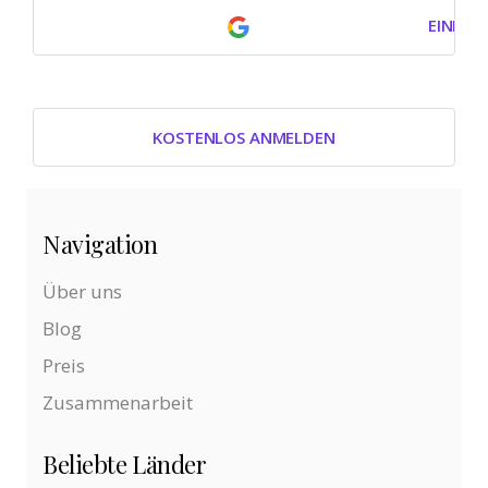
EINLOG
KOSTENLOS ANMELDEN
Navigation
Über uns
Blog
Preis
Zusammenarbeit
Beliebte Länder