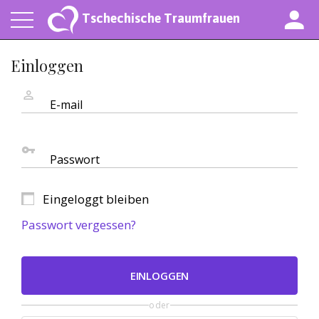
Tschechische Traumfrauen
Einloggen
E-mail
Passwort
Eingeloggt bleiben
Passwort vergessen?
EINLOGGEN
oder