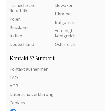
Tschechische
Slowakei
Republik
Ukraine
Polen
Bulgarien
Russland
Vereinigtes
Italien
Königreich
Deutschland
Österreich
Kontakt & Support
Kontakt aufnehmen
FAQ
AGB
Datenschutzerklärung
Cookies