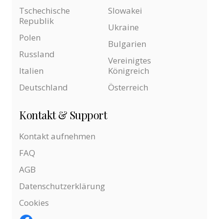
Tschechische
Slowakei
Republik
Ukraine
Polen
Bulgarien
Russland
Vereinigtes
Italien
Königreich
Deutschland
Österreich
Kontakt & Support
Kontakt aufnehmen
FAQ
AGB
Datenschutzerklärung
Cookies