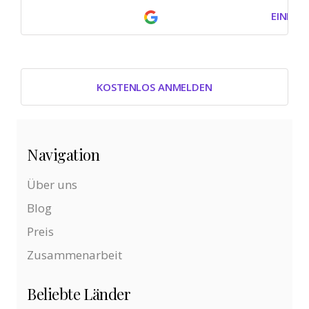
EINLOG
KOSTENLOS ANMELDEN
Navigation
Über uns
Blog
Preis
Zusammenarbeit
Beliebte Länder