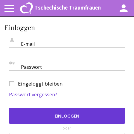
Tschechische Traumfrauen
Einloggen
E-mail
Passwort
Eingeloggt bleiben
Passwort vergessen?
EINLOGGEN
oder