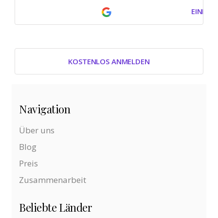
EINLOG
KOSTENLOS ANMELDEN
Navigation
Über uns
Blog
Preis
Zusammenarbeit
Beliebte Länder