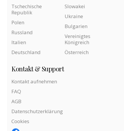
Tschechische
Slowakei
Republik
Ukraine
Polen
Bulgarien
Russland
Vereinigtes
Italien
Königreich
Deutschland
Österreich
Kontakt & Support
Kontakt aufnehmen
FAQ
AGB
Datenschutzerklärung
Cookies