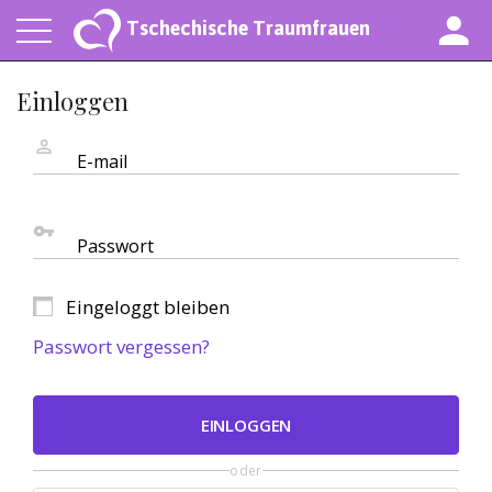
Tschechische Traumfrauen
Einloggen
E-mail
Passwort
Eingeloggt bleiben
Passwort vergessen?
EINLOGGEN
oder