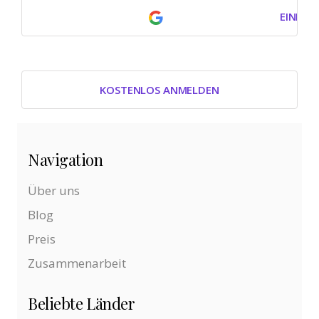
EINLOG
KOSTENLOS ANMELDEN
Navigation
Über uns
Blog
Preis
Zusammenarbeit
Beliebte Länder