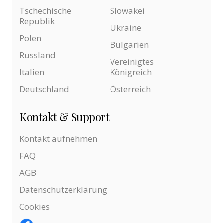
Tschechische
Slowakei
Republik
Ukraine
Polen
Bulgarien
Russland
Vereinigtes
Italien
Königreich
Deutschland
Österreich
Kontakt & Support
Kontakt aufnehmen
FAQ
AGB
Datenschutzerklärung
Cookies