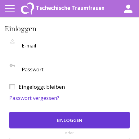
Tschechische Traumfrauen
Einloggen
E-mail
Passwort
Eingeloggt bleiben
Passwort vergessen?
EINLOGGEN
oder