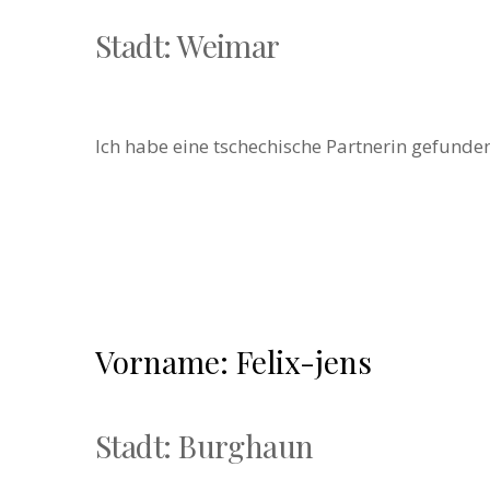
Stadt: Weimar
Ich habe eine tschechische Partnerin gefunden.
Vorname: Felix-jens
Stadt: Burghaun