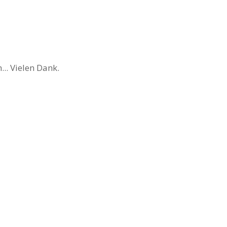
.. Vielen Dank.