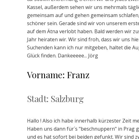
Kassel, außerdem sehen wir uns mehrmals täglic
gemeinsam auf und gehen gemeinsam schlafen
schöner sein. Gerade sind wir von unserem erst
auf dem Ätna verlobt haben. Bald werden wir 
Jahr heiraten wir. Wir sind froh, dass wir uns hi
Suchenden kann ich nur mitgeben, haltet die Au
Glück finden. Dankeeeee... Jörg
Vorname: Franz
Stadt: Salzburg
Hallo ! Also ich habe innerhalb kürzester Zeit 
Haben uns dann für´s "beschnuppern" in Prag 
und es hat sofort bei beiden gefunkt. Wir sind