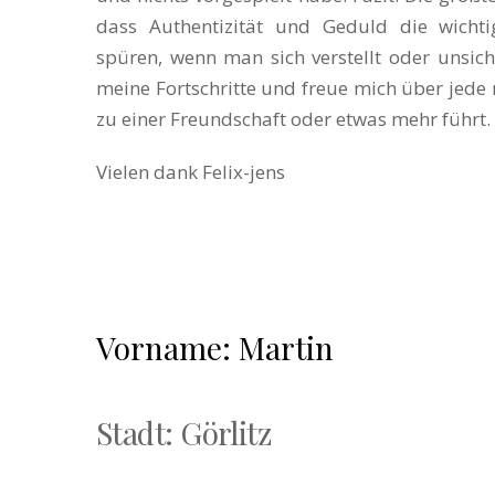
dass Authentizität und Geduld die wichti
spüren, wenn man sich verstellt oder unsiche
meine Fortschritte und freue mich über jede
zu einer Freundschaft oder etwas mehr führt.
Vielen dank Felix-jens
Vorname: Martin
Stadt: Görlitz