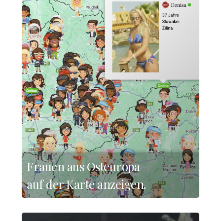
Frauen aus Osteuropa
auf der Karte anzeigen.