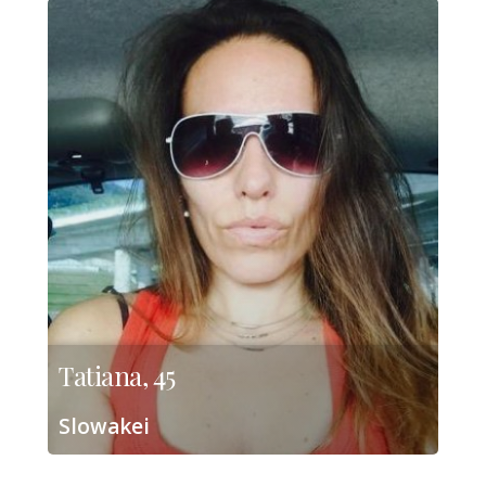
Tatiana, 45
Slowakei