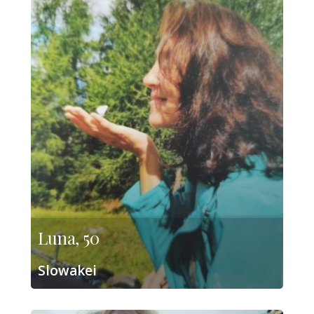
Luna, 50
Slowakei