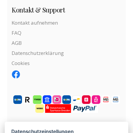
Kontakt & Support
Kontakt aufnehmen
FAQ
AGB
Datenschutzerklärung
Cookies
KOSTENLOS ANMELDEN
Datenschutzeinstellungen