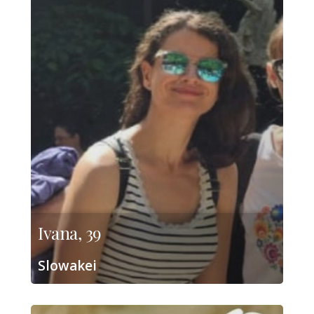
Ivana, 39
Slowakei