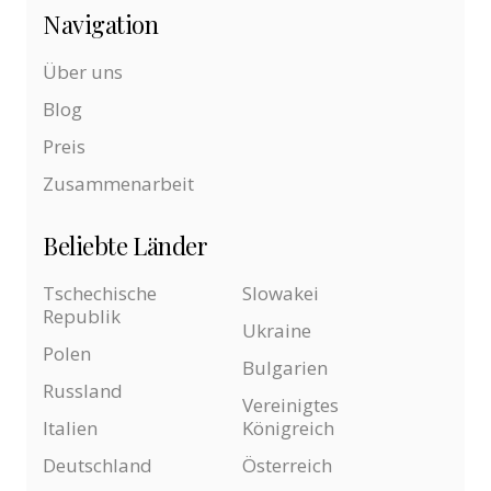
Navigation
Über uns
Blog
Preis
Zusammenarbeit
Beliebte Länder
Tschechische
Slowakei
Republik
Ukraine
Polen
Bulgarien
Russland
Vereinigtes
Italien
Königreich
Deutschland
Österreich