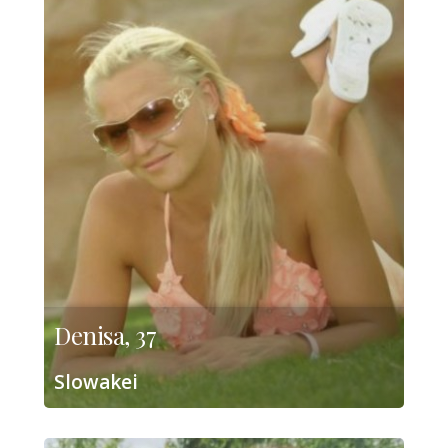
Denisa, 37
Slowakei