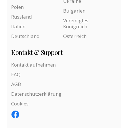
Ukraine
Polen
Bulgarien
Russland
Vereinigtes
Italien
Königreich
Deutschland
Österreich
Kontakt & Support
Kontakt aufnehmen
FAQ
AGB
Datenschutzerklärung
Cookies