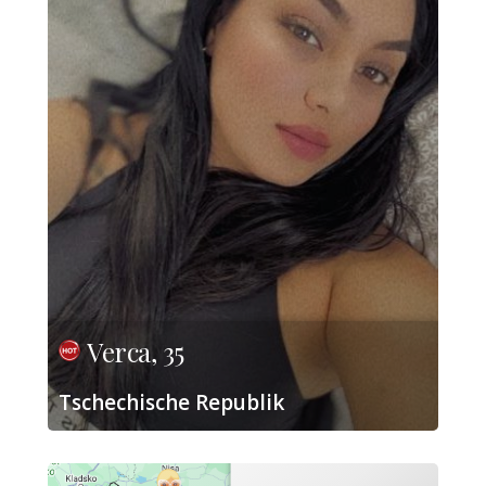
Verca, 35
Tschechische Republik