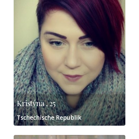
Kristýna , 25
Tschechische Republik