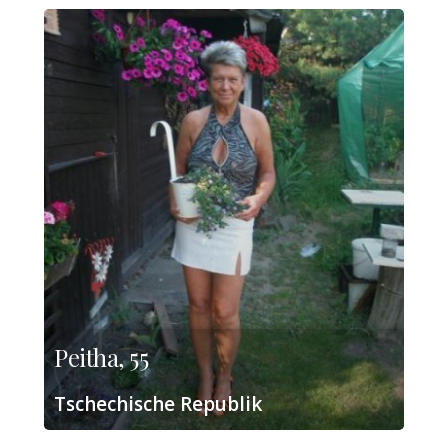
Peitha, 55
Tschechische Republik