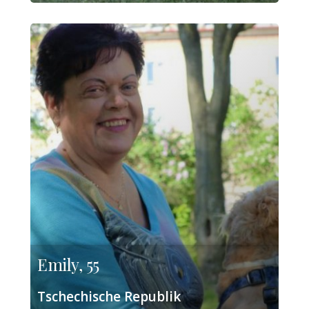
Emily, 55
Tschechische Republik