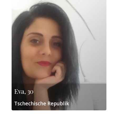
Eva, 30
Tschechische Republik