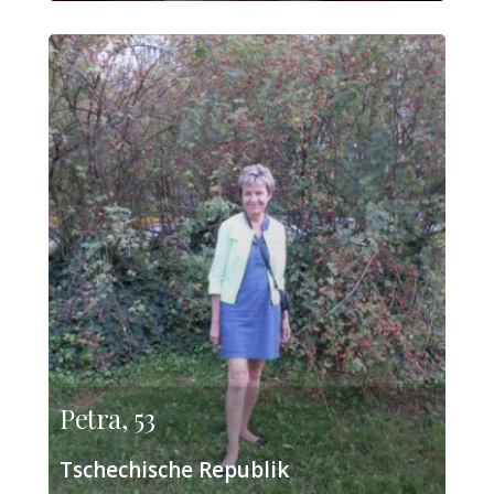
Petra, 53
Tschechische Republik