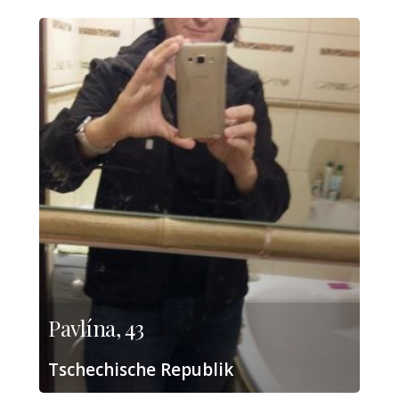
Pavlína, 43
Tschechische Republik