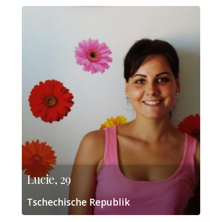
Lucie, 29
Tschechische Republik