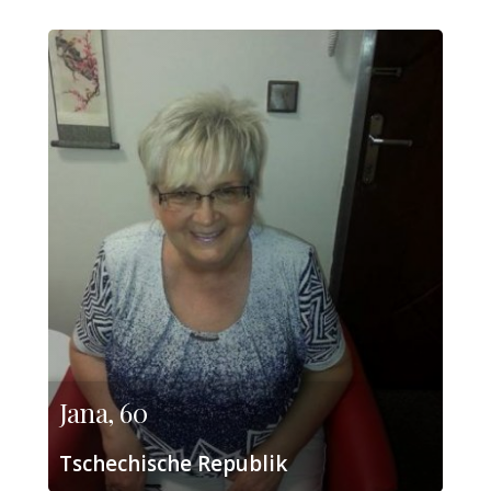
Jana, 60
Tschechische Republik