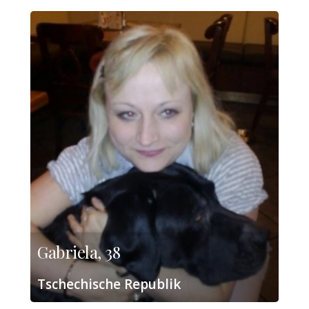
Gabriela, 38
Tschechische Republik