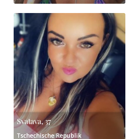
Svatava, 37
Tschechische Republik