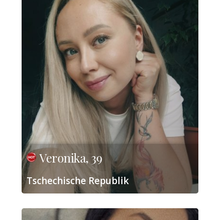
Veronika, 39
Tschechische Republik