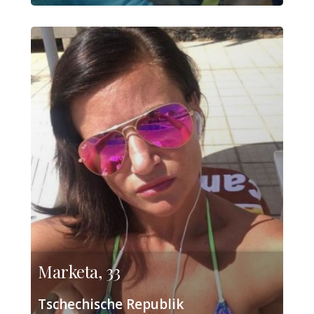
Marketa, 33
Tschechische Republik