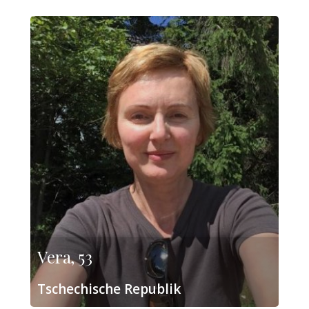
Vera, 53
Tschechische Republik