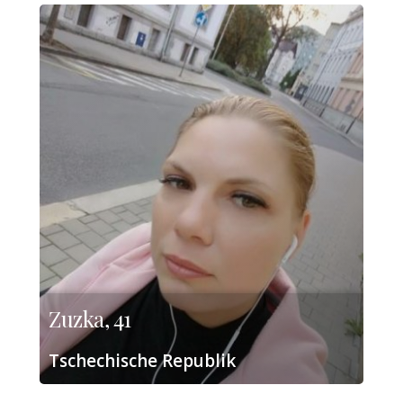
Zuzka, 41
Tschechische Republik