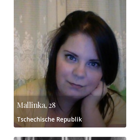
Mallinka, 28
Tschechische Republik