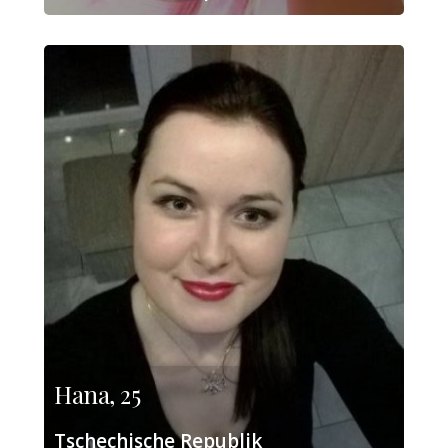
Hana, 25
Tschechische Republik