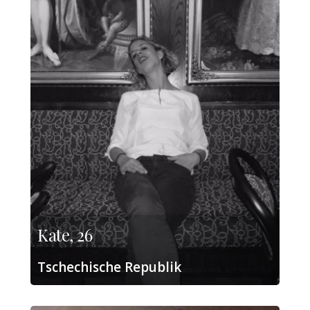
Kate, 26
Tschechische Republik