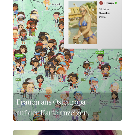
Frauen aus Osteuropa
auf der Karte anzeigen.