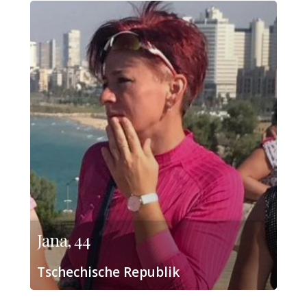
Jana, 44
Tschechische Republik