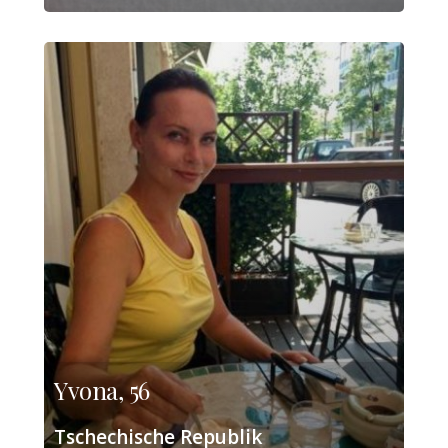
Yvona, 56
Tschechische Republik