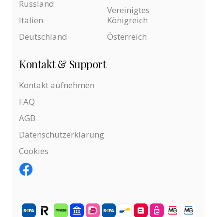
Russland
Vereinigtes
Italien
Königreich
Deutschland
Österreich
Kontakt & Support
Kontakt aufnehmen
FAQ
AGB
Datenschutzerklärung
Cookies