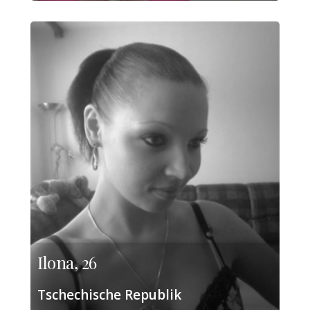
Ilona, 26
Tschechische Republik