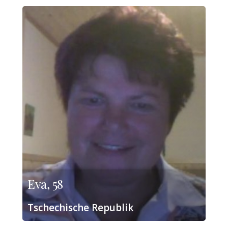
Eva, 58
Tschechische Republik