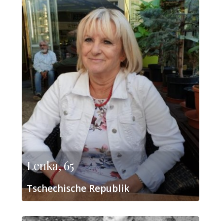
Lenka, 65
Tschechische Republik