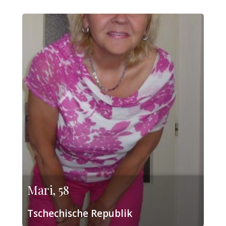
Mari, 58
Tschechische Republik