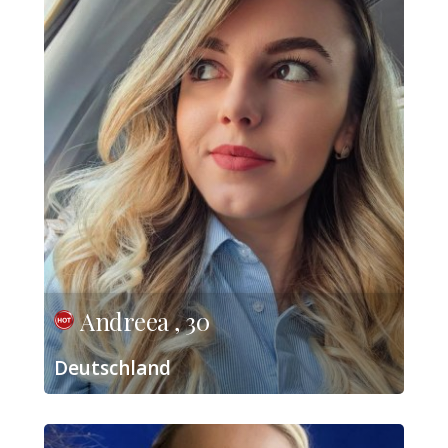
Andreea , 30
Deutschland