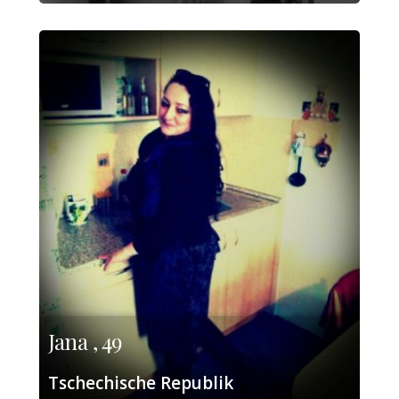
Jana , 49
Tschechische Republik