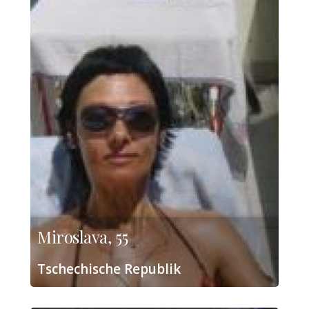
Miroslava, 55
Tschechische Republik