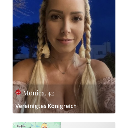
Monica, 42
Vereinigtes Königreich