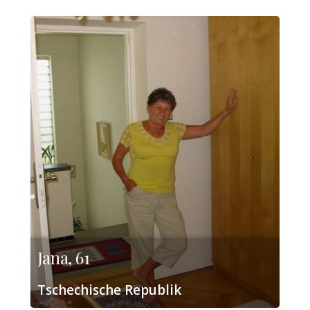
Jana, 61
Tschechische Republik