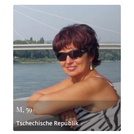
M, 59
Tschechische Republik