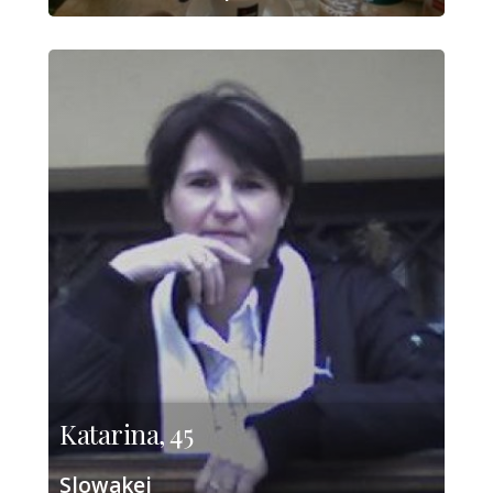
Katarina, 45
Slowakei