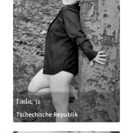
Lada, 31
Tschechische Republik