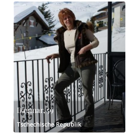
Dagmar, 59
Tschechische Republik