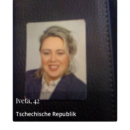
Iveta, 42
Tschechische Republik