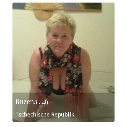
Ruzena , 46
Tschechische Republik