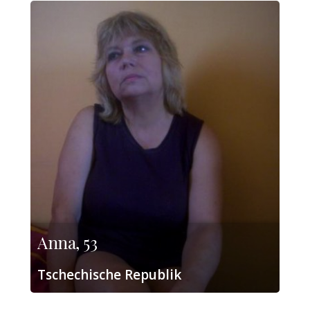
Anna, 53
Tschechische Republik