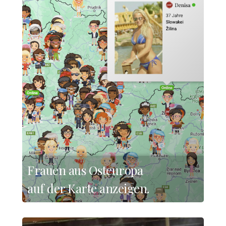
Frauen aus Osteuropa
auf der Karte anzeigen.