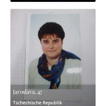
Jaroslava, 47
Tschechische Republik