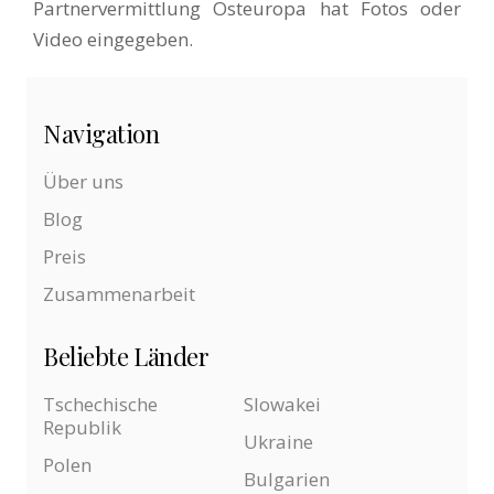
Partnervermittlung Osteuropa hat Fotos oder
Video eingegeben.
Navigation
Über uns
Blog
Preis
Zusammenarbeit
Beliebte Länder
Tschechische
Slowakei
Republik
Ukraine
Polen
Bulgarien