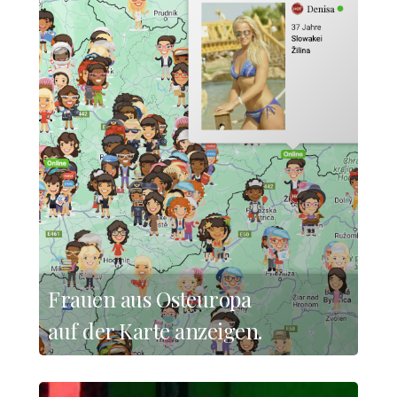
Frauen aus Osteuropa
auf der Karte anzeigen.