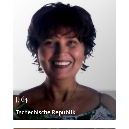
J, 64
Tschechische Republik