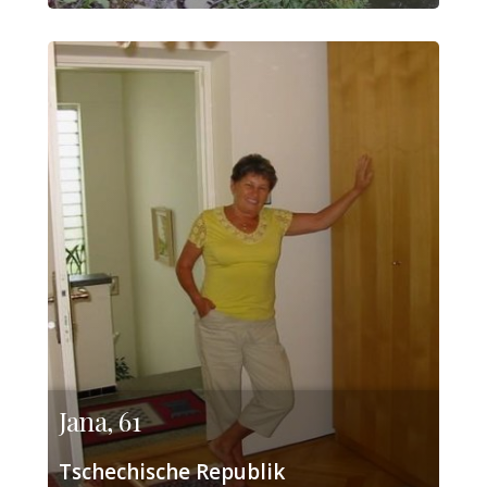
Jana, 61
Tschechische Republik