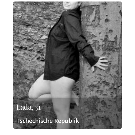
Lada, 31
Tschechische Republik