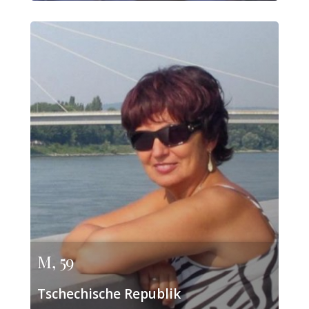
M, 59
Tschechische Republik