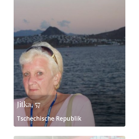
Jitka, 57
Tschechische Republik