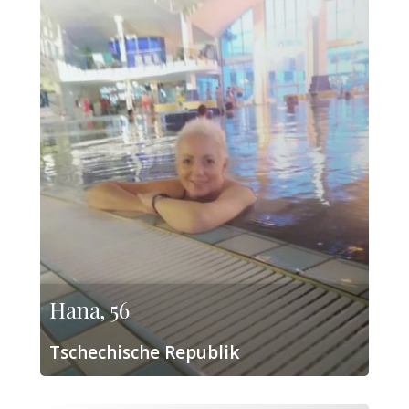
Hana, 56
Tschechische Republik