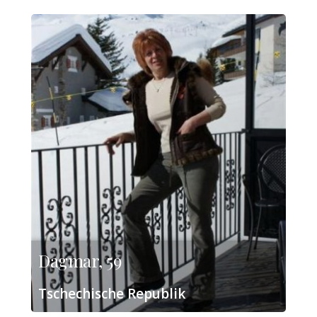
Dagmar, 59
Tschechische Republik