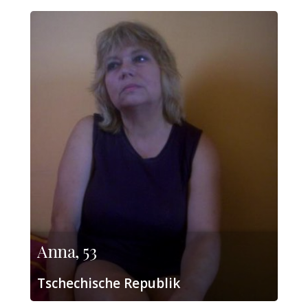
Anna, 53
Tschechische Republik