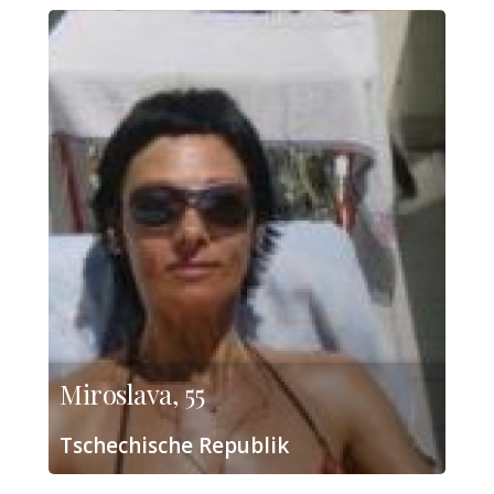
Miroslava, 55
Tschechische Republik