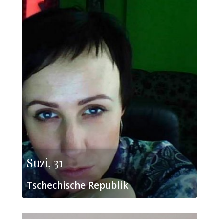
Suzi, 31
Tschechische Republik