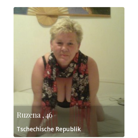
Ruzena , 46
Tschechische Republik