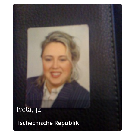
Iveta, 42
Tschechische Republik