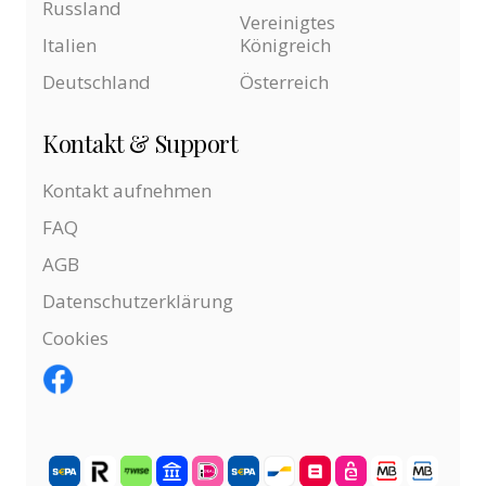
Russland
Vereinigtes
Italien
Königreich
Deutschland
Österreich
Kontakt & Support
Kontakt aufnehmen
FAQ
AGB
Datenschutzerklärung
Cookies