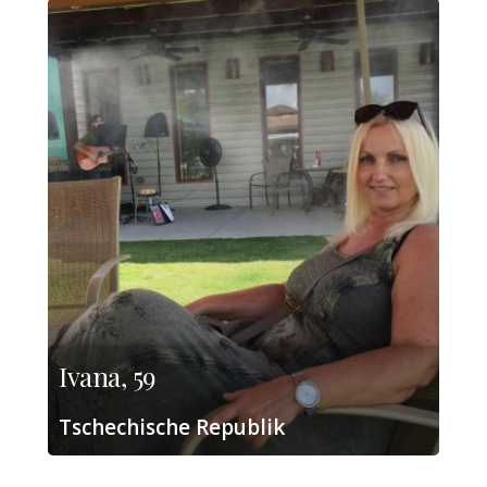
Ivana, 59
Tschechische Republik