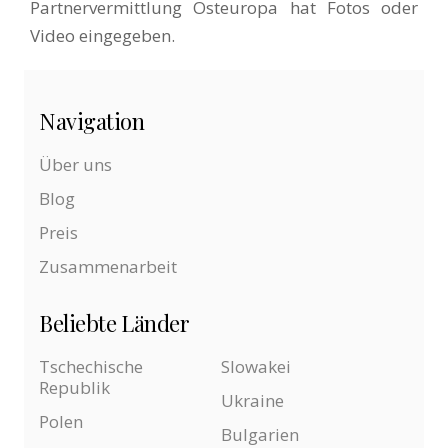
Partnervermittlung Osteuropa hat Fotos oder
Video eingegeben.
Navigation
Über uns
Blog
Preis
Zusammenarbeit
Beliebte Länder
Tschechische
Slowakei
Republik
Ukraine
Polen
Bulgarien