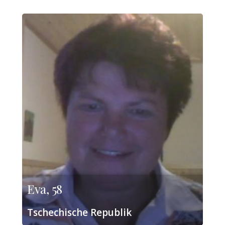
Eva, 58
Tschechische Republik