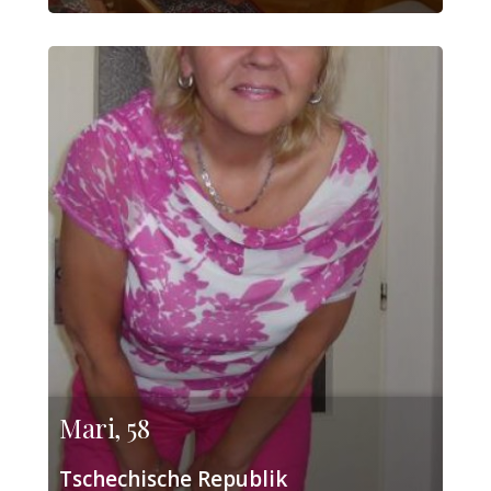
Mari, 58
Tschechische Republik