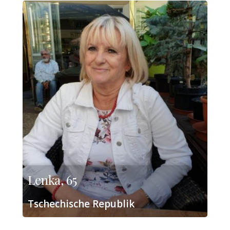
Lenka, 65
Tschechische Republik