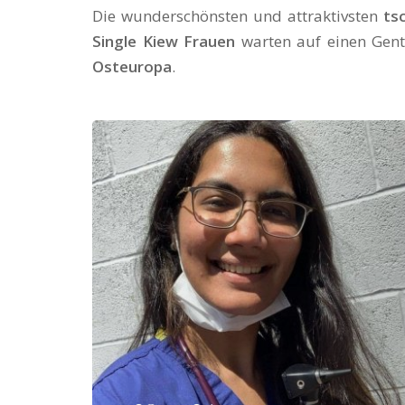
Die wunderschönsten und attraktivsten
ts
Single Kiew Frauen
warten auf einen Gent
Osteuropa
.