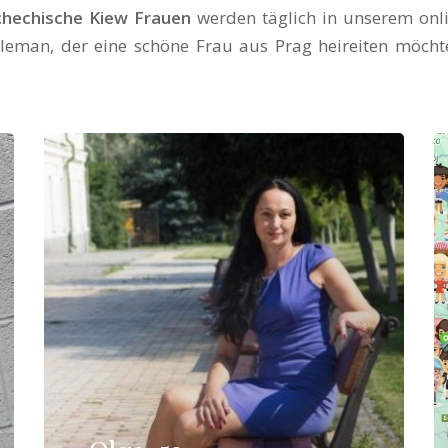
chechische Kiew Frauen
werden täglich in unserem onli
leman, der eine schöne Frau aus Prag heireiten möcht