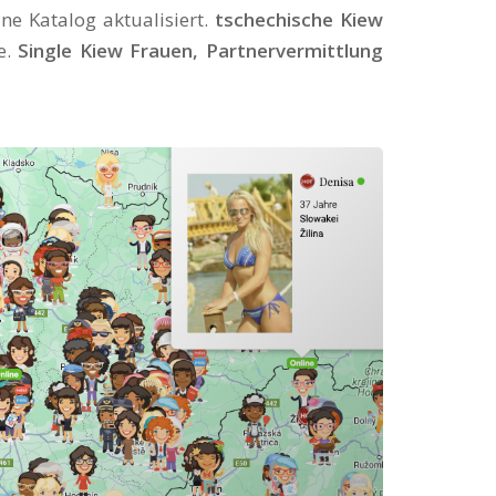
ne Katalog aktualisiert.
tschechische Kiew
e.
Single Kiew Frauen, Partnervermittlung