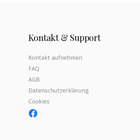
Kontakt & Support
Kontakt aufnehmen
FAQ
AGB
Datenschutzerklärung
Cookies