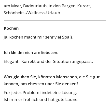
am Meer, Badeurlaub, in den Bergen, Kurort,
Schönheits-/Wellness-Urlaub
Kochen
Ja, kochen macht mir sehr viel Spaß.
Ich kleide mich am liebsten:
Elegant., Korrekt und der Situation angepasst.
Was glauben Sie, könnten Menschen, die Sie gut
kennen, am ehesten über Sie denken?
Für jedes Problem findet eine Lösung.
Ist immer fröhlich und hat gute Laune.