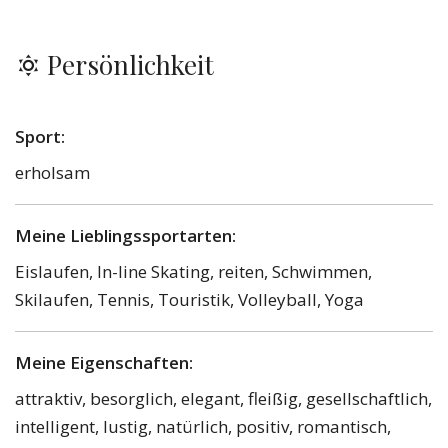
Persönlichkeit
Sport:
erholsam
Meine Lieblingssportarten:
Eislaufen, In-line Skating, reiten, Schwimmen,
Skilaufen, Tennis, Touristik, Volleyball, Yoga
Meine Eigenschaften:
attraktiv, besorglich, elegant, fleißig, gesellschaftlich,
intelligent, lustig, natürlich, positiv, romantisch,