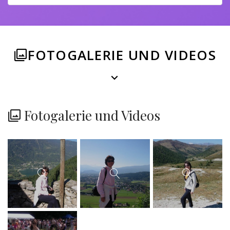
FOTOGALERIE UND VIDEOS
Fotogalerie und Videos