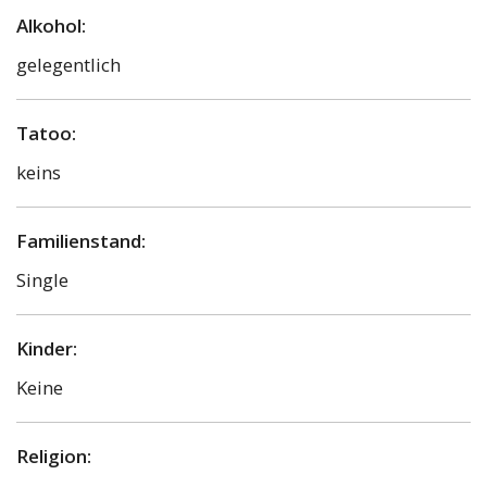
Alkohol:
gelegentlich
Tatoo:
keins
Familienstand:
Single
Kinder:
Keine
Religion: