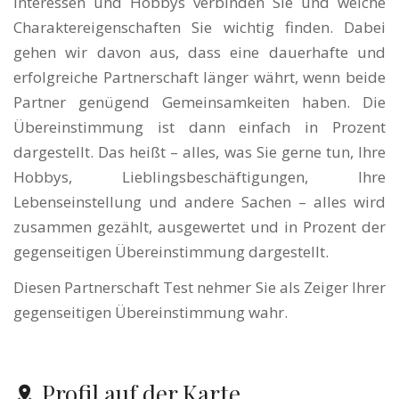
Interessen und Hobbys verbinden Sie und welche
Charaktereigenschaften Sie wichtig finden. Dabei
gehen wir davon aus, dass eine dauerhafte und
erfolgreiche Partnerschaft länger währt, wenn beide
Partner genügend Gemeinsamkeiten haben. Die
Übereinstimmung ist dann einfach in Prozent
dargestellt. Das heißt – alles, was Sie gerne tun, Ihre
Hobbys, Lieblingsbeschäftigungen, Ihre
Lebenseinstellung und andere Sachen – alles wird
zusammen gezählt, ausgewertet und in Prozent der
gegenseitigen Übereinstimmung dargestellt.
Diesen Partnerschaft Test nehmer Sie als Zeiger Ihrer
gegenseitigen Übereinstimmung wahr.
Profil auf der Karte