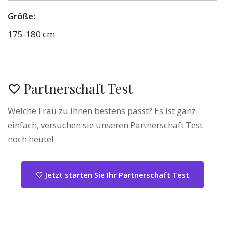
Größe:
175-180 cm
Partnerschaft Test
Welche Frau zu Ihnen bestens passt? Es ist ganz
einfach, versuchen sie unseren Partnerschaft Test
noch heute!
Jetzt starten Sie Ihr Partnerschaft Test