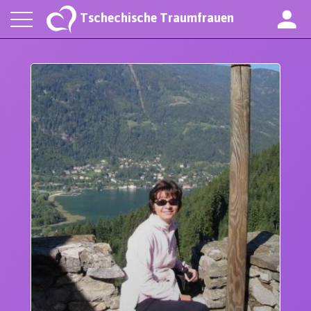
Tschechische Traumfrauen