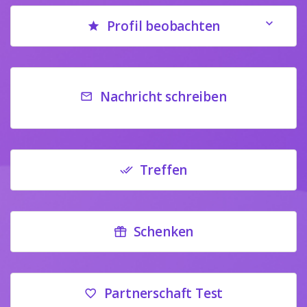
Profil beobachten
Nachricht schreiben
Treffen
Schenken
Partnerschaft Test