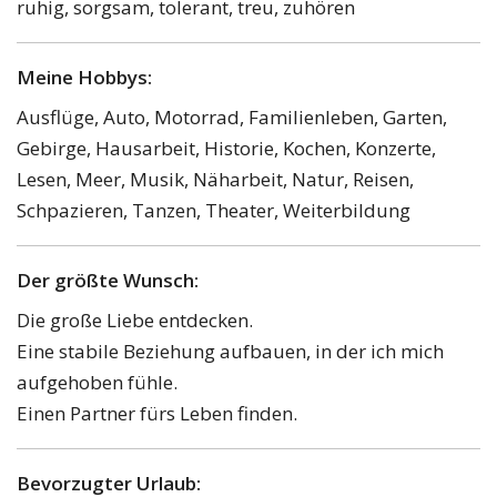
ruhig, sorgsam, tolerant, treu, zuhören
Meine Hobbys:
Ausflüge, Auto, Motorrad, Familienleben, Garten,
Gebirge, Hausarbeit, Historie, Kochen, Konzerte,
Lesen, Meer, Musik, Näharbeit, Natur, Reisen,
Schpazieren, Tanzen, Theater, Weiterbildung
Der größte Wunsch:
Die große Liebe entdecken.
Eine stabile Beziehung aufbauen, in der ich mich
aufgehoben fühle.
Einen Partner fürs Leben finden.
Bevorzugter Urlaub: