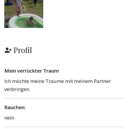
Profil
Mein verrückter Traum
Ich möchte meine Traume mit meinem Partner
verbringen.
Rauchen:
nein