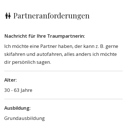
Partneranforderungen
Nachricht für Ihre Traumpartnerin:
Ich möchte eine Partner haben, der kann z. B. gerne
skifahren und autofahren, alles anders ich möchte
dir persönlich sagen.
Alter:
30 - 63 Jahre
Ausbildung:
Grundausbildung