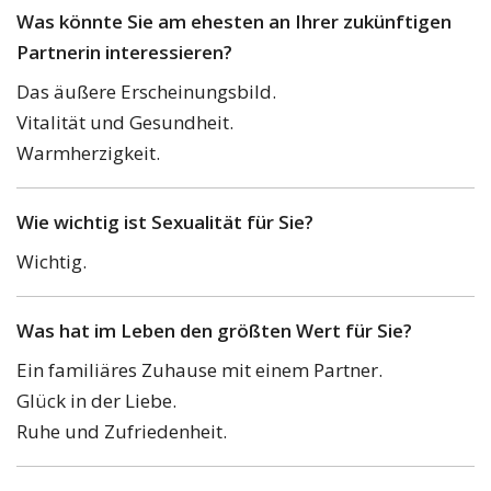
Was könnte Sie am ehesten an Ihrer zukünftigen
Partnerin interessieren?
Das äußere Erscheinungsbild.
Vitalität und Gesundheit.
Warmherzigkeit.
Wie wichtig ist Sexualität für Sie?
Wichtig.
Was hat im Leben den größten Wert für Sie?
Ein familiäres Zuhause mit einem Partner.
Glück in der Liebe.
Ruhe und Zufriedenheit.