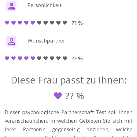
Persönlichkeit
?? %
Wunschpartner
?? %
Diese Frau passt zu Ihnen:
??
%
Dieser psychologische Partnerschaft Test soll Ihnen
veranschaulichen, in welchen Gebieten Sie sich mit
Ihrer Partnerin gegenseitig anziehen, welche