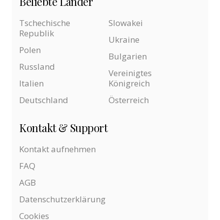
Beliebte Länder
Tschechische
Slowakei
Republik
Ukraine
Polen
Bulgarien
Russland
Vereinigtes
Italien
Königreich
Deutschland
Österreich
Kontakt & Support
Kontakt aufnehmen
FAQ
AGB
Datenschutzerklärung
Cookies