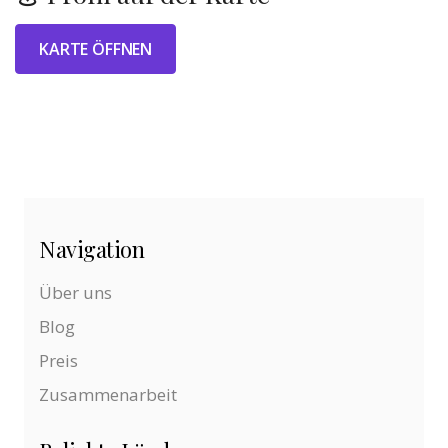
KARTE ÖFFNEN
Navigation
Über uns
Blog
Preis
Zusammenarbeit