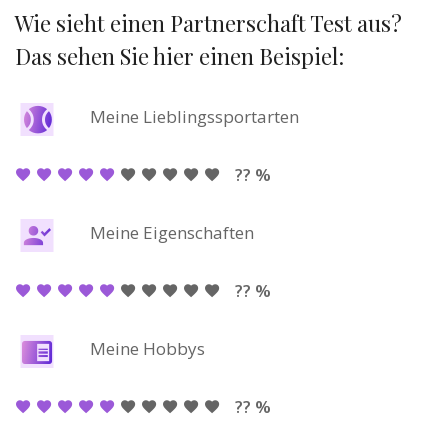
Wie sieht einen Partnerschaft Test aus?
Das sehen Sie hier einen Beispiel:
Meine Lieblingssportarten
?? %
Meine Eigenschaften
?? %
Meine Hobbys
?? %