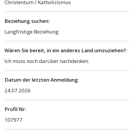
Christentum / Katholizismus
Beziehung suchen:
Langfristige Beziehung
Wären Sie bereit, in ein anderes Land umzuziehen?:
Ich muss noch darüber nachdenken.
Datum der letzten Anmeldung:
24.07.2026
Profil Nr:
107977