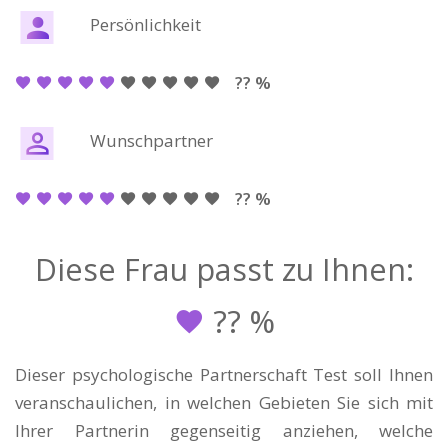
Persönlichkeit
?? %
Wunschpartner
?? %
Diese Frau passt zu Ihnen:
??
%
Dieser psychologische Partnerschaft Test soll Ihnen
veranschaulichen, in welchen Gebieten Sie sich mit
Ihrer Partnerin gegenseitig anziehen, welche