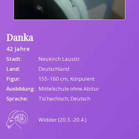
Danka
42 Jahre
Stadt:
Neukirch Lausitz
Land:
Deutschland
Figur:
155-160 cm, Korpulent
Ausbildung:
Mittelschule ohne Abitur
Sprache:
Tschechisch, Deutsch
Widder (20.3.-20.4.)