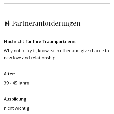
Partneranforderungen
Nachricht für Ihre Traumpartnerin:
Why not to try it, know each other and give chacne to
new love and relationship.
Alter:
39 - 45 Jahre
Ausbildung:
nicht wichtig