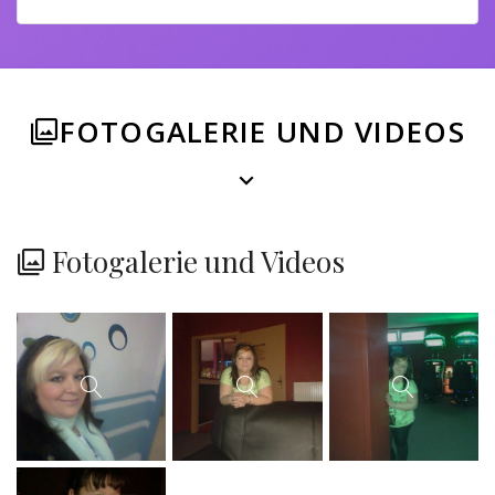
FOTOGALERIE UND VIDEOS
Fotogalerie und Videos