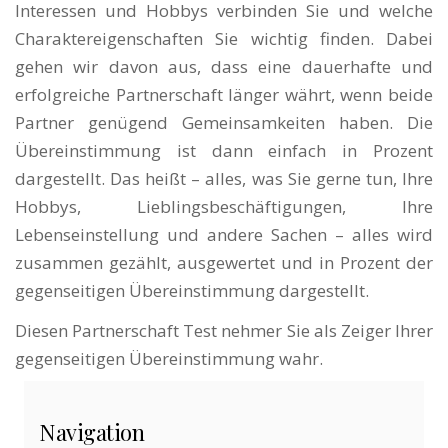
Interessen und Hobbys verbinden Sie und welche
Charaktereigenschaften Sie wichtig finden. Dabei
gehen wir davon aus, dass eine dauerhafte und
erfolgreiche Partnerschaft länger währt, wenn beide
Partner genügend Gemeinsamkeiten haben. Die
Übereinstimmung ist dann einfach in Prozent
dargestellt. Das heißt – alles, was Sie gerne tun, Ihre
Hobbys, Lieblingsbeschäftigungen, Ihre
Lebenseinstellung und andere Sachen – alles wird
zusammen gezählt, ausgewertet und in Prozent der
gegenseitigen Übereinstimmung dargestellt.
Diesen Partnerschaft Test nehmer Sie als Zeiger Ihrer
gegenseitigen Übereinstimmung wahr.
Navigation