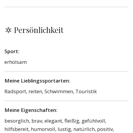
Persönlichkeit
Sport:
erholsam
Meine Lieblingssportarten:
Radsport, reiten, Schwimmen, Touristik
Meine Eigenschaften:
besorglich, brav, elegant, fleißig, gefühlvoll,
hilfsbereit, humorvoll, lustig, natürlich, positiv,