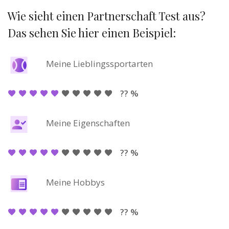
Wie sieht einen Partnerschaft Test aus?
Das sehen Sie hier einen Beispiel:
Meine Lieblingssportarten
?? %
Meine Eigenschaften
?? %
Meine Hobbys
?? %