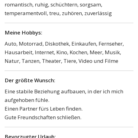
romantisch, ruhig, schüchtern, sorgsam,
temperamentvoll, treu, zuhören, zuverlässig
Meine Hobbys:
Auto, Motorrad, Diskothek, Einkaufen, Fernseher,
Hausarbeit, Internet, Kino, Kochen, Meer, Musik,
Natur, Tanzen, Theater, Tiere, Video und Filme
Der größte Wunsch:
Eine stabile Beziehung aufbauen, in der ich mich
aufgehoben fühle.
Einen Partner fürs Leben finden.
Gute Freundschaften schließen.
Bevorzugter Urlaub: