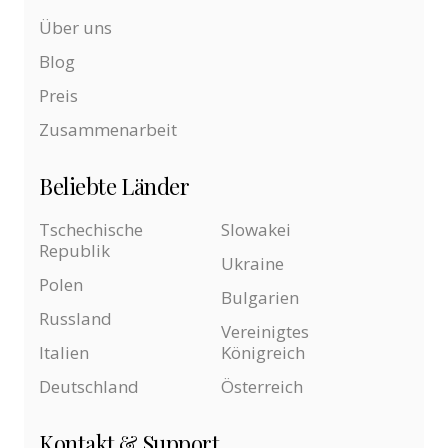
Über uns
Blog
Preis
Zusammenarbeit
Beliebte Länder
Tschechische
Slowakei
Republik
Ukraine
Polen
Bulgarien
Russland
Vereinigtes
Italien
Königreich
Deutschland
Österreich
Kontakt & Support