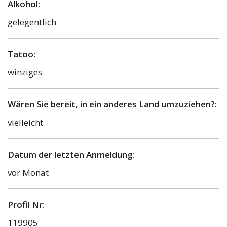
Alkohol:
gelegentlich
Tatoo:
winziges
Wären Sie bereit, in ein anderes Land umzuziehen?:
vielleicht
Datum der letzten Anmeldung:
vor Monat
Profil Nr:
119905