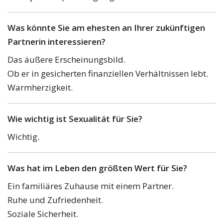
Was könnte Sie am ehesten an Ihrer zukünftigen
Partnerin interessieren?
Das äußere Erscheinungsbild.
Ob er in gesicherten finanziellen Verhältnissen lebt.
Warmherzigkeit.
Wie wichtig ist Sexualität für Sie?
Wichtig.
Was hat im Leben den größten Wert für Sie?
Ein familiäres Zuhause mit einem Partner.
Ruhe und Zufriedenheit.
Soziale Sicherheit.