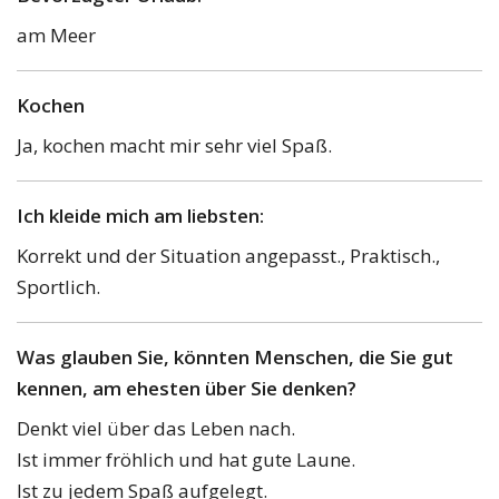
am Meer
Kochen
Ja, kochen macht mir sehr viel Spaß.
Ich kleide mich am liebsten:
Korrekt und der Situation angepasst., Praktisch.,
Sportlich.
Was glauben Sie, könnten Menschen, die Sie gut
kennen, am ehesten über Sie denken?
Denkt viel über das Leben nach.
Ist immer fröhlich und hat gute Laune.
Ist zu jedem Spaß aufgelegt.