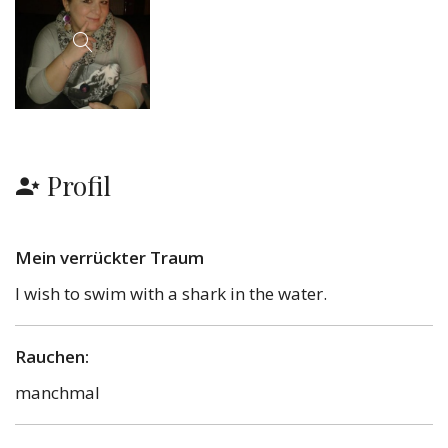
Profil
Mein verrückter Traum
I wish to swim with a shark in the water.
Rauchen:
manchmal