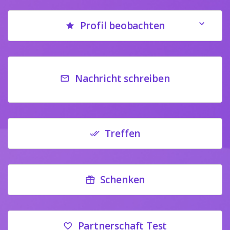
Profil beobachten
Nachricht schreiben
Treffen
Schenken
Partnerschaft Test