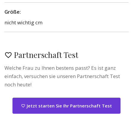
Größe:
nicht wichtig cm
Partnerschaft Test
Welche Frau zu Ihnen bestens passt? Es ist ganz
einfach, versuchen sie unseren Partnerschaft Test
noch heute!
Jetzt starten Sie Ihr Partnerschaft Test