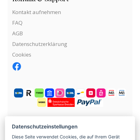
Kontakt aufnehmen
FAQ
AGB
Datenschutzerklärung
Cookies
KOSTENLOS ANMELDEN
Datenschutzeinstellungen
Diese Seite verwendet Cookies, die auf Ihrem Gerät