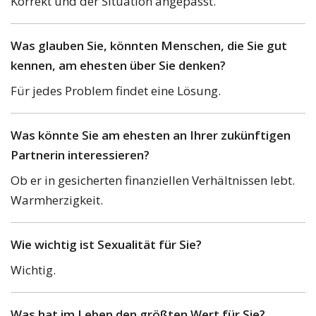
Korrekt und der Situation angepasst.
Was glauben Sie, könnten Menschen, die Sie gut
kennen, am ehesten über Sie denken?
Für jedes Problem findet eine Lösung.
Was könnte Sie am ehesten an Ihrer zukünftigen
Partnerin interessieren?
Ob er in gesicherten finanziellen Verhältnissen lebt.
Warmherzigkeit.
Wie wichtig ist Sexualität für Sie?
Wichtig.
Was hat im Leben den größten Wert für Sie?