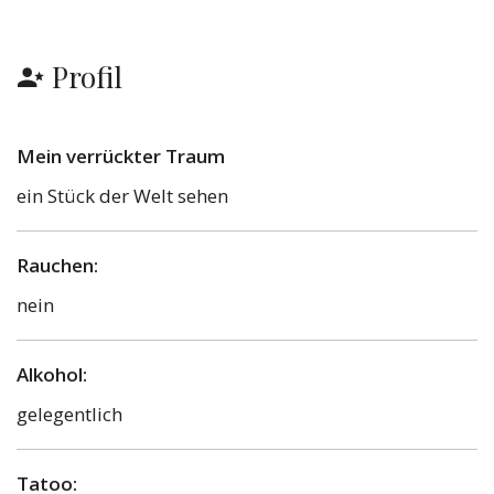
Profil
Mein verrückter Traum
ein Stück der Welt sehen
Rauchen:
nein
Alkohol:
gelegentlich
Tatoo: