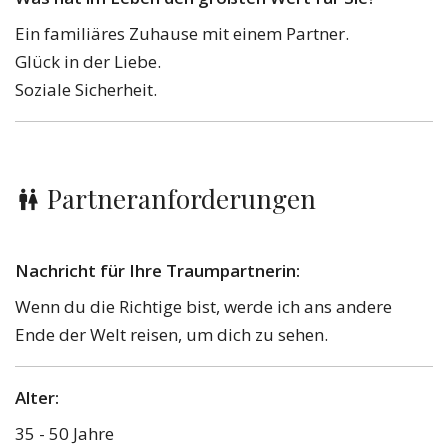
Ein familiäres Zuhause mit einem Partner.
Glück in der Liebe.
Soziale Sicherheit.
Partneranforderungen
Nachricht für Ihre Traumpartnerin:
Wenn du die Richtige bist, werde ich ans andere
Ende der Welt reisen, um dich zu sehen.
Alter:
35 - 50 Jahre