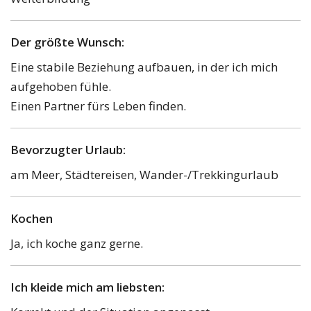
Der größte Wunsch:
Eine stabile Beziehung aufbauen, in der ich mich
aufgehoben fühle.
Einen Partner fürs Leben finden.
Bevorzugter Urlaub:
am Meer, Städtereisen, Wander-/Trekkingurlaub
Kochen
Ja, ich koche ganz gerne.
Ich kleide mich am liebsten: