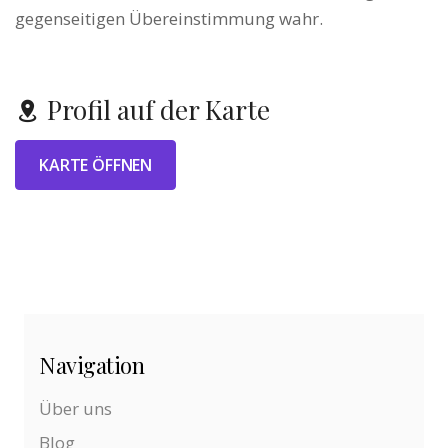
gegenseitigen Übereinstimmung wahr.
Profil auf der Karte
KARTE ÖFFNEN
Navigation
Über uns
Blog