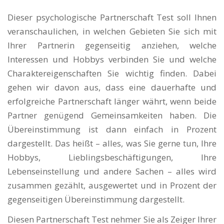
Dieser psychologische Partnerschaft Test soll Ihnen
veranschaulichen, in welchen Gebieten Sie sich mit
Ihrer Partnerin gegenseitig anziehen, welche
Interessen und Hobbys verbinden Sie und welche
Charaktereigenschaften Sie wichtig finden. Dabei
gehen wir davon aus, dass eine dauerhafte und
erfolgreiche Partnerschaft länger währt, wenn beide
Partner genügend Gemeinsamkeiten haben. Die
Übereinstimmung ist dann einfach in Prozent
dargestellt. Das heißt – alles, was Sie gerne tun, Ihre
Hobbys, Lieblingsbeschäftigungen, Ihre
Lebenseinstellung und andere Sachen – alles wird
zusammen gezählt, ausgewertet und in Prozent der
gegenseitigen Übereinstimmung dargestellt.
Diesen Partnerschaft Test nehmer Sie als Zeiger Ihrer