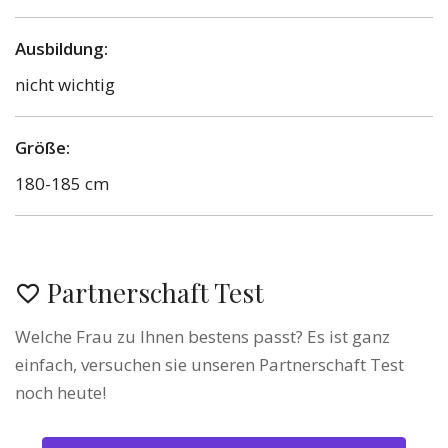
Ausbildung:
nicht wichtig
Größe:
180-185 cm
Partnerschaft Test
Welche Frau zu Ihnen bestens passt? Es ist ganz
einfach, versuchen sie unseren Partnerschaft Test
noch heute!