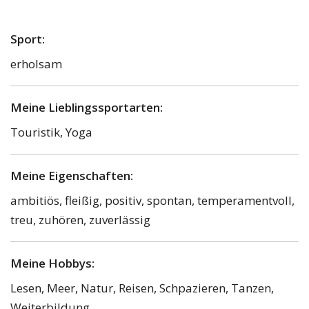
Sport:
erholsam
Meine Lieblingssportarten:
Touristik, Yoga
Meine Eigenschaften:
ambitiös, fleißig, positiv, spontan, temperamentvoll,
treu, zuhören, zuverlässig
Meine Hobbys:
Lesen, Meer, Natur, Reisen, Schpazieren, Tanzen,
Weiterbildung