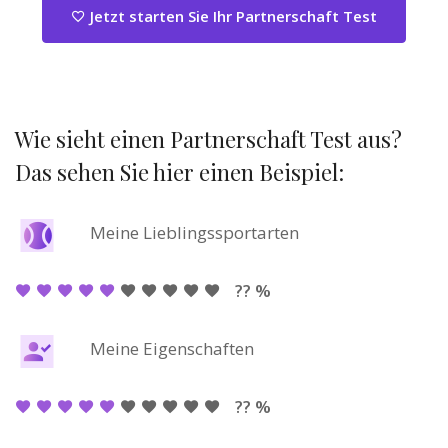
Jetzt starten Sie Ihr Partnerschaft Test
Wie sieht einen Partnerschaft Test aus?
Das sehen Sie hier einen Beispiel:
Meine Lieblingssportarten
?? %
Meine Eigenschaften
?? %