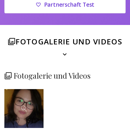
Partnerschaft Test
FOTOGALERIE UND VIDEOS
Fotogalerie und Videos