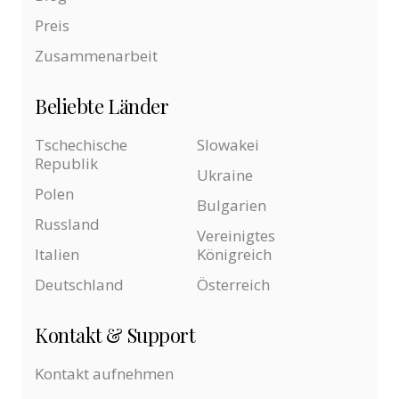
Preis
Zusammenarbeit
Beliebte Länder
Tschechische
Slowakei
Republik
Ukraine
Polen
Bulgarien
Russland
Vereinigtes
Italien
Königreich
Deutschland
Österreich
Kontakt & Support
Kontakt aufnehmen