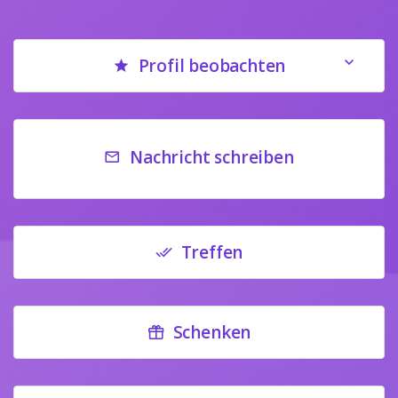
Profil beobachten
Nachricht schreiben
Treffen
Schenken