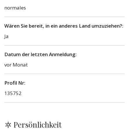
normales
Wären Sie bereit, in ein anderes Land umzuziehen?:
Ja
Datum der letzten Anmeldung:
vor Monat
Profil Nr:
135752
Persönlichkeit