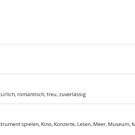
atürlich, romantisch, treu, zuverlässig
Instrument spielen, Kino, Konzerte, Lesen, Meer, Museum, 