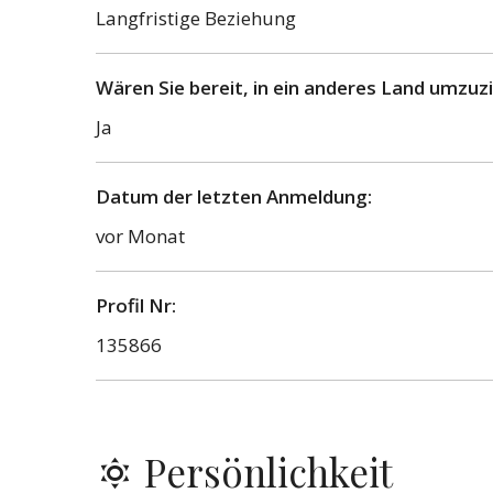
Langfristige Beziehung
Wären Sie bereit, in ein anderes Land umzuz
Ja
Datum der letzten Anmeldung:
vor Monat
Profil Nr:
135866
Persönlichkeit