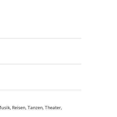
Musik, Reisen, Tanzen, Theater,