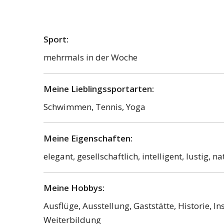
Sport:
mehrmals in der Woche
Meine Lieblingssportarten:
Schwimmen, Tennis, Yoga
Meine Eigenschaften:
elegant, gesellschaftlich, intelligent, lustig, n
Meine Hobbys:
Ausflüge, Ausstellung, Gaststätte, Historie, 
Weiterbildung