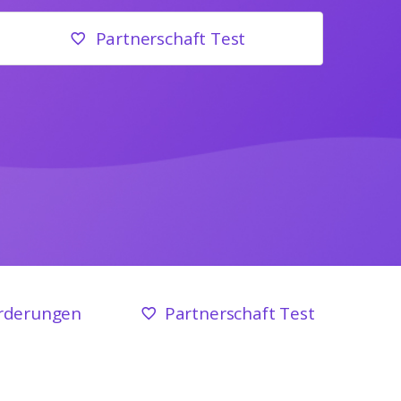
Partnerschaft Test
rderungen
Partnerschaft Test