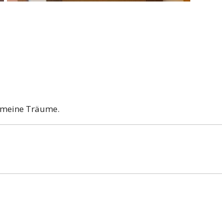
e meine Träume.