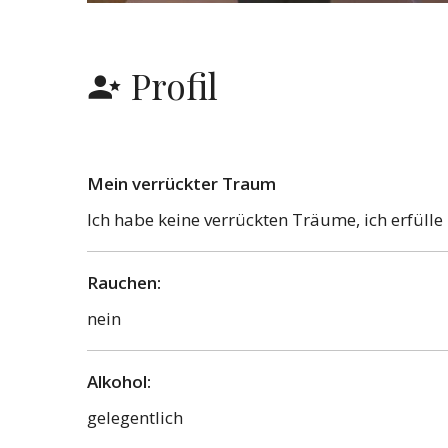
Profil
Mein verrückter Traum
Ich habe keine verrückten Träume, ich erfüll
Rauchen:
nein
Alkohol:
gelegentlich