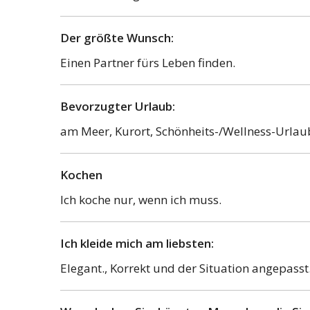
Der größte Wunsch:
Einen Partner fürs Leben finden.
Bevorzugter Urlaub:
am Meer, Kurort, Schönheits-/Wellness-Urlaub
Kochen
Ich koche nur, wenn ich muss.
Ich kleide mich am liebsten:
Elegant., Korrekt und der Situation angepasst