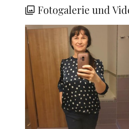
Fotogalerie und Vid