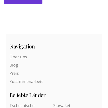
Navigation
Über uns
Blog
Preis
Zusammenarbeit
Beliebte Länder
Tschechische
Slowakei