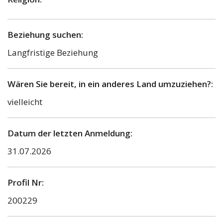
Beziehung suchen:
Langfristige Beziehung
Wären Sie bereit, in ein anderes Land umzuziehen?:
vielleicht
Datum der letzten Anmeldung:
31.07.2026
Profil Nr:
200229