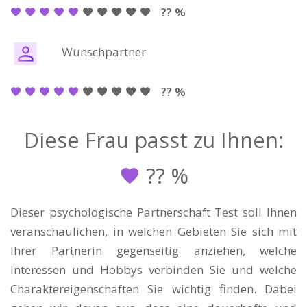
?? %
Wunschpartner
?? %
Diese Frau passt zu Ihnen:
??
%
Dieser psychologische Partnerschaft Test soll Ihnen
veranschaulichen, in welchen Gebieten Sie sich mit
Ihrer Partnerin gegenseitig anziehen, welche
Interessen und Hobbys verbinden Sie und welche
Charaktereigenschaften Sie wichtig finden. Dabei