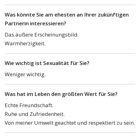
Was könnte Sie am ehesten an Ihrer zukünftigen
Partnerin interessieren?
Das äußere Erscheinungsbild.
Warmherzigkeit.
Wie wichtig ist Sexualität für Sie?
Weniger wichtig.
Was hat im Leben den größten Wert für Sie?
Echte Freundschaft.
Ruhe und Zufriedenheit.
Von meiner Umwelt geachtet und respektiert zu sein.