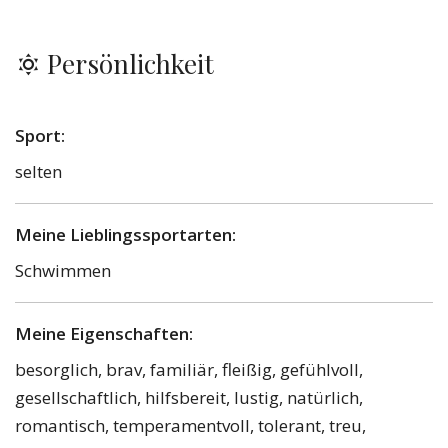
Persönlichkeit
Sport:
selten
Meine Lieblingssportarten:
Schwimmen
Meine Eigenschaften:
besorglich, brav, familiär, fleißig, gefühlvoll,
gesellschaftlich, hilfsbereit, lustig, natürlich,
romantisch, temperamentvoll, tolerant, treu,