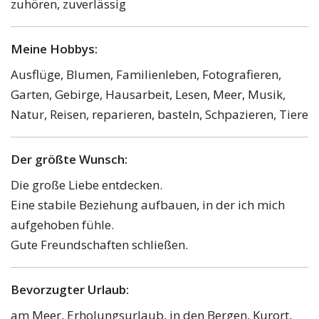
zuhören, zuverlässig
Meine Hobbys:
Ausflüge, Blumen, Familienleben, Fotografieren,
Garten, Gebirge, Hausarbeit, Lesen, Meer, Musik,
Natur, Reisen, reparieren, basteln, Schpazieren, Tiere
Der größte Wunsch:
Die große Liebe entdecken.
Eine stabile Beziehung aufbauen, in der ich mich
aufgehoben fühle.
Gute Freundschaften schließen.
Bevorzugter Urlaub:
am Meer, Erholungsurlaub, in den Bergen, Kurort,