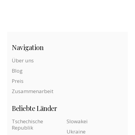
Navigation
Über uns
Blog
Preis
Zusammenarbeit
Beliebte Länder
Tschechische
Slowakei
Republik
Ukraine