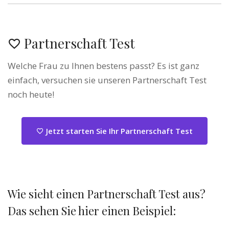
Partnerschaft Test
Welche Frau zu Ihnen bestens passt? Es ist ganz
einfach, versuchen sie unseren Partnerschaft Test
noch heute!
Jetzt starten Sie Ihr Partnerschaft Test
Wie sieht einen Partnerschaft Test aus?
Das sehen Sie hier einen Beispiel: