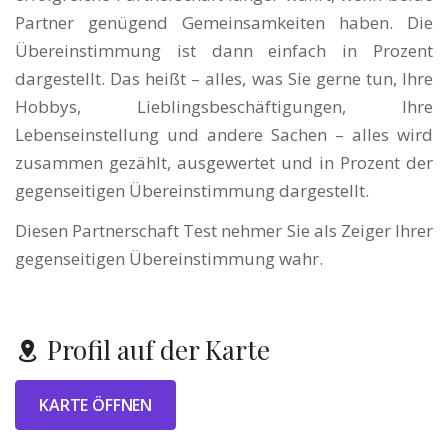
Partner genügend Gemeinsamkeiten haben. Die
Übereinstimmung ist dann einfach in Prozent
dargestellt. Das heißt – alles, was Sie gerne tun, Ihre
Hobbys, Lieblingsbeschäftigungen, Ihre
Lebenseinstellung und andere Sachen – alles wird
zusammen gezählt, ausgewertet und in Prozent der
gegenseitigen Übereinstimmung dargestellt.
Diesen Partnerschaft Test nehmer Sie als Zeiger Ihrer
gegenseitigen Übereinstimmung wahr.
Profil auf der Karte
KARTE ÖFFNEN