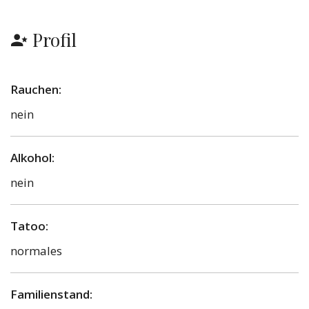
Profil
Rauchen:
nein
Alkohol:
nein
Tatoo:
normales
Familienstand: