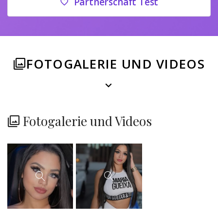
Partnerschaft Test
FOTOGALERIE UND VIDEOS
Fotogalerie und Videos