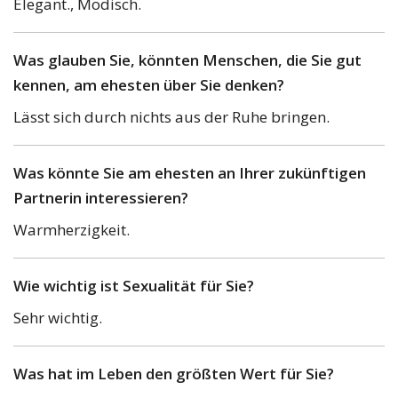
Elegant., Modisch.
Was glauben Sie, könnten Menschen, die Sie gut
kennen, am ehesten über Sie denken?
Lässt sich durch nichts aus der Ruhe bringen.
Was könnte Sie am ehesten an Ihrer zukünftigen
Partnerin interessieren?
Warmherzigkeit.
Wie wichtig ist Sexualität für Sie?
Sehr wichtig.
Was hat im Leben den größten Wert für Sie?