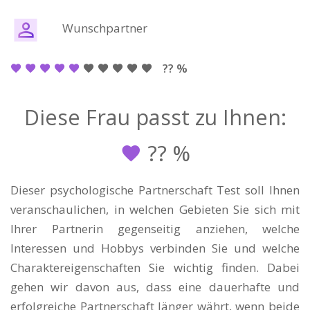
Wunschpartner
?? %
Diese Frau passt zu Ihnen:
??
%
Dieser psychologische Partnerschaft Test soll Ihnen
veranschaulichen, in welchen Gebieten Sie sich mit
Ihrer Partnerin gegenseitig anziehen, welche
Interessen und Hobbys verbinden Sie und welche
Charaktereigenschaften Sie wichtig finden. Dabei
gehen wir davon aus, dass eine dauerhafte und
erfolgreiche Partnerschaft länger währt, wenn beide