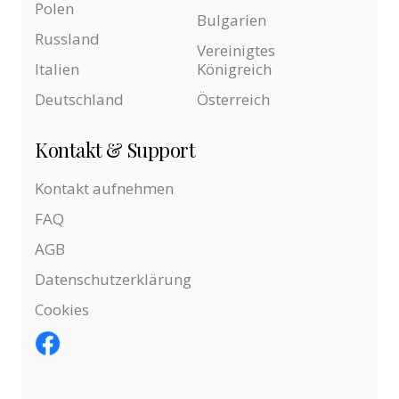
Polen
Bulgarien
Russland
Vereinigtes
Italien
Königreich
Deutschland
Österreich
Kontakt & Support
Kontakt aufnehmen
FAQ
AGB
Datenschutzerklärung
Cookies