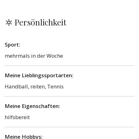
Persönlichkeit
Sport:
mehrmals in der Woche
Meine Lieblingssportarten:
Handball, reiten, Tennis
Meine Eigenschaften:
hilfsbereit
Meine Hobbys: