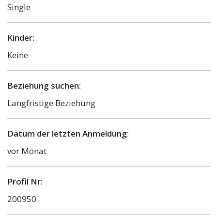
Single
Kinder:
Keine
Beziehung suchen:
Langfristige Beziehung
Datum der letzten Anmeldung:
vor Monat
Profil Nr:
200950