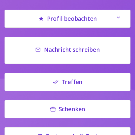
Profil beobachten
Nachricht schreiben
Treffen
Schenken