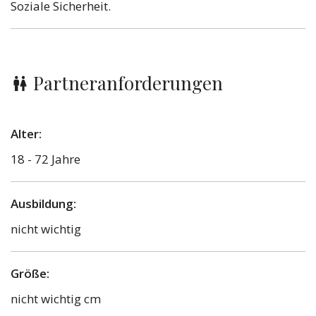
Soziale Sicherheit.
Partneranforderungen
Alter:
18 - 72 Jahre
Ausbildung:
nicht wichtig
Größe:
nicht wichtig cm