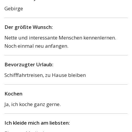
Gebirge
Der größte Wunsch:
Nette und interessante Menschen kennenlernen.
Noch einmal neu anfangen.
Bevorzugter Urlaub:
Schifffahrtreisen, zu Hause bleiben
Kochen
Ja, ich koche ganz gerne.
Ich kleide mich am liebsten: