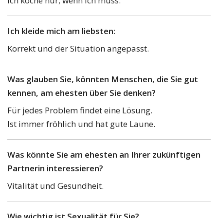
Ich koche nur, wenn ich muss.
Ich kleide mich am liebsten:
Korrekt und der Situation angepasst.
Was glauben Sie, könnten Menschen, die Sie gut
kennen, am ehesten über Sie denken?
Für jedes Problem findet eine Lösung.
Ist immer fröhlich und hat gute Laune.
Was könnte Sie am ehesten an Ihrer zukünftigen
Partnerin interessieren?
Vitalität und Gesundheit.
Wie wichtig ist Sexualität für Sie?