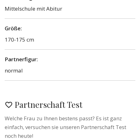
Mittelschule mit Abitur
Größe:
170-175 cm
Partnerfigur:
normal
Partnerschaft Test
Welche Frau zu Ihnen bestens passt? Es ist ganz
einfach, versuchen sie unseren Partnerschaft Test
noch heute!