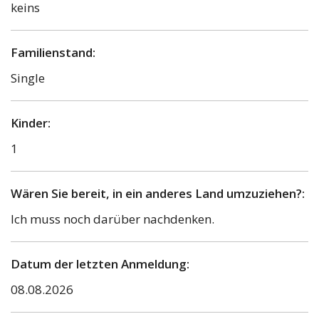
keins
Familienstand:
Single
Kinder:
1
Wären Sie bereit, in ein anderes Land umzuziehen?:
Ich muss noch darüber nachdenken.
Datum der letzten Anmeldung:
08.08.2026