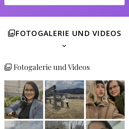
FOTOGALERIE UND VIDEOS
Fotogalerie und Videos