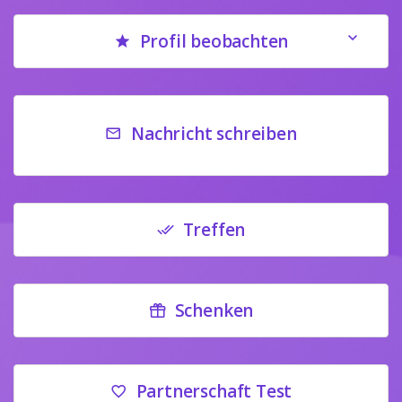
Profil beobachten
Nachricht schreiben
Treffen
Schenken
Partnerschaft Test