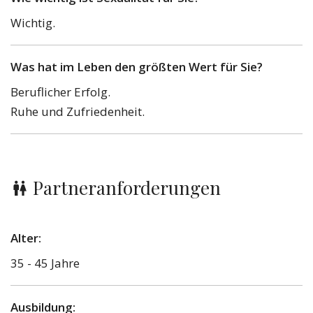
Wichtig.
Was hat im Leben den größten Wert für Sie?
Beruflicher Erfolg.
Ruhe und Zufriedenheit.
Partneranforderungen
Alter:
35 - 45 Jahre
Ausbildung: