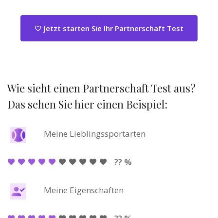
Jetzt starten Sie Ihr Partnerschaft Test
Wie sieht einen Partnerschaft Test aus?
Das sehen Sie hier einen Beispiel:
Meine Lieblingssportarten
?? %
Meine Eigenschaften