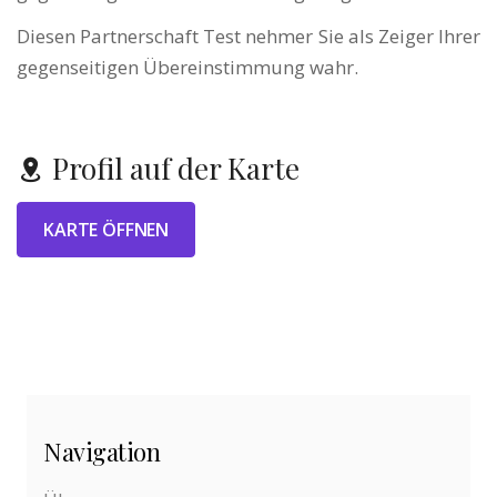
Diesen Partnerschaft Test nehmer Sie als Zeiger Ihrer
gegenseitigen Übereinstimmung wahr.
Profil auf der Karte
KARTE ÖFFNEN
Navigation