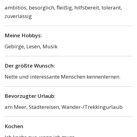
ambitiös, besorglich, fleißig, hilfsbereit, tolerant,
zuverlässig
Meine Hobbys:
Gebirge, Lesen, Musik
Der größte Wunsch:
Nette und interessante Menschen kennenlernen.
Bevorzugter Urlaub:
am Meer, Städtereisen, Wander-/Trekkingurlaub
Kochen