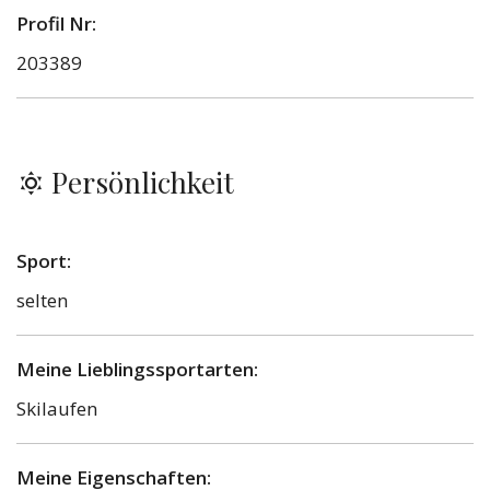
Profil Nr:
203389
Persönlichkeit
Sport:
selten
Meine Lieblingssportarten:
Skilaufen
Meine Eigenschaften: