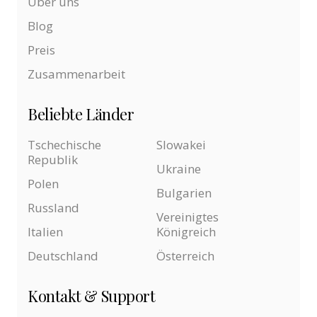
Über uns
Blog
Preis
Zusammenarbeit
Beliebte Länder
Tschechische
Slowakei
Republik
Ukraine
Polen
Bulgarien
Russland
Vereinigtes
Italien
Königreich
Deutschland
Österreich
Kontakt & Support