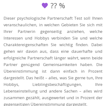
??
%
Dieser psychologische Partnerschaft Test soll Ihnen
veranschaulichen, in welchen Gebieten Sie sich mit
Ihrer Partnerin gegenseitig anziehen, welche
Interessen und Hobbys verbinden Sie und welche
Charaktereigenschaften Sie wichtig finden. Dabei
gehen wir davon aus, dass eine dauerhafte und
erfolgreiche Partnerschaft länger währt, wenn beide
Partner genügend Gemeinsamkeiten haben. Die
Übereinstimmung ist dann einfach in Prozent
dargestellt. Das heißt – alles, was Sie gerne tun, Ihre
Hobbys, Lieblingsbeschäftigungen, Ihre
Lebenseinstellung und andere Sachen – alles wird
zusammen gezählt, ausgewertet und in Prozent der
gegenseitigen Übereinstimmung dargestellt.