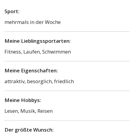
Sport:
mehrmals in der Woche
Meine Lieblingssportarten:
Fitness, Laufen, Schwimmen
Meine Eigenschaften:
attraktiv, besorglich, friedlich
Meine Hobbys:
Lesen, Musik, Reisen
Der größte Wunsch: