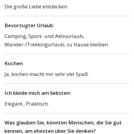
Die große Liebe entdecken.
Bevorzugter Urlaub:
Camping, Sport- und Aktivurlaub,
Wander-/Trekkingurlaub, zu Hause bleiben
Kochen
Ja, kochen macht mir sehr viel Spaß.
Ich kleide mich am liebsten:
Elegant., Praktisch.
Was glauben Sie, könnten Menschen, die Sie gut
kennen, am ehesten über Sie denken?