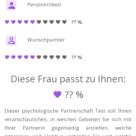
Persönlichkeit
?? %
Wunschpartner
?? %
Diese Frau passt zu Ihnen:
??
%
Dieser psychologische Partnerschaft Test soll Ihnen
veranschaulichen, in welchen Gebieten Sie sich mit
Ihrer Partnerin gegenseitig anziehen, welche