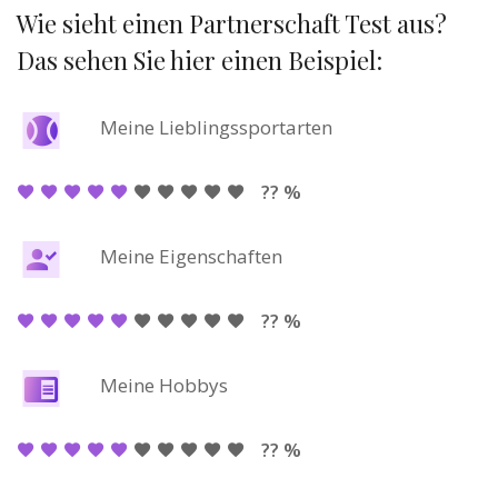
Wie sieht einen Partnerschaft Test aus?
Das sehen Sie hier einen Beispiel:
Meine Lieblingssportarten
?? %
Meine Eigenschaften
?? %
Meine Hobbys
?? %