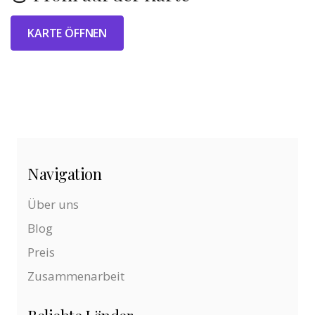
KARTE ÖFFNEN
Navigation
Über uns
Blog
Preis
Zusammenarbeit