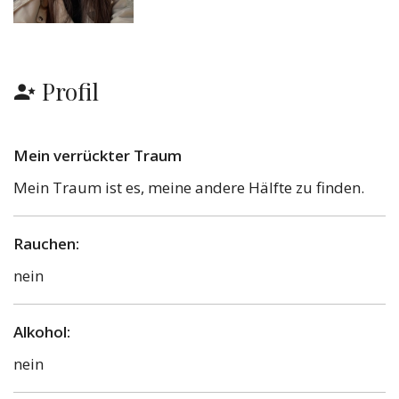
Profil
Mein verrückter Traum
Mein Traum ist es, meine andere Hälfte zu finden.
Rauchen:
nein
Alkohol:
nein