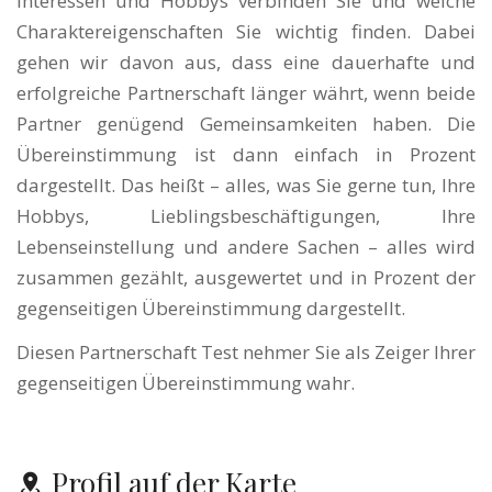
Interessen und Hobbys verbinden Sie und welche
Charaktereigenschaften Sie wichtig finden. Dabei
gehen wir davon aus, dass eine dauerhafte und
erfolgreiche Partnerschaft länger währt, wenn beide
Partner genügend Gemeinsamkeiten haben. Die
Übereinstimmung ist dann einfach in Prozent
dargestellt. Das heißt – alles, was Sie gerne tun, Ihre
Hobbys, Lieblingsbeschäftigungen, Ihre
Lebenseinstellung und andere Sachen – alles wird
zusammen gezählt, ausgewertet und in Prozent der
gegenseitigen Übereinstimmung dargestellt.
Diesen Partnerschaft Test nehmer Sie als Zeiger Ihrer
gegenseitigen Übereinstimmung wahr.
Profil auf der Karte