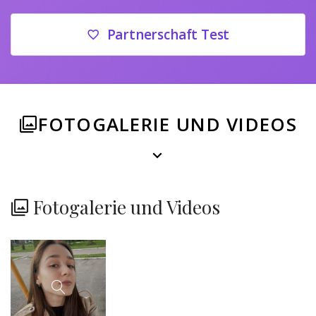
Partnerschaft Test
FOTOGALERIE UND VIDEOS
Fotogalerie und Videos