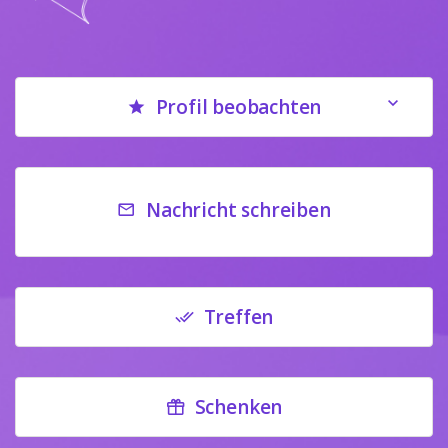
Profil beobachten
Nachricht schreiben
Treffen
Schenken