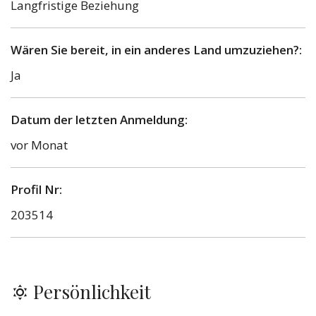
Langfristige Beziehung
Wären Sie bereit, in ein anderes Land umzuziehen?:
Ja
Datum der letzten Anmeldung:
vor Monat
Profil Nr:
203514
Persönlichkeit