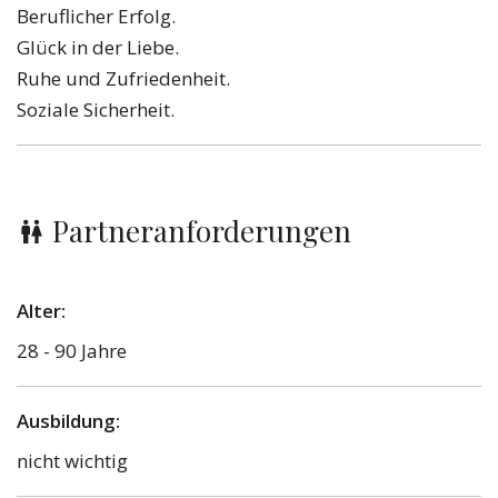
Beruflicher Erfolg.
Glück in der Liebe.
Ruhe und Zufriedenheit.
Soziale Sicherheit.
Partneranforderungen
Alter:
28 - 90 Jahre
Ausbildung:
nicht wichtig