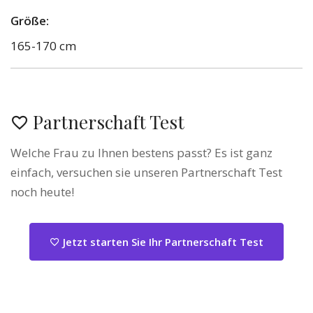
Größe:
165-170 cm
Partnerschaft Test
Welche Frau zu Ihnen bestens passt? Es ist ganz
einfach, versuchen sie unseren Partnerschaft Test
noch heute!
Jetzt starten Sie Ihr Partnerschaft Test