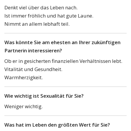
Denkt viel über das Leben nach.
Ist immer fröhlich und hat gute Laune.
Nimmt an allem lebhaft teil.
Was könnte Sie am ehesten an Ihrer zukünftigen
Partnerin interessieren?
Ob er in gesicherten finanziellen Verhältnissen lebt.
Vitalität und Gesundheit.
Warmherzigkeit.
Wie wichtig ist Sexualität für Sie?
Weniger wichtig.
Was hat im Leben den größten Wert für Sie?