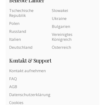
Beliebte Länder
Tschechische
Slowakei
Republik
Ukraine
Polen
Bulgarien
Russland
Vereinigtes
Italien
Königreich
Deutschland
Österreich
Kontakt & Support
Kontakt aufnehmen
FAQ
AGB
Datenschutzerklärung
Cookies