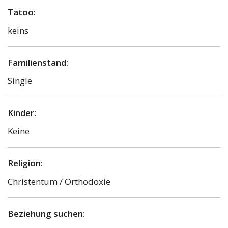
Tatoo:
keins
Familienstand:
Single
Kinder:
Keine
Religion:
Christentum / Orthodoxie
Beziehung suchen: