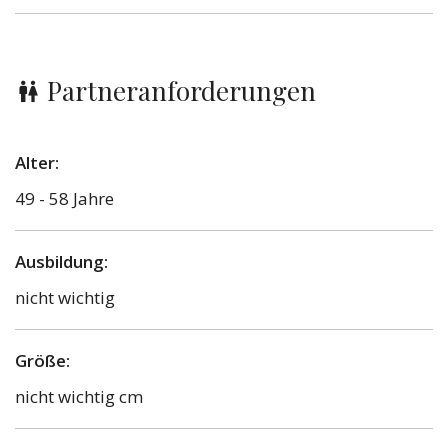
Partneranforderungen
Alter:
49 - 58 Jahre
Ausbildung:
nicht wichtig
Größe:
nicht wichtig cm