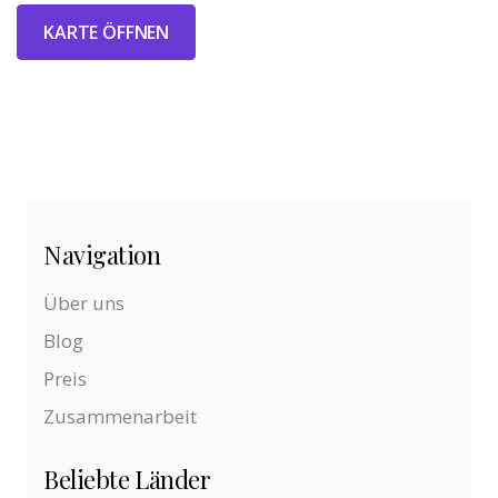
KARTE ÖFFNEN
Navigation
Über uns
Blog
Preis
Zusammenarbeit
Beliebte Länder