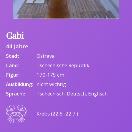
Gabi
44 Jahre
Stadt:
Ostrava
Land:
Tschechische Republik
Figur:
170-175 cm
Ausbildung:
nicht wichtig
Sprache:
Tschechisch, Deutsch, Englisch
Krebs (22.6.-22.7.)