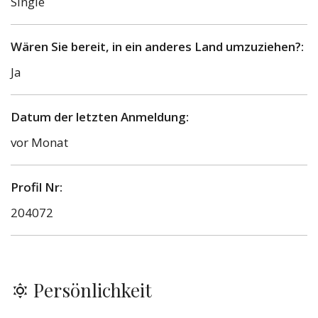
Single
Wären Sie bereit, in ein anderes Land umzuziehen?:
Ja
Datum der letzten Anmeldung:
vor Monat
Profil Nr:
204072
Persönlichkeit