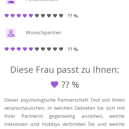
?? %
Wunschpartner
?? %
Diese Frau passt zu Ihnen:
??
%
Dieser psychologische Partnerschaft Test soll Ihnen
veranschaulichen, in welchen Gebieten Sie sich mit
Ihrer Partnerin gegenseitig anziehen, welche
Interessen und Hobbys verbinden Sie und welche