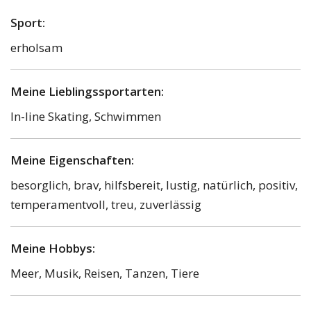
Sport:
erholsam
Meine Lieblingssportarten:
In-line Skating, Schwimmen
Meine Eigenschaften:
besorglich, brav, hilfsbereit, lustig, natürlich, positiv,
temperamentvoll, treu, zuverlässig
Meine Hobbys:
Meer, Musik, Reisen, Tanzen, Tiere