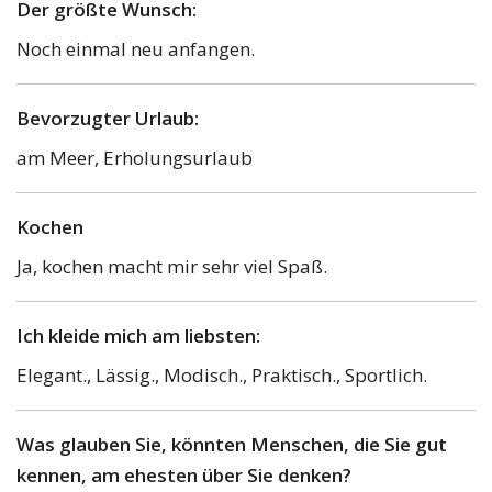
Der größte Wunsch:
Noch einmal neu anfangen.
Bevorzugter Urlaub:
am Meer, Erholungsurlaub
Kochen
Ja, kochen macht mir sehr viel Spaß.
Ich kleide mich am liebsten:
Elegant., Lässig., Modisch., Praktisch., Sportlich.
Was glauben Sie, könnten Menschen, die Sie gut
kennen, am ehesten über Sie denken?