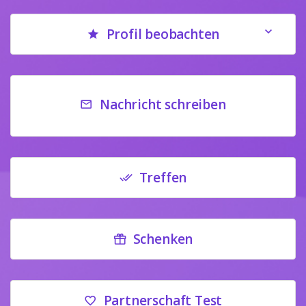
Profil beobachten
Nachricht schreiben
Treffen
Schenken
Partnerschaft Test