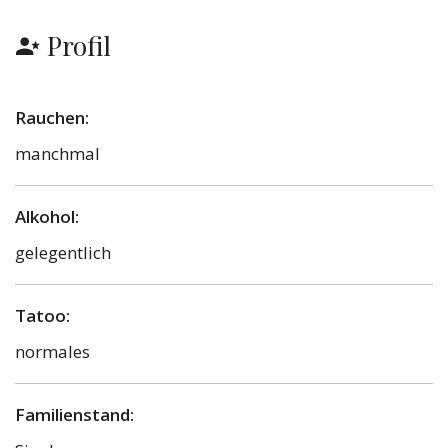
Profil
Rauchen:
manchmal
Alkohol:
gelegentlich
Tatoo:
normales
Familienstand: