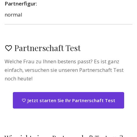
Partnerfigur:
normal
Partnerschaft Test
Welche Frau zu Ihnen bestens passt? Es ist ganz
einfach, versuchen sie unseren Partnerschaft Test
noch heute!
Jetzt starten Sie Ihr Partnerschaft Test