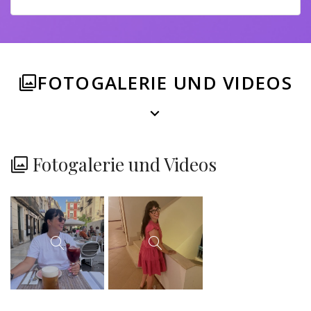
FOTOGALERIE UND VIDEOS
Fotogalerie und Videos