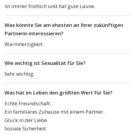
Ist immer fröhlich und hat gute Laune.
Was könnte Sie am ehesten an Ihrer zukünftigen
Partnerin interessieren?
Warmherzigkeit.
Wie wichtig ist Sexualität für Sie?
Sehr wichtig.
Was hat im Leben den größten Wert für Sie?
Echte Freundschaft.
Ein familiäres Zuhause mit einem Partner.
Glück in der Liebe.
Soziale Sicherheit.