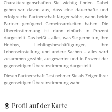
Charaktereigenschaften Sie wichtig finden. Dabei
gehen wir davon aus, dass eine dauerhafte und
erfolgreiche Partnerschaft länger währt, wenn beide
Partner genügend Gemeinsamkeiten haben. Die
Übereinstimmung ist dann einfach in Prozent
dargestellt. Das heißt – alles, was Sie gerne tun, Ihre
Hobbys, Lieblingsbeschäftigungen, Ihre
Lebenseinstellung und andere Sachen – alles wird
zusammen gezählt, ausgewertet und in Prozent der
gegenseitigen Übereinstimmung dargestellt.
Diesen Partnerschaft Test nehmer Sie als Zeiger Ihrer
gegenseitigen Übereinstimmung wahr.
Profil auf der Karte