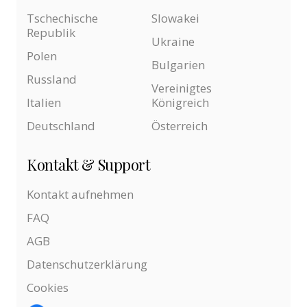
Tschechische
Slowakei
Republik
Ukraine
Polen
Bulgarien
Russland
Vereinigtes
Italien
Königreich
Deutschland
Österreich
Kontakt & Support
Kontakt aufnehmen
FAQ
AGB
Datenschutzerklärung
Cookies