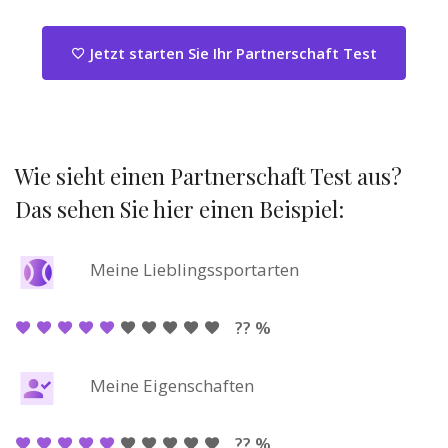
Jetzt starten Sie Ihr Partnerschaft Test
Wie sieht einen Partnerschaft Test aus?
Das sehen Sie hier einen Beispiel:
Meine Lieblingssportarten
?? %
Meine Eigenschaften
?? %