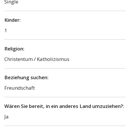
Single
Kinder:
1
Religion:
Christentum / Katholizismus
Beziehung suchen:
Freundschaft
Wären Sie bereit, in ein anderes Land umzuziehen?:
Ja