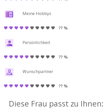
Meine Hobbys
?? %
Persönlichkeit
?? %
Wunschpartner
?? %
Diese Frau passt zu Ihnen: