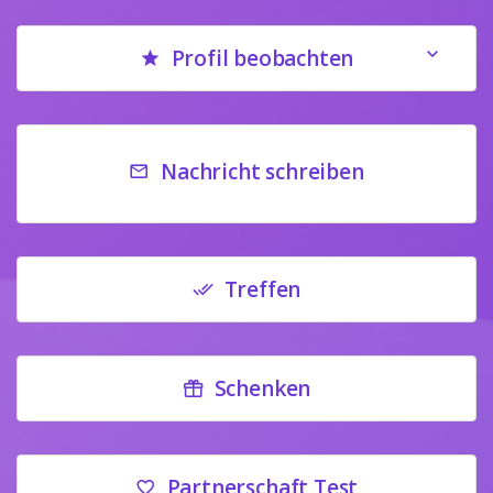
Profil beobachten
Nachricht schreiben
Treffen
Schenken
Partnerschaft Test