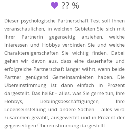
??
%
Dieser psychologische Partnerschaft Test soll Ihnen
veranschaulichen, in welchen Gebieten Sie sich mit
Ihrer Partnerin gegenseitig anziehen, welche
Interessen und Hobbys verbinden Sie und welche
Charaktereigenschaften Sie wichtig finden. Dabei
gehen wir davon aus, dass eine dauerhafte und
erfolgreiche Partnerschaft länger währt, wenn beide
Partner genügend Gemeinsamkeiten haben. Die
Übereinstimmung ist dann einfach in Prozent
dargestellt. Das heißt – alles, was Sie gerne tun, Ihre
Hobbys, Lieblingsbeschäftigungen, Ihre
Lebenseinstellung und andere Sachen – alles wird
zusammen gezählt, ausgewertet und in Prozent der
gegenseitigen Übereinstimmung dargestellt.