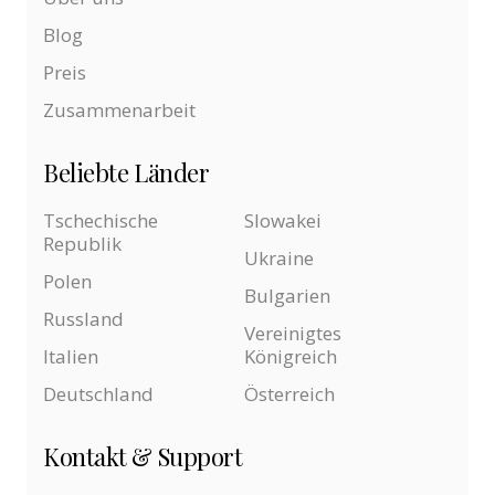
Blog
Preis
Zusammenarbeit
Beliebte Länder
Tschechische
Slowakei
Republik
Ukraine
Polen
Bulgarien
Russland
Vereinigtes
Italien
Königreich
Deutschland
Österreich
Kontakt & Support