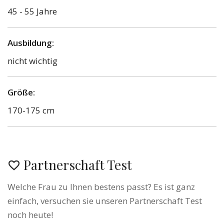
45 - 55 Jahre
Ausbildung:
nicht wichtig
Größe:
170-175 cm
Partnerschaft Test
Welche Frau zu Ihnen bestens passt? Es ist ganz
einfach, versuchen sie unseren Partnerschaft Test
noch heute!