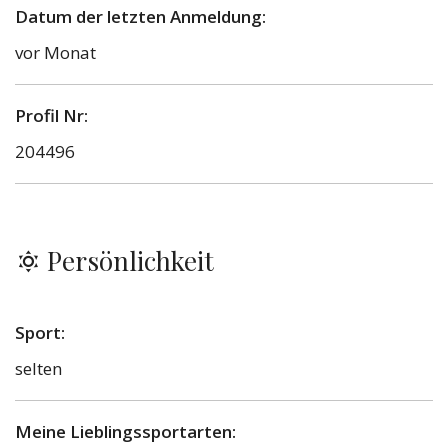
Datum der letzten Anmeldung:
vor Monat
Profil Nr:
204496
Persönlichkeit
Sport:
selten
Meine Lieblingssportarten: