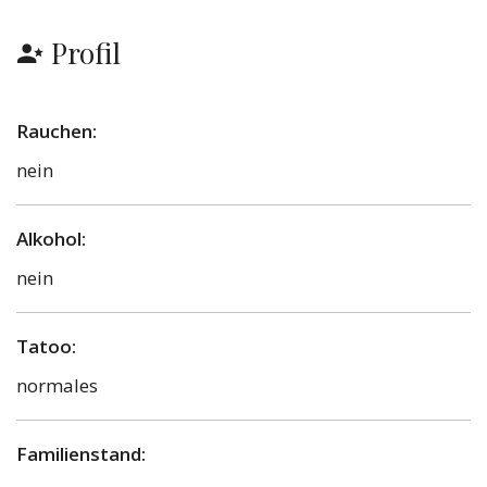
Profil
Rauchen:
nein
Alkohol:
nein
Tatoo:
normales
Familienstand: