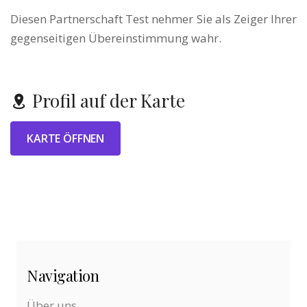
Diesen Partnerschaft Test nehmer Sie als Zeiger Ihrer
gegenseitigen Übereinstimmung wahr.
Profil auf der Karte
KARTE ÖFFNEN
Navigation
Über uns