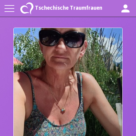
Tschechische Traumfrauen