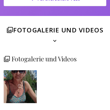
FOTOGALERIE UND VIDEOS
Fotogalerie und Videos