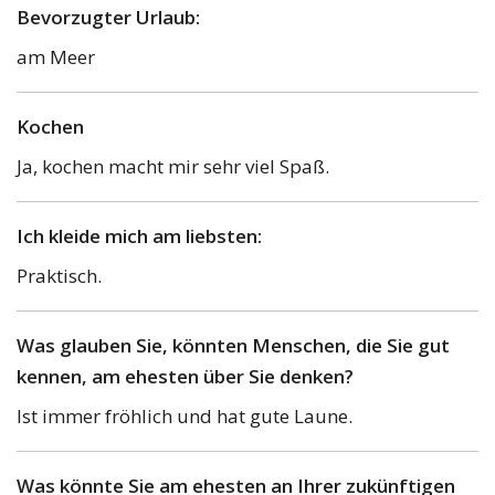
Bevorzugter Urlaub:
am Meer
Kochen
Ja, kochen macht mir sehr viel Spaß.
Ich kleide mich am liebsten:
Praktisch.
Was glauben Sie, könnten Menschen, die Sie gut
kennen, am ehesten über Sie denken?
Ist immer fröhlich und hat gute Laune.
Was könnte Sie am ehesten an Ihrer zukünftigen