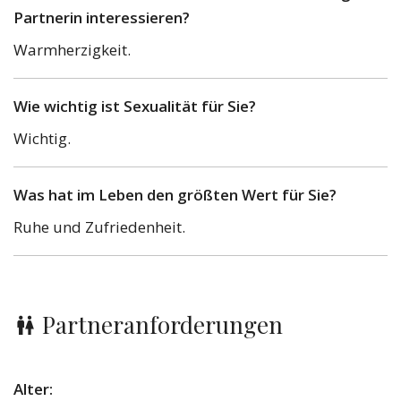
Partnerin interessieren?
Warmherzigkeit.
Wie wichtig ist Sexualität für Sie?
Wichtig.
Was hat im Leben den größten Wert für Sie?
Ruhe und Zufriedenheit.
Partneranforderungen
Alter: