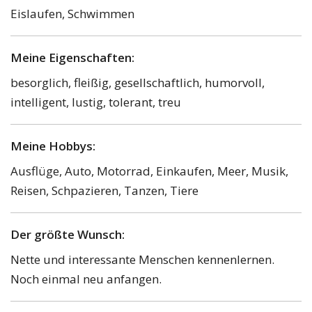
Eislaufen, Schwimmen
Meine Eigenschaften:
besorglich, fleißig, gesellschaftlich, humorvoll,
intelligent, lustig, tolerant, treu
Meine Hobbys:
Ausflüge, Auto, Motorrad, Einkaufen, Meer, Musik,
Reisen, Schpazieren, Tanzen, Tiere
Der größte Wunsch:
Nette und interessante Menschen kennenlernen.
Noch einmal neu anfangen.