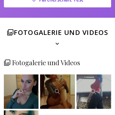
FOTOGALERIE UND VIDEOS
Fotogalerie und Videos