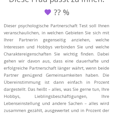
??
%
Dieser psychologische Partnerschaft Test soll Ihnen
veranschaulichen, in welchen Gebieten Sie sich mit
Ihrer Partnerin gegenseitig anziehen, welche
Interessen und Hobbys verbinden Sie und welche
Charaktereigenschaften Sie wichtig finden. Dabei
gehen wir davon aus, dass eine dauerhafte und
erfolgreiche Partnerschaft länger währt, wenn beide
Partner genügend Gemeinsamkeiten haben. Die
Übereinstimmung ist dann einfach in Prozent
dargestellt. Das heißt – alles, was Sie gerne tun, Ihre
Hobbys, Lieblingsbeschäftigungen, Ihre
Lebenseinstellung und andere Sachen – alles wird
zusammen gezählt, ausgewertet und in Prozent der