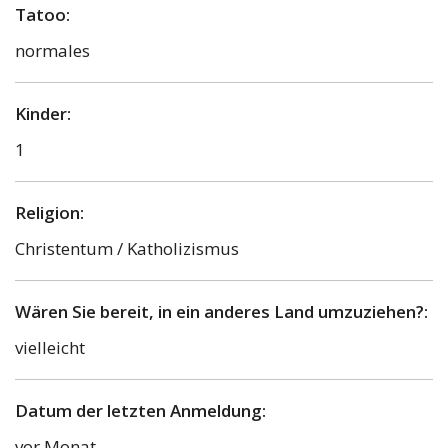
Tatoo:
normales
Kinder:
1
Religion:
Christentum / Katholizismus
Wären Sie bereit, in ein anderes Land umzuziehen?:
vielleicht
Datum der letzten Anmeldung:
vor Monat