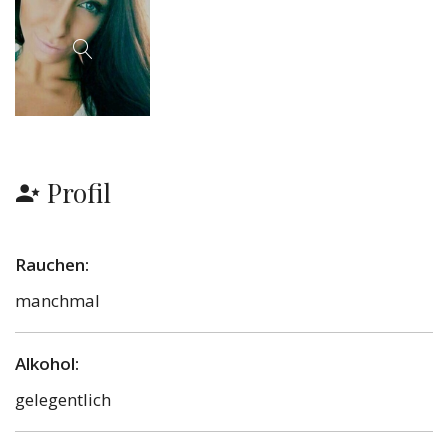
Profil
Rauchen:
manchmal
Alkohol:
gelegentlich