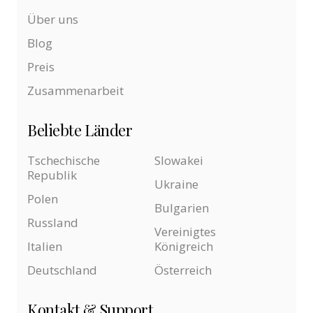
Über uns
Blog
Preis
Zusammenarbeit
Beliebte Länder
Tschechische
Slowakei
Republik
Ukraine
Polen
Bulgarien
Russland
Vereinigtes
Italien
Königreich
Deutschland
Österreich
Kontakt & Support