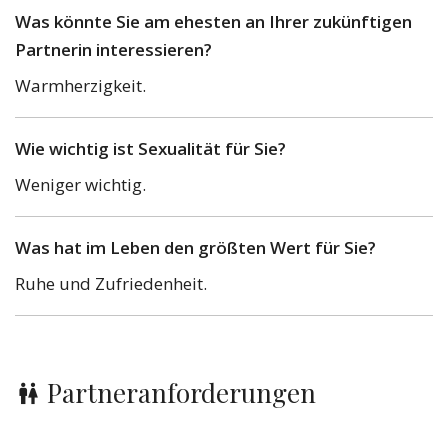
Was könnte Sie am ehesten an Ihrer zukünftigen
Partnerin interessieren?
Warmherzigkeit.
Wie wichtig ist Sexualität für Sie?
Weniger wichtig.
Was hat im Leben den größten Wert für Sie?
Ruhe und Zufriedenheit.
Partneranforderungen