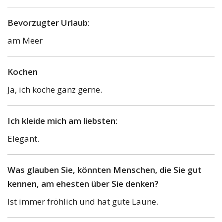
Bevorzugter Urlaub:
am Meer
Kochen
Ja, ich koche ganz gerne.
Ich kleide mich am liebsten:
Elegant.
Was glauben Sie, könnten Menschen, die Sie gut
kennen, am ehesten über Sie denken?
Ist immer fröhlich und hat gute Laune.