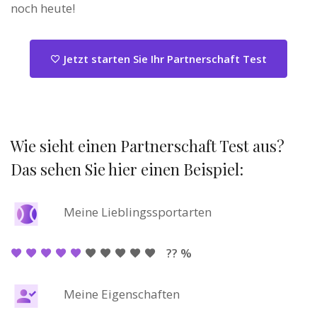
noch heute!
Jetzt starten Sie Ihr Partnerschaft Test
Wie sieht einen Partnerschaft Test aus?
Das sehen Sie hier einen Beispiel:
Meine Lieblingssportarten
?? %
Meine Eigenschaften