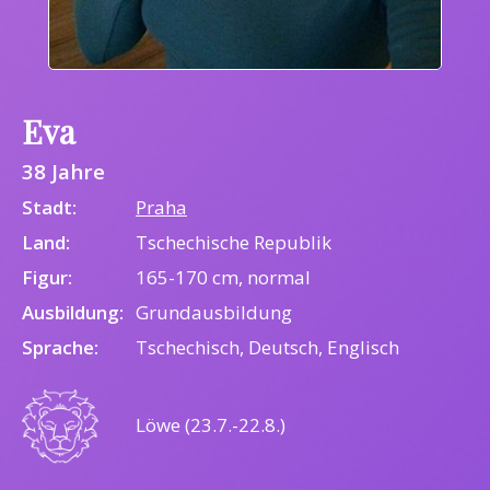
Eva
38 Jahre
Stadt:
Praha
Land:
Tschechische Republik
Figur:
165-170 cm, normal
Ausbildung:
Grundausbildung
Sprache:
Tschechisch, Deutsch, Englisch
Löwe (23.7.-22.8.)