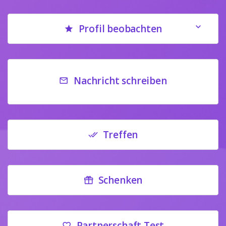
Profil beobachten
Nachricht schreiben
Treffen
Schenken
Partnerschaft Test