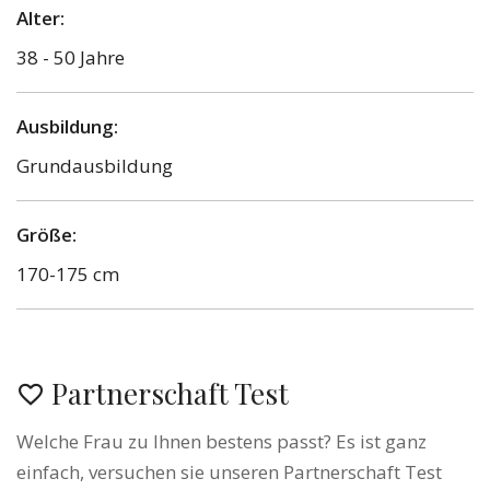
Alter:
38 - 50 Jahre
Ausbildung:
Grundausbildung
Größe:
170-175 cm
Partnerschaft Test
Welche Frau zu Ihnen bestens passt? Es ist ganz
einfach, versuchen sie unseren Partnerschaft Test