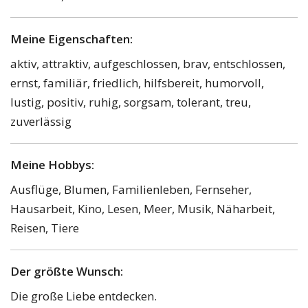
Meine Eigenschaften:
aktiv, attraktiv, aufgeschlossen, brav, entschlossen,
ernst, familiär, friedlich, hilfsbereit, humorvoll,
lustig, positiv, ruhig, sorgsam, tolerant, treu,
zuverlässig
Meine Hobbys:
Ausflüge, Blumen, Familienleben, Fernseher,
Hausarbeit, Kino, Lesen, Meer, Musik, Näharbeit,
Reisen, Tiere
Der größte Wunsch:
Die große Liebe entdecken.