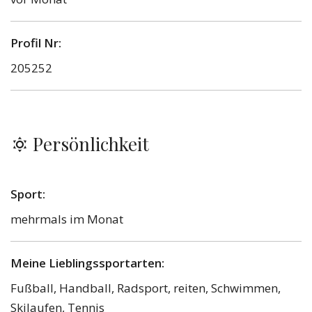
Profil Nr:
205252
Persönlichkeit
Sport:
mehrmals im Monat
Meine Lieblingssportarten:
Fußball, Handball, Radsport, reiten, Schwimmen,
Skilaufen, Tennis