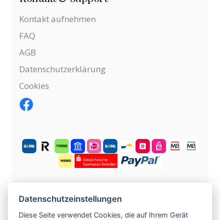
Kontakt aufnehmen
FAQ
AGB
Datenschutzerklärung
Cookies
KOSTENLOS ANMELDEN
Datenschutzeinstellungen
Diese Seite verwendet Cookies, die auf Ihrem Gerät