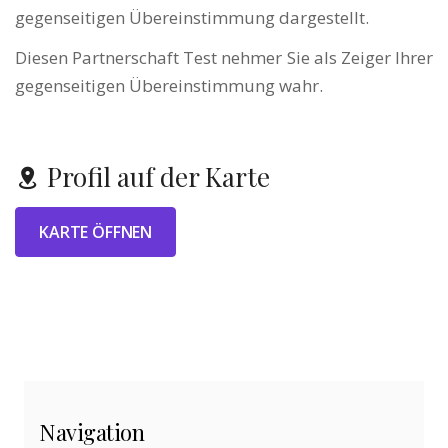
gegenseitigen Übereinstimmung dargestellt.
Diesen Partnerschaft Test nehmer Sie als Zeiger Ihrer
gegenseitigen Übereinstimmung wahr.
Profil auf der Karte
KARTE ÖFFNEN
Navigation