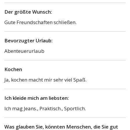
Der größte Wunsch:
Gute Freundschaften schließen.
Bevorzugter Urlaub:
Abenteuerurlaub
Kochen
Ja, kochen macht mir sehr viel Spaß.
Ich kleide mich am liebsten:
Ich mag Jeans., Praktisch., Sportlich.
Was glauben Sie, könnten Menschen, die Sie gut