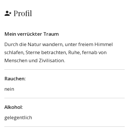
Profil
Mein verrückter Traum
Durch die Natur wandern, unter freiem Himmel
schlafen, Sterne betrachten, Ruhe, fernab von
Menschen und Zivilisation.
Rauchen:
nein
Alkohol:
gelegentlich