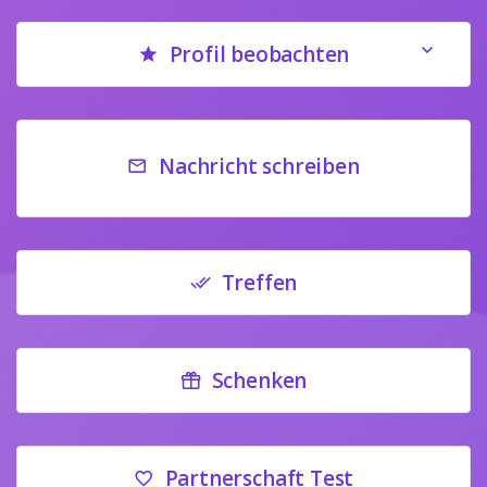
Profil beobachten
Nachricht schreiben
Treffen
Schenken
Partnerschaft Test