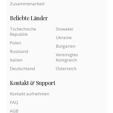
Zusammenarbeit
Beliebte Länder
Tschechische
Slowakei
Republik
Ukraine
Polen
Bulgarien
Russland
Vereinigtes
Italien
Königreich
Deutschland
Österreich
Kontakt & Support
Kontakt aufnehmen
FAQ
AGB