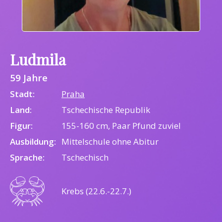
Ludmila
59 Jahre
Stadt:
Praha
Land:
Tschechische Republik
Figur:
155-160 cm, Paar Pfund zuviel
Ausbildung:
Mittelschule ohne Abitur
Sprache:
Tschechisch
Krebs (22.6.-22.7.)