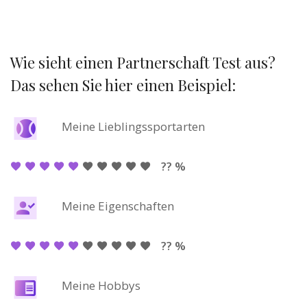
Wie sieht einen Partnerschaft Test aus?
Das sehen Sie hier einen Beispiel:
Meine Lieblingssportarten
?? %
Meine Eigenschaften
?? %
Meine Hobbys