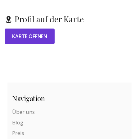
Profil auf der Karte
KARTE ÖFFNEN
Navigation
Über uns
Blog
Preis