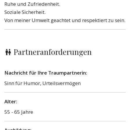
Ruhe und Zufriedenheit.
Soziale Sicherheit.
Von meiner Umwelt geachtet und respektiert zu sein.
Partneranforderungen
Nachricht für Ihre Traumpartnerin:
Sinn für Humor, Urteilsvermögen
Alter:
55 - 65 Jahre