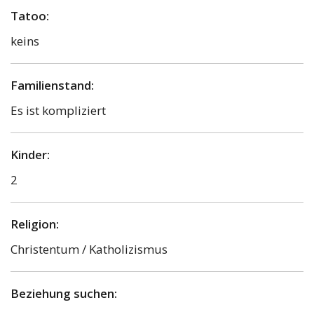
Tatoo:
keins
Familienstand:
Es ist kompliziert
Kinder:
2
Religion:
Christentum / Katholizismus
Beziehung suchen: