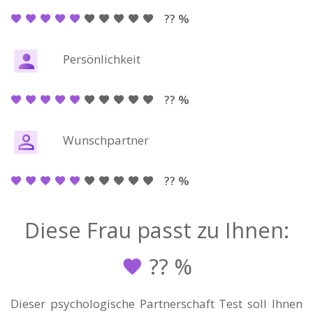
?? %
Persönlichkeit
?? %
Wunschpartner
?? %
Diese Frau passt zu Ihnen:
??
%
Dieser psychologische Partnerschaft Test soll Ihnen