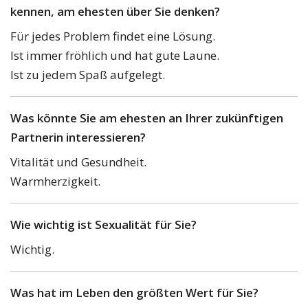
kennen, am ehesten über Sie denken?
Für jedes Problem findet eine Lösung.
Ist immer fröhlich und hat gute Laune.
Ist zu jedem Spaß aufgelegt.
Was könnte Sie am ehesten an Ihrer zukünftigen
Partnerin interessieren?
Vitalität und Gesundheit.
Warmherzigkeit.
Wie wichtig ist Sexualität für Sie?
Wichtig.
Was hat im Leben den größten Wert für Sie?