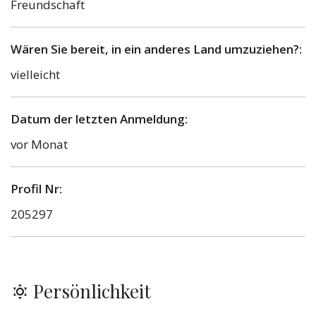
Freundschaft
Wären Sie bereit, in ein anderes Land umzuziehen?:
vielleicht
Datum der letzten Anmeldung:
vor Monat
Profil Nr:
205297
Persönlichkeit