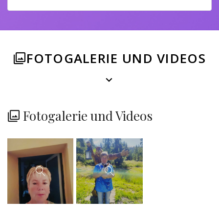
FOTOGALERIE UND VIDEOS
Fotogalerie und Videos