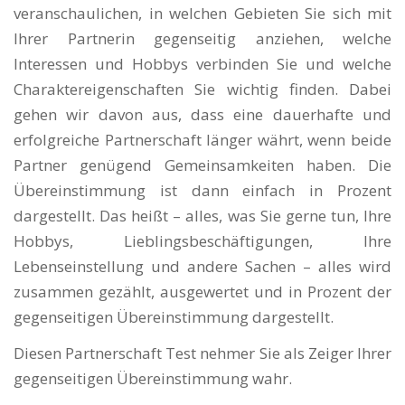
veranschaulichen, in welchen Gebieten Sie sich mit
Ihrer Partnerin gegenseitig anziehen, welche
Interessen und Hobbys verbinden Sie und welche
Charaktereigenschaften Sie wichtig finden. Dabei
gehen wir davon aus, dass eine dauerhafte und
erfolgreiche Partnerschaft länger währt, wenn beide
Partner genügend Gemeinsamkeiten haben. Die
Übereinstimmung ist dann einfach in Prozent
dargestellt. Das heißt – alles, was Sie gerne tun, Ihre
Hobbys, Lieblingsbeschäftigungen, Ihre
Lebenseinstellung und andere Sachen – alles wird
zusammen gezählt, ausgewertet und in Prozent der
gegenseitigen Übereinstimmung dargestellt.
Diesen Partnerschaft Test nehmer Sie als Zeiger Ihrer
gegenseitigen Übereinstimmung wahr.