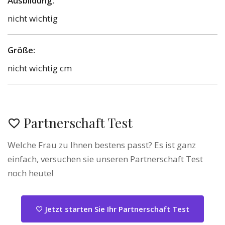
Ausbildung:
nicht wichtig
Größe:
nicht wichtig cm
Partnerschaft Test
Welche Frau zu Ihnen bestens passt? Es ist ganz
einfach, versuchen sie unseren Partnerschaft Test
noch heute!
Jetzt starten Sie Ihr Partnerschaft Test