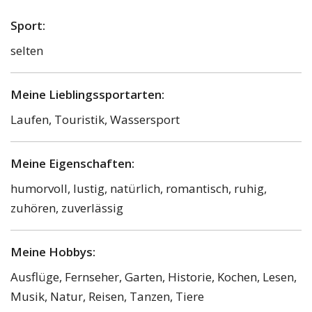
Sport:
selten
Meine Lieblingssportarten:
Laufen, Touristik, Wassersport
Meine Eigenschaften:
humorvoll, lustig, natürlich, romantisch, ruhig,
zuhören, zuverlässig
Meine Hobbys:
Ausflüge, Fernseher, Garten, Historie, Kochen, Lesen,
Musik, Natur, Reisen, Tanzen, Tiere