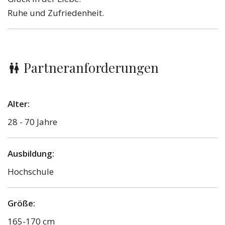
Ruhe und Zufriedenheit.
Partneranforderungen
Alter:
28 - 70 Jahre
Ausbildung:
Hochschule
Größe:
165-170 cm