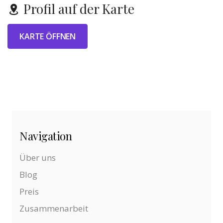
Profil auf der Karte
KARTE ÖFFNEN
Navigation
Über uns
Blog
Preis
Zusammenarbeit