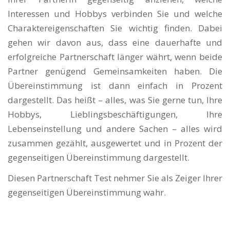
Interessen und Hobbys verbinden Sie und welche
Charaktereigenschaften Sie wichtig finden. Dabei
gehen wir davon aus, dass eine dauerhafte und
erfolgreiche Partnerschaft länger währt, wenn beide
Partner genügend Gemeinsamkeiten haben. Die
Übereinstimmung ist dann einfach in Prozent
dargestellt. Das heißt – alles, was Sie gerne tun, Ihre
Hobbys, Lieblingsbeschäftigungen, Ihre
Lebenseinstellung und andere Sachen – alles wird
zusammen gezählt, ausgewertet und in Prozent der
gegenseitigen Übereinstimmung dargestellt.
Diesen Partnerschaft Test nehmer Sie als Zeiger Ihrer
gegenseitigen Übereinstimmung wahr.