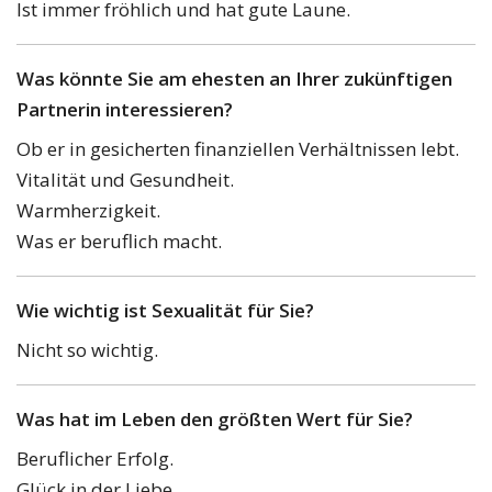
Ist immer fröhlich und hat gute Laune.
Was könnte Sie am ehesten an Ihrer zukünftigen
Partnerin interessieren?
Ob er in gesicherten finanziellen Verhältnissen lebt.
Vitalität und Gesundheit.
Warmherzigkeit.
Was er beruflich macht.
Wie wichtig ist Sexualität für Sie?
Nicht so wichtig.
Was hat im Leben den größten Wert für Sie?
Beruflicher Erfolg.
Glück in der Liebe.