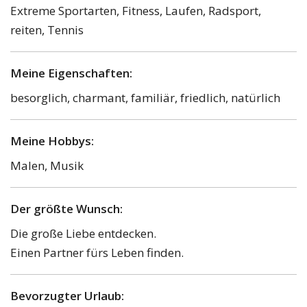
Extreme Sportarten, Fitness, Laufen, Radsport,
reiten, Tennis
Meine Eigenschaften:
besorglich, charmant, familiär, friedlich, natürlich
Meine Hobbys:
Malen, Musik
Der größte Wunsch:
Die große Liebe entdecken.
Einen Partner fürs Leben finden.
Bevorzugter Urlaub: