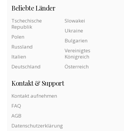
Beliebte Länder
Tschechische
Slowakei
Republik
Ukraine
Polen
Bulgarien
Russland
Vereinigtes
Italien
Königreich
Deutschland
Österreich
Kontakt & Support
Kontakt aufnehmen
FAQ
AGB
Datenschutzerklärung