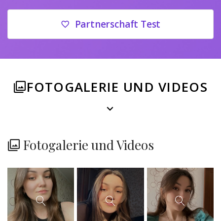
Partnerschaft Test
FOTOGALERIE UND VIDEOS
Fotogalerie und Videos