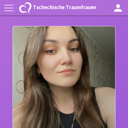
Tschechische Traumfrauen