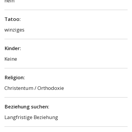
nein
Tatoo:
winziges
Kinder:
Keine
Religion:
Christentum / Orthodoxie
Beziehung suchen:
Langfristige Beziehung