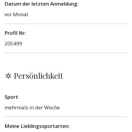
Datum der letzten Anmeldung:
vor Monat
Profil Nr:
205499
Persönlichkeit
Sport:
mehrmals in der Woche
Meine Lieblingssportarten: