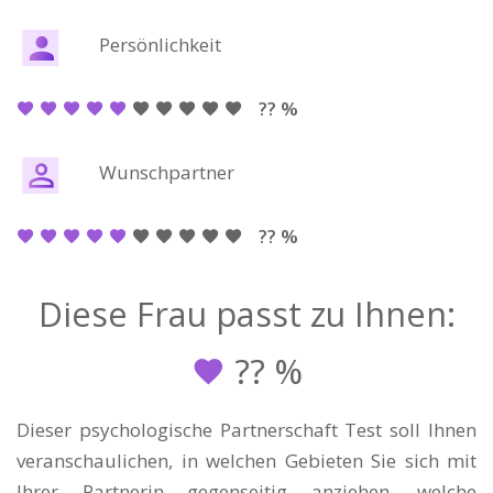
Persönlichkeit
?? %
Wunschpartner
?? %
Diese Frau passt zu Ihnen:
??
%
Dieser psychologische Partnerschaft Test soll Ihnen
veranschaulichen, in welchen Gebieten Sie sich mit
Ihrer Partnerin gegenseitig anziehen, welche