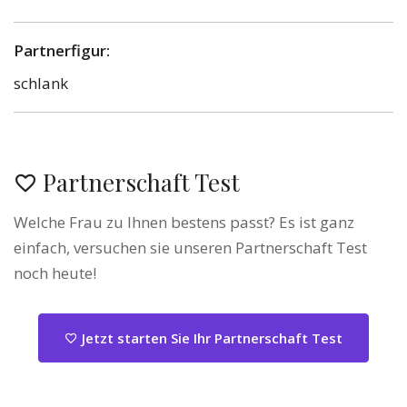
Partnerfigur:
schlank
Partnerschaft Test
Welche Frau zu Ihnen bestens passt? Es ist ganz
einfach, versuchen sie unseren Partnerschaft Test
noch heute!
Jetzt starten Sie Ihr Partnerschaft Test