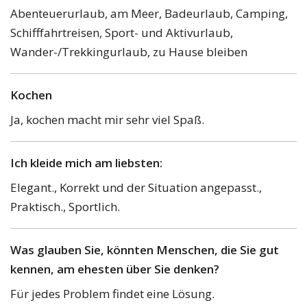
Abenteuerurlaub, am Meer, Badeurlaub, Camping,
Schifffahrtreisen, Sport- und Aktivurlaub,
Wander-/Trekkingurlaub, zu Hause bleiben
Kochen
Ja, kochen macht mir sehr viel Spaß.
Ich kleide mich am liebsten:
Elegant., Korrekt und der Situation angepasst.,
Praktisch., Sportlich.
Was glauben Sie, könnten Menschen, die Sie gut
kennen, am ehesten über Sie denken?
Für jedes Problem findet eine Lösung.