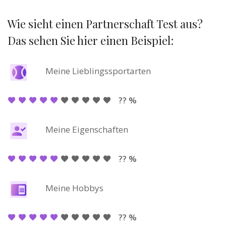
Wie sieht einen Partnerschaft Test aus?
Das sehen Sie hier einen Beispiel:
Meine Lieblingssportarten
?? %
Meine Eigenschaften
?? %
Meine Hobbys
?? %