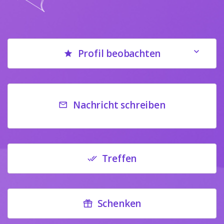
Profil beobachten
Nachricht schreiben
Treffen
Schenken