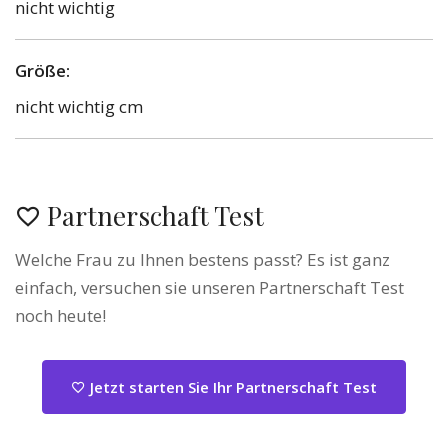
nicht wichtig
Größe:
nicht wichtig cm
Partnerschaft Test
Welche Frau zu Ihnen bestens passt? Es ist ganz
einfach, versuchen sie unseren Partnerschaft Test
noch heute!
Jetzt starten Sie Ihr Partnerschaft Test