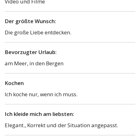
Video und Filme
Der größte Wunsch:
Die große Liebe entdecken.
Bevorzugter Urlaub:
am Meer, in den Bergen
Kochen
Ich koche nur, wenn ich muss.
Ich kleide mich am liebsten:
Elegant., Korrekt und der Situation angepasst.