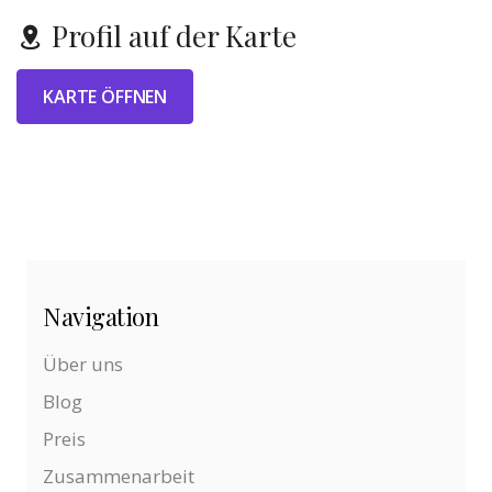
Profil auf der Karte
KARTE ÖFFNEN
Navigation
Über uns
Blog
Preis
Zusammenarbeit