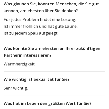
Was glauben Sie, könnten Menschen, die Sie gut
kennen, am ehesten über Sie denken?
Für jedes Problem findet eine Lösung.
Ist immer fröhlich und hat gute Laune.
Ist zu jedem Spaß aufgelegt.
Was könnte Sie am ehesten an Ihrer zukünftigen
Partnerin interessieren?
Warmherzigkeit.
Wie wichtig ist Sexualität für Sie?
Sehr wichtig.
Was hat im Leben den größten Wert für Sie?