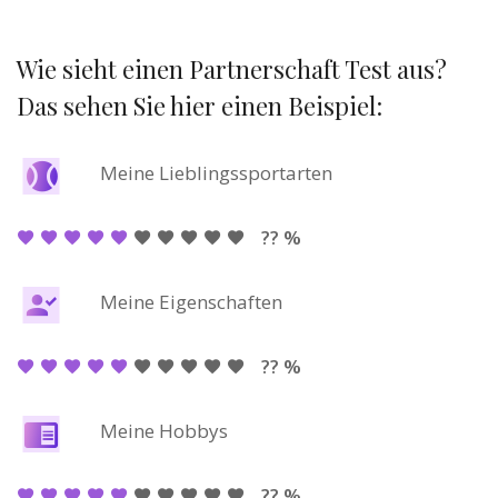
Wie sieht einen Partnerschaft Test aus?
Das sehen Sie hier einen Beispiel:
Meine Lieblingssportarten
?? %
Meine Eigenschaften
?? %
Meine Hobbys
?? %