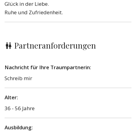
Glück in der Liebe.
Ruhe und Zufriedenheit.
Partneranforderungen
Nachricht für Ihre Traumpartnerin:
Schreib mir
Alter:
36 - 56 Jahre
Ausbildung: