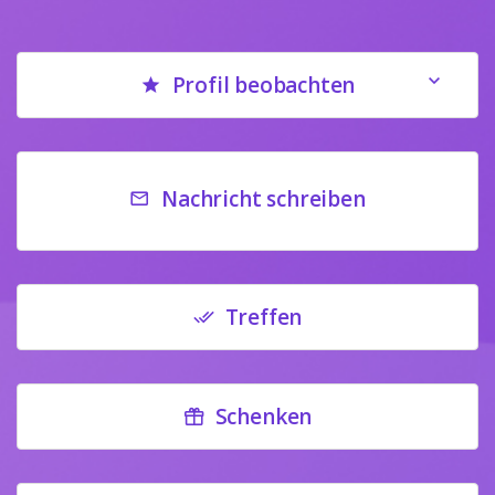
Profil beobachten
Nachricht schreiben
Treffen
Schenken