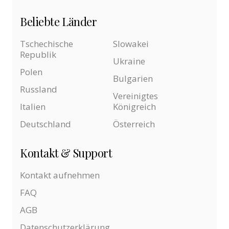
Beliebte Länder
Tschechische
Slowakei
Republik
Ukraine
Polen
Bulgarien
Russland
Vereinigtes
Italien
Königreich
Deutschland
Österreich
Kontakt & Support
Kontakt aufnehmen
FAQ
AGB
Datenschutzerklärung