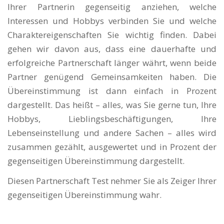
Ihrer Partnerin gegenseitig anziehen, welche
Interessen und Hobbys verbinden Sie und welche
Charaktereigenschaften Sie wichtig finden. Dabei
gehen wir davon aus, dass eine dauerhafte und
erfolgreiche Partnerschaft länger währt, wenn beide
Partner genügend Gemeinsamkeiten haben. Die
Übereinstimmung ist dann einfach in Prozent
dargestellt. Das heißt – alles, was Sie gerne tun, Ihre
Hobbys, Lieblingsbeschäftigungen, Ihre
Lebenseinstellung und andere Sachen – alles wird
zusammen gezählt, ausgewertet und in Prozent der
gegenseitigen Übereinstimmung dargestellt.
Diesen Partnerschaft Test nehmer Sie als Zeiger Ihrer
gegenseitigen Übereinstimmung wahr.