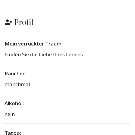
Profil
Mein verrückter Traum
Finden Sie die Liebe Ihres Lebens
Rauchen:
manchmal
Alkohol:
nein
Tatoo: