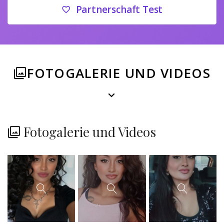
Partnerschaft Test
FOTOGALERIE UND VIDEOS
Fotogalerie und Videos