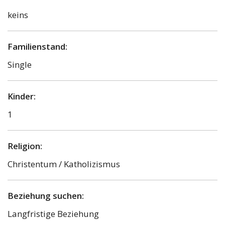
keins
Familienstand:
Single
Kinder:
1
Religion:
Christentum / Katholizismus
Beziehung suchen:
Langfristige Beziehung