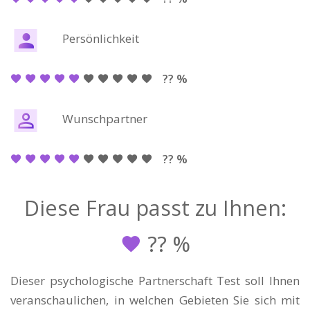
Persönlichkeit
?? %
Wunschpartner
?? %
Diese Frau passt zu Ihnen:
??
%
Dieser psychologische Partnerschaft Test soll Ihnen
veranschaulichen, in welchen Gebieten Sie sich mit