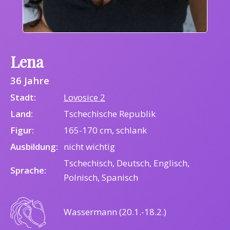
Lena
36 Jahre
Stadt:
Lovosice 2
Land:
Tschechische Republik
Figur:
165-170 cm, schlank
Ausbildung:
nicht wichtig
Tschechisch, Deutsch, Englisch,
Sprache:
Polnisch, Spanisch
Wassermann (20.1.-18.2.)