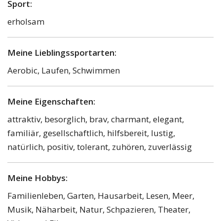
Sport:
erholsam
Meine Lieblingssportarten:
Aerobic, Laufen, Schwimmen
Meine Eigenschaften:
attraktiv, besorglich, brav, charmant, elegant,
familiär, gesellschaftlich, hilfsbereit, lustig,
natürlich, positiv, tolerant, zuhören, zuverlässig
Meine Hobbys:
Familienleben, Garten, Hausarbeit, Lesen, Meer,
Musik, Näharbeit, Natur, Schpazieren, Theater,