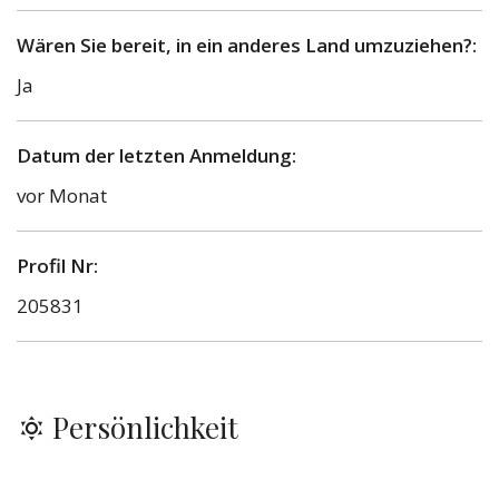
Wären Sie bereit, in ein anderes Land umzuziehen?:
Ja
Datum der letzten Anmeldung:
vor Monat
Profil Nr:
205831
Persönlichkeit