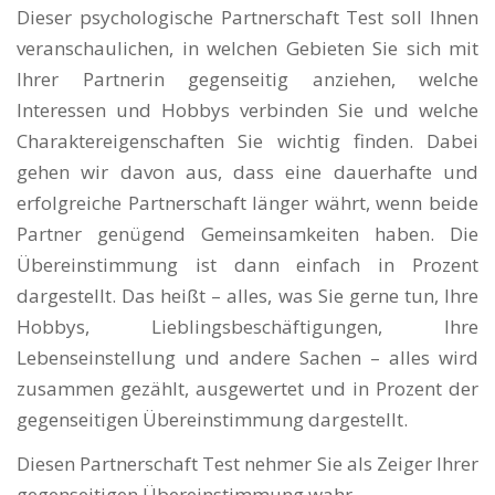
Dieser psychologische Partnerschaft Test soll Ihnen
veranschaulichen, in welchen Gebieten Sie sich mit
Ihrer Partnerin gegenseitig anziehen, welche
Interessen und Hobbys verbinden Sie und welche
Charaktereigenschaften Sie wichtig finden. Dabei
gehen wir davon aus, dass eine dauerhafte und
erfolgreiche Partnerschaft länger währt, wenn beide
Partner genügend Gemeinsamkeiten haben. Die
Übereinstimmung ist dann einfach in Prozent
dargestellt. Das heißt – alles, was Sie gerne tun, Ihre
Hobbys, Lieblingsbeschäftigungen, Ihre
Lebenseinstellung und andere Sachen – alles wird
zusammen gezählt, ausgewertet und in Prozent der
gegenseitigen Übereinstimmung dargestellt.
Diesen Partnerschaft Test nehmer Sie als Zeiger Ihrer
gegenseitigen Übereinstimmung wahr.