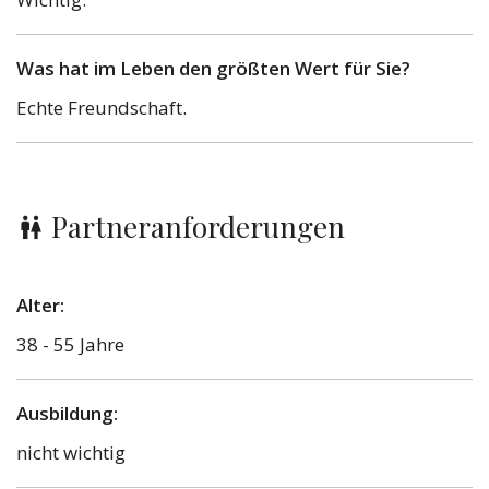
Was hat im Leben den größten Wert für Sie?
Echte Freundschaft.
Partneranforderungen
Alter:
38 - 55 Jahre
Ausbildung:
nicht wichtig