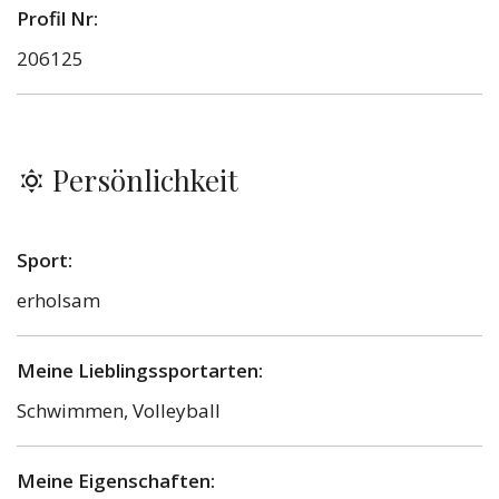
Profil Nr:
206125
Persönlichkeit
Sport:
erholsam
Meine Lieblingssportarten:
Schwimmen, Volleyball
Meine Eigenschaften: