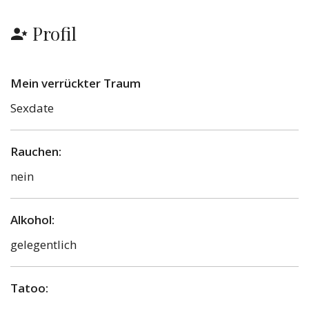
Profil
Mein verrückter Traum
Sexdate
Rauchen:
nein
Alkohol:
gelegentlich
Tatoo: