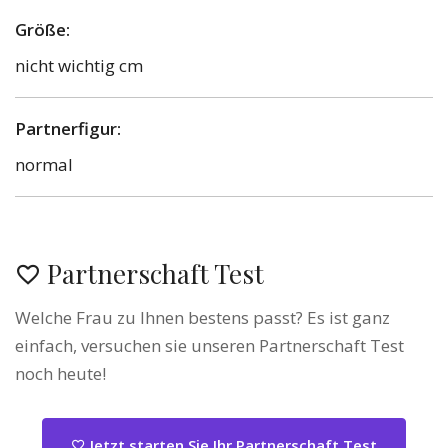
Größe:
nicht wichtig cm
Partnerfigur:
normal
Partnerschaft Test
Welche Frau zu Ihnen bestens passt? Es ist ganz
einfach, versuchen sie unseren Partnerschaft Test
noch heute!
Jetzt starten Sie Ihr Partnerschaft Test