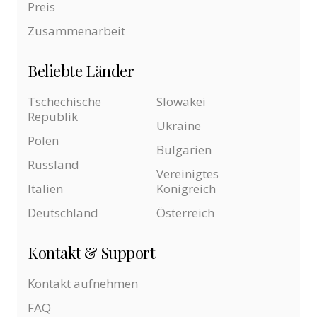
Preis
Zusammenarbeit
Beliebte Länder
Tschechische
Slowakei
Republik
Ukraine
Polen
Bulgarien
Russland
Vereinigtes
Italien
Königreich
Deutschland
Österreich
Kontakt & Support
Kontakt aufnehmen
FAQ