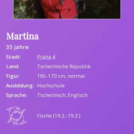
Martina
35 Jahre
Stadt:
Praha 4
Land:
Tschechische Republik
Figur:
165-170 cm, normal
Ausbildung:
Hochschule
Sprache:
Tschechisch, Englisch
Fische (19.2.-19.3.)