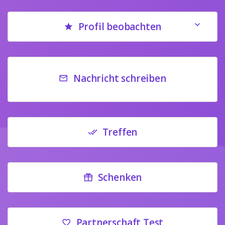
Profil beobachten
Nachricht schreiben
Treffen
Schenken
Partnerschaft Test