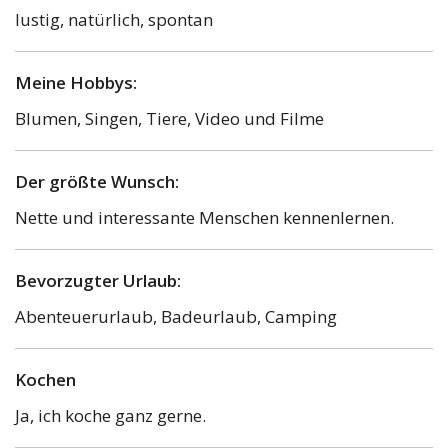
lustig, natürlich, spontan
Meine Hobbys:
Blumen, Singen, Tiere, Video und Filme
Der größte Wunsch:
Nette und interessante Menschen kennenlernen.
Bevorzugter Urlaub:
Abenteuerurlaub, Badeurlaub, Camping
Kochen
Ja, ich koche ganz gerne.