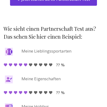
Wie sieht einen Partnerschaft Test aus?
Das sehen Sie hier einen Beispiel:
Meine Lieblingssportarten
?? %
Meine Eigenschaften
?? %
Meine Hobbys