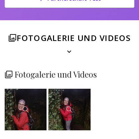
FOTOGALERIE UND VIDEOS
Fotogalerie und Videos