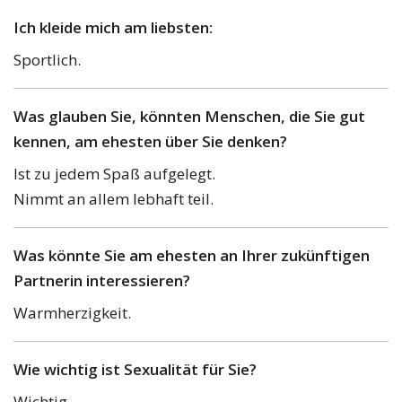
Ich kleide mich am liebsten:
Sportlich.
Was glauben Sie, könnten Menschen, die Sie gut
kennen, am ehesten über Sie denken?
Ist zu jedem Spaß aufgelegt.
Nimmt an allem lebhaft teil.
Was könnte Sie am ehesten an Ihrer zukünftigen
Partnerin interessieren?
Warmherzigkeit.
Wie wichtig ist Sexualität für Sie?
Wichtig.