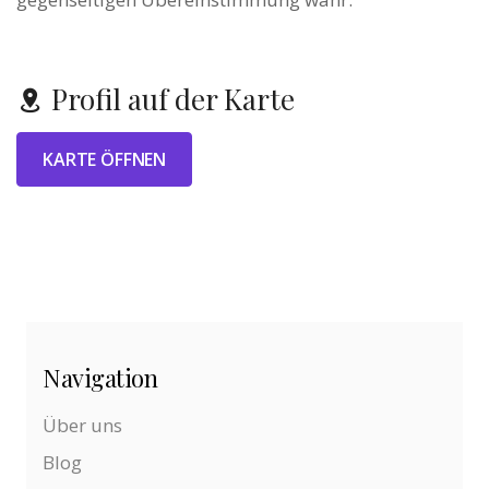
Profil auf der Karte
KARTE ÖFFNEN
Navigation
Über uns
Blog