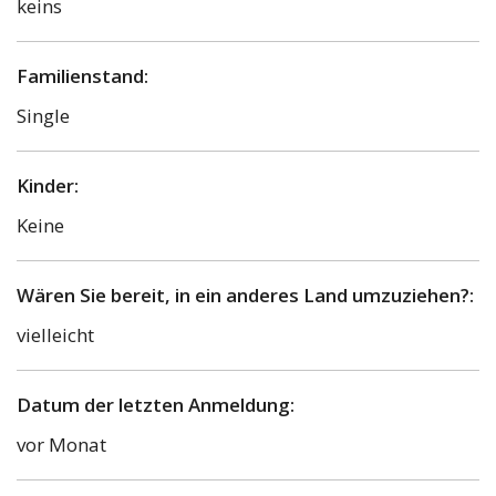
keins
Familienstand:
Single
Kinder:
Keine
Wären Sie bereit, in ein anderes Land umzuziehen?:
vielleicht
Datum der letzten Anmeldung:
vor Monat