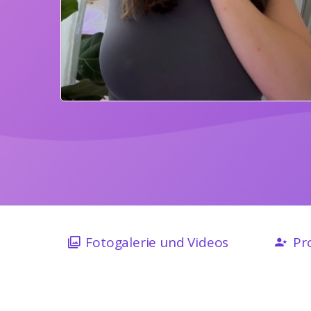
Fotogalerie und Videos
Pro