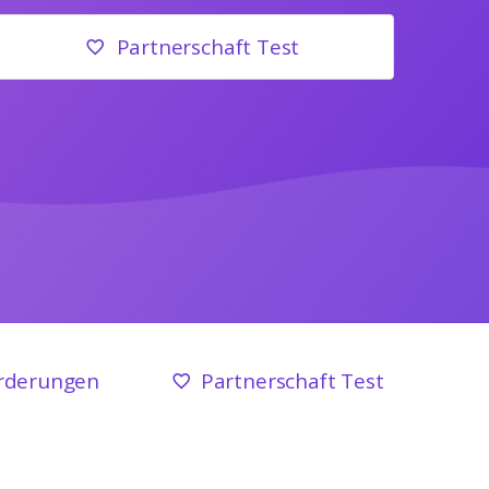
Partnerschaft Test
rderungen
Partnerschaft Test