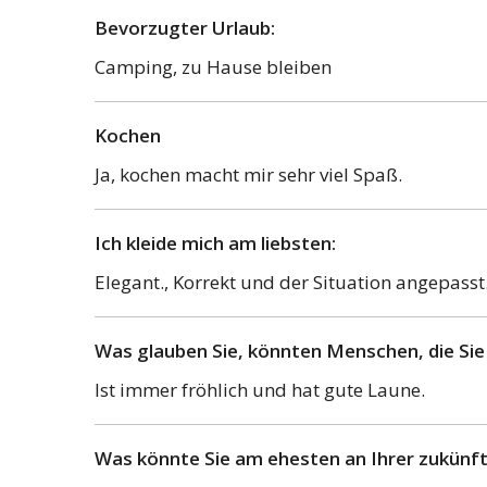
Bevorzugter Urlaub:
Camping, zu Hause bleiben
Kochen
Ja, kochen macht mir sehr viel Spaß.
Ich kleide mich am liebsten:
Elegant., Korrekt und der Situation angepasst
Was glauben Sie, könnten Menschen, die Sie
Ist immer fröhlich und hat gute Laune.
Was könnte Sie am ehesten an Ihrer zukünft