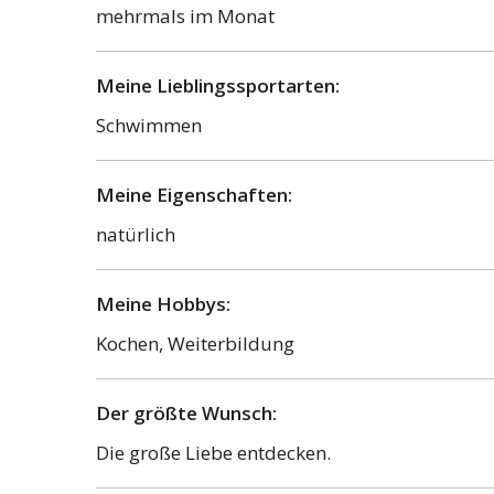
mehrmals im Monat
Meine Lieblingssportarten:
Schwimmen
Meine Eigenschaften:
natürlich
Meine Hobbys:
Kochen, Weiterbildung
Der größte Wunsch:
Die große Liebe entdecken.