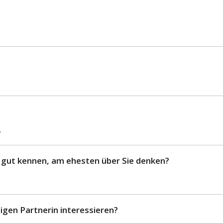
.
 gut kennen, am ehesten über Sie denken?
igen Partnerin interessieren?