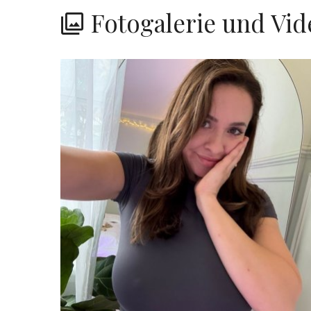
Fotogalerie und Vid