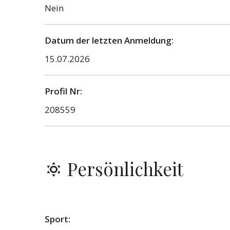
Nein
Datum der letzten Anmeldung:
15.07.2026
Profil Nr:
208559
Persönlichkeit
Sport: