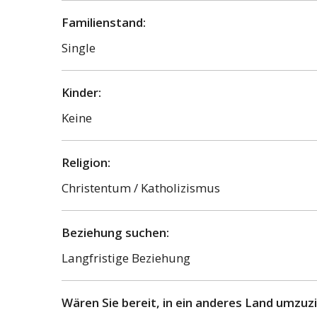
Familienstand:
Single
Kinder:
Keine
Religion:
Christentum / Katholizismus
Beziehung suchen:
Langfristige Beziehung
Wären Sie bereit, in ein anderes Land umzuz