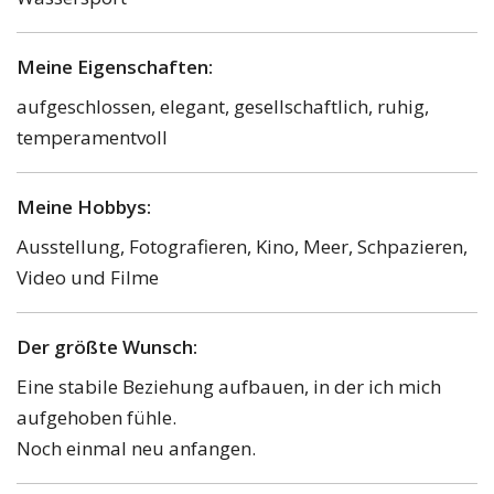
Meine Eigenschaften:
aufgeschlossen, elegant, gesellschaftlich, ruhig,
temperamentvoll
Meine Hobbys:
Ausstellung, Fotografieren, Kino, Meer, Schpazieren,
Video und Filme
Der größte Wunsch:
Eine stabile Beziehung aufbauen, in der ich mich
aufgehoben fühle.
Noch einmal neu anfangen.