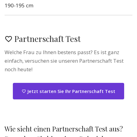
190-195 cm
Partnerschaft Test
Welche Frau zu Ihnen bestens passt? Es ist ganz
einfach, versuchen sie unseren Partnerschaft Test
noch heute!
Jetzt starten Sie Ihr Partnerschaft Test
Wie sieht einen Partnerschaft Test aus?