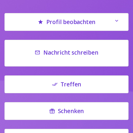
Profil beobachten
Nachricht schreiben
Treffen
Schenken