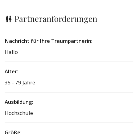
Partneranforderungen
Nachricht für Ihre Traumpartnerin:
Hallo
Alter:
35 - 79 Jahre
Ausbildung:
Hochschule
Größe: