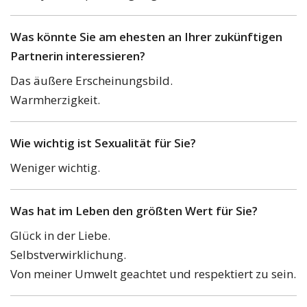
Was könnte Sie am ehesten an Ihrer zukünftigen
Partnerin interessieren?
Das äußere Erscheinungsbild.
Warmherzigkeit.
Wie wichtig ist Sexualität für Sie?
Weniger wichtig.
Was hat im Leben den größten Wert für Sie?
Glück in der Liebe.
Selbstverwirklichung.
Von meiner Umwelt geachtet und respektiert zu sein.