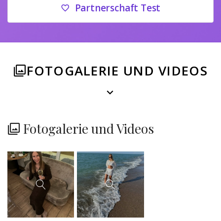
Partnerschaft Test
FOTOGALERIE UND VIDEOS
Fotogalerie und Videos