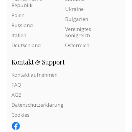
Republik
Ukraine
Polen
Bulgarien
Russland
Vereinigtes
Italien
Königreich
Deutschland
Österreich
Kontakt & Support
Kontakt aufnehmen
FAQ
AGB
Datenschutzerklärung
Cookies