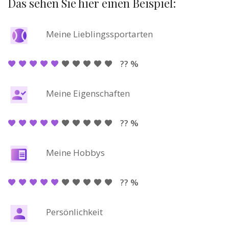
Das sehen Sie hier einen Beispiel:
Meine Lieblingssportarten
?? %
Meine Eigenschaften
?? %
Meine Hobbys
?? %
Persönlichkeit