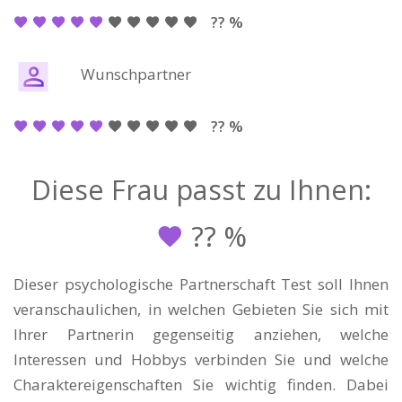
?? %
Wunschpartner
?? %
Diese Frau passt zu Ihnen:
??
%
Dieser psychologische Partnerschaft Test soll Ihnen
veranschaulichen, in welchen Gebieten Sie sich mit
Ihrer Partnerin gegenseitig anziehen, welche
Interessen und Hobbys verbinden Sie und welche
Charaktereigenschaften Sie wichtig finden. Dabei