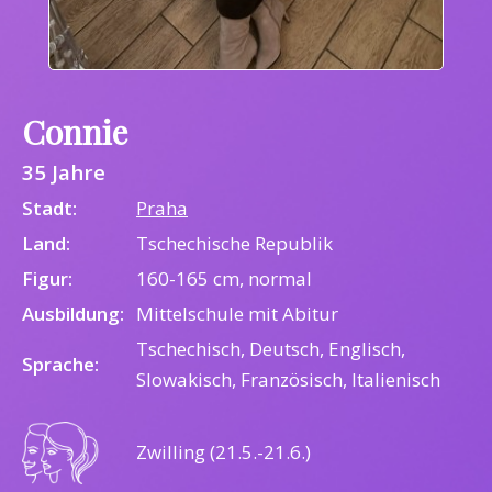
Connie
35 Jahre
Stadt:
Praha
Land:
Tschechische Republik
Figur:
160-165 cm, normal
Ausbildung:
Mittelschule mit Abitur
Tschechisch, Deutsch, Englisch,
Sprache:
Slowakisch, Französisch, Italienisch
Zwilling (21.5.-21.6.)