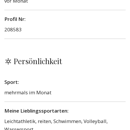
vor Monat
Profil Nr:
208583
Persönlichkeit
Sport:
mehrmals im Monat
Meine Lieblingssportarten:
Leichtathletik, reiten, Schwimmen, Volleyball,
Wassersport