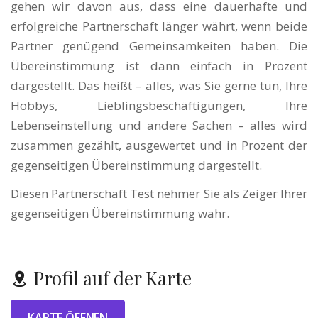
gehen wir davon aus, dass eine dauerhafte und
erfolgreiche Partnerschaft länger währt, wenn beide
Partner genügend Gemeinsamkeiten haben. Die
Übereinstimmung ist dann einfach in Prozent
dargestellt. Das heißt – alles, was Sie gerne tun, Ihre
Hobbys, Lieblingsbeschäftigungen, Ihre
Lebenseinstellung und andere Sachen – alles wird
zusammen gezählt, ausgewertet und in Prozent der
gegenseitigen Übereinstimmung dargestellt.
Diesen Partnerschaft Test nehmer Sie als Zeiger Ihrer
gegenseitigen Übereinstimmung wahr.
Profil auf der Karte
KARTE ÖFFNEN