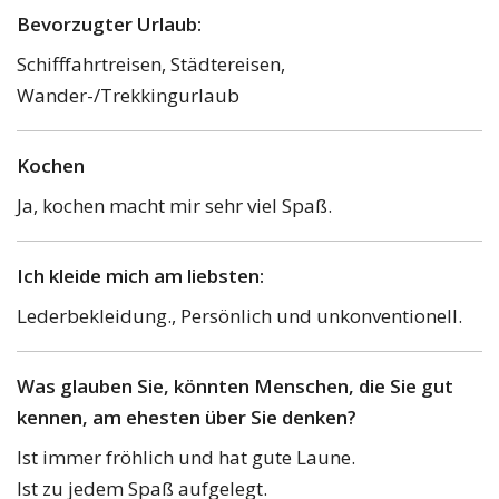
Bevorzugter Urlaub:
Schifffahrtreisen, Städtereisen,
Wander-/Trekkingurlaub
Kochen
Ja, kochen macht mir sehr viel Spaß.
Ich kleide mich am liebsten:
Lederbekleidung., Persönlich und unkonventionell.
Was glauben Sie, könnten Menschen, die Sie gut
kennen, am ehesten über Sie denken?
Ist immer fröhlich und hat gute Laune.
Ist zu jedem Spaß aufgelegt.