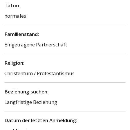
Tatoo:
normales
Familienstand:
Eingetragene Partnerschaft
Religion:
Christentum / Protestantismus
Beziehung suchen:
Langfristige Beziehung
Datum der letzten Anmeldung: