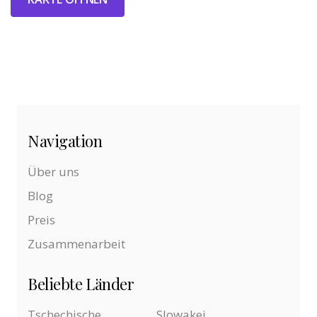
Navigation
Über uns
Blog
Preis
Zusammenarbeit
Beliebte Länder
Tschechische
Slowakei