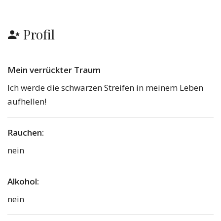
Profil
Mein verrückter Traum
Ich werde die schwarzen Streifen in meinem Leben
aufhellen!
Rauchen:
nein
Alkohol:
nein