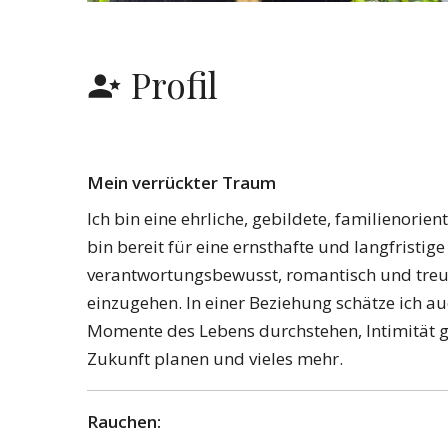
Profil
Mein verrückter Traum
Ich bin eine ehrliche, gebildete, familienorien
bin bereit für eine ernsthafte und langfristig
verantwortungsbewusst, romantisch und treu se
einzugehen. In einer Beziehung schätze ich a
Momente des Lebens durchstehen, Intimität 
Zukunft planen und vieles mehr.
Rauchen: