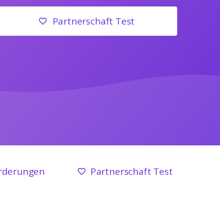
Partnerschaft Test
rderungen
Partnerschaft Test