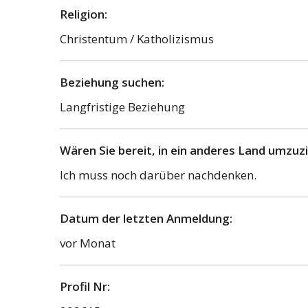
Religion:
Christentum / Katholizismus
Beziehung suchen:
Langfristige Beziehung
Wären Sie bereit, in ein anderes Land umzuz
Ich muss noch darüber nachdenken.
Datum der letzten Anmeldung:
vor Monat
Profil Nr: