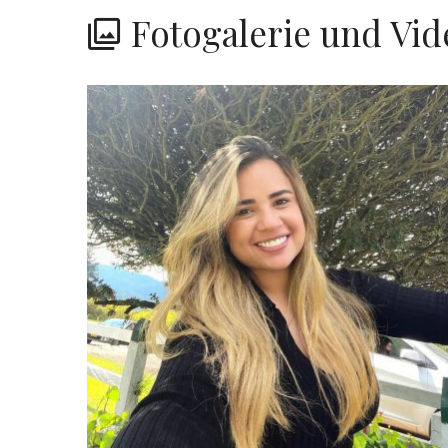
Fotogalerie und Vid