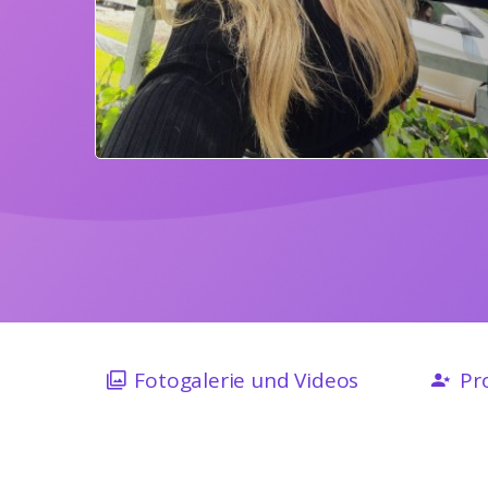
Fotogalerie und Videos
Pro