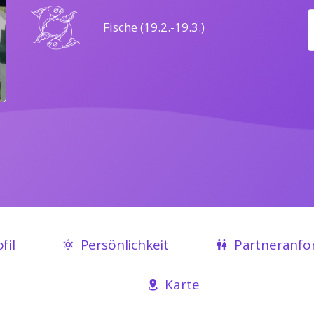
Fische (19.2.-19.3.)
fil
Persönlichkeit
Partneranfo
Karte