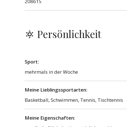
208615
Persönlichkeit
Sport:
mehrmals in der Woche
Meine Lieblingssportarten:
Basketball, Schwimmen, Tennis, Tischtennis
Meine Eigenschaften: