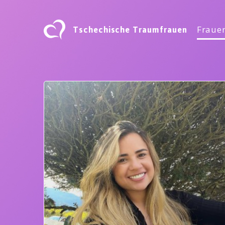
Tschechische Traumfrauen
Frauen