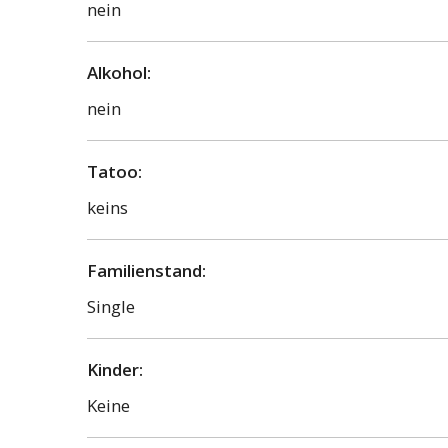
nein
Alkohol:
nein
Tatoo:
keins
Familienstand:
Single
Kinder:
Keine