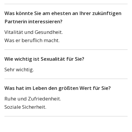
Was könnte Sie am ehesten an Ihrer zukünftigen
Partnerin interessieren?
Vitalität und Gesundheit.
Was er beruflich macht.
Wie wichtig ist Sexualität für Sie?
Sehr wichtig.
Was hat im Leben den größten Wert für Sie?
Ruhe und Zufriedenheit.
Soziale Sicherheit.