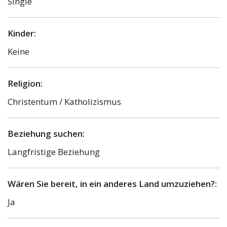
Single
Kinder:
Keine
Religion:
Christentum / Katholizismus
Beziehung suchen:
Langfristige Beziehung
Wären Sie bereit, in ein anderes Land umzuziehen?:
Ja