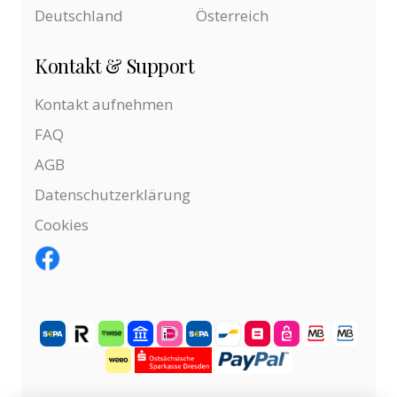
Deutschland
Österreich
Kontakt & Support
Kontakt aufnehmen
FAQ
AGB
Datenschutzerklärung
Cookies