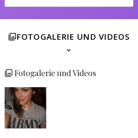
FOTOGALERIE UND VIDEOS
Fotogalerie und Videos