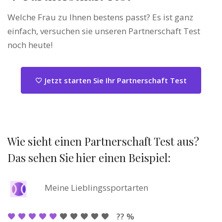
Welche Frau zu Ihnen bestens passt? Es ist ganz
einfach, versuchen sie unseren Partnerschaft Test
noch heute!
Jetzt starten Sie Ihr Partnerschaft Test
Wie sieht einen Partnerschaft Test aus?
Das sehen Sie hier einen Beispiel:
Meine Lieblingssportarten
?? %