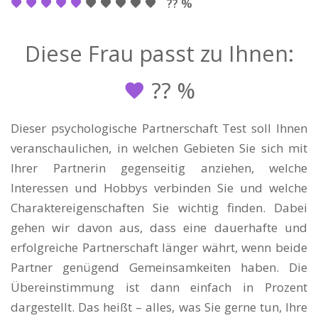
?? %
Diese Frau passt zu Ihnen:
??
%
Dieser psychologische Partnerschaft Test soll Ihnen
veranschaulichen, in welchen Gebieten Sie sich mit
Ihrer Partnerin gegenseitig anziehen, welche
Interessen und Hobbys verbinden Sie und welche
Charaktereigenschaften Sie wichtig finden. Dabei
gehen wir davon aus, dass eine dauerhafte und
erfolgreiche Partnerschaft länger währt, wenn beide
Partner genügend Gemeinsamkeiten haben. Die
Übereinstimmung ist dann einfach in Prozent
dargestellt. Das heißt – alles, was Sie gerne tun, Ihre