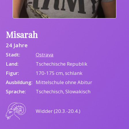
Misarah
24 Jahre
Stadt:
Ostrava
Land:
Tschechische Republik
Figur:
170-175 cm, schlank
Ausbildung:
Mittelschule ohne Abitur
Sprache:
Tschechisch, Slowakisch
Widder (20.3.-20.4.)