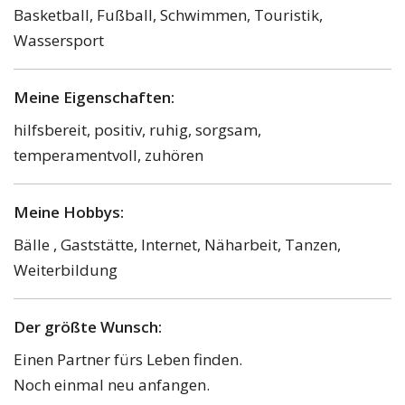
Basketball, Fußball, Schwimmen, Touristik,
Wassersport
Meine Eigenschaften:
hilfsbereit, positiv, ruhig, sorgsam,
temperamentvoll, zuhören
Meine Hobbys:
Bälle , Gaststätte, Internet, Näharbeit, Tanzen,
Weiterbildung
Der größte Wunsch:
Einen Partner fürs Leben finden.
Noch einmal neu anfangen.