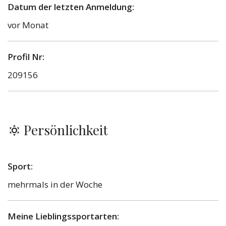
Datum der letzten Anmeldung:
vor Monat
Profil Nr:
209156
Persönlichkeit
Sport:
mehrmals in der Woche
Meine Lieblingssportarten: