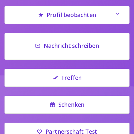
Profil beobachten
Nachricht schreiben
Treffen
Schenken
Partnerschaft Test