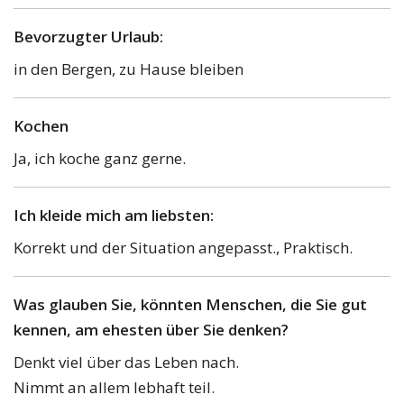
Bevorzugter Urlaub:
in den Bergen, zu Hause bleiben
Kochen
Ja, ich koche ganz gerne.
Ich kleide mich am liebsten:
Korrekt und der Situation angepasst., Praktisch.
Was glauben Sie, könnten Menschen, die Sie gut
kennen, am ehesten über Sie denken?
Denkt viel über das Leben nach.
Nimmt an allem lebhaft teil.