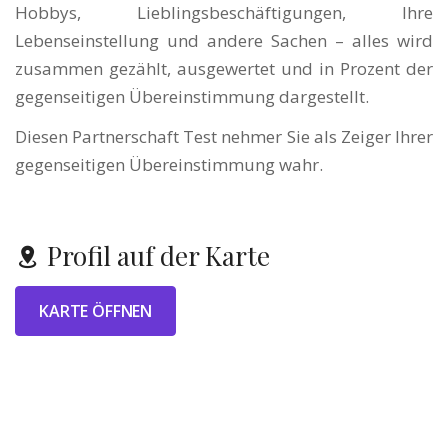
Hobbys, Lieblingsbeschäftigungen, Ihre
Lebenseinstellung und andere Sachen – alles wird
zusammen gezählt, ausgewertet und in Prozent der
gegenseitigen Übereinstimmung dargestellt.
Diesen Partnerschaft Test nehmer Sie als Zeiger Ihrer
gegenseitigen Übereinstimmung wahr.
Profil auf der Karte
KARTE ÖFFNEN