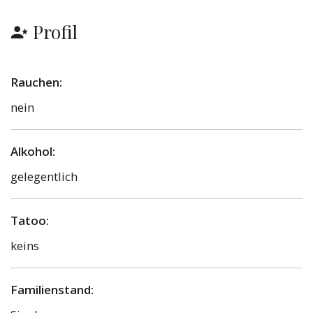
Profil
Rauchen:
nein
Alkohol:
gelegentlich
Tatoo:
keins
Familienstand: