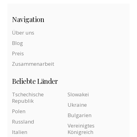
Navigation
Über uns
Blog
Preis
Zusammenarbeit
Beliebte Länder
Tschechische
Slowakei
Republik
Ukraine
Polen
Bulgarien
Russland
Vereinigtes
Italien
Königreich