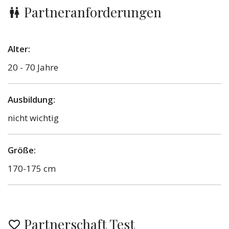
Partneranforderungen
Alter:
20 - 70 Jahre
Ausbildung:
nicht wichtig
Größe:
170-175 cm
Partnerschaft Test