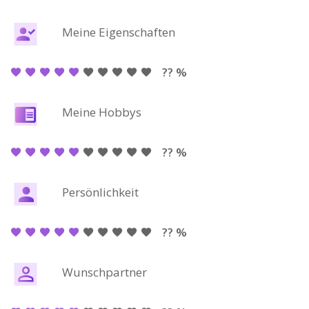
Meine Eigenschaften
?? %
Meine Hobbys
?? %
Persönlichkeit
?? %
Wunschpartner