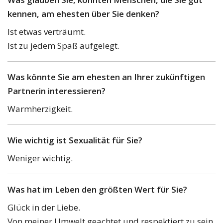
kennen, am ehesten über Sie denken?
Ist etwas verträumt.
Ist zu jedem Spaß aufgelegt.
Was könnte Sie am ehesten an Ihrer zukünftigen
Partnerin interessieren?
Warmherzigkeit.
Wie wichtig ist Sexualität für Sie?
Weniger wichtig.
Was hat im Leben den größten Wert für Sie?
Glück in der Liebe.
Von meiner Umwelt geachtet und respektiert zu sein.