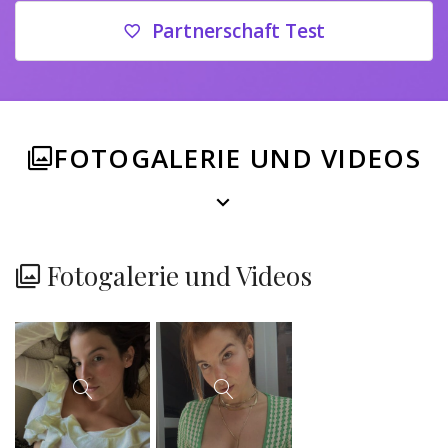
Partnerschaft Test
FOTOGALERIE UND VIDEOS
Fotogalerie und Videos