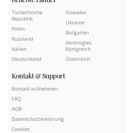
Tschechische
Slowakei
Republik
Ukraine
Polen
Bulgarien
Russland
Vereinigtes
Italien
Königreich
Deutschland
Österreich
Kontakt & Support
Kontakt aufnehmen
FAQ
AGB
Datenschutzerklärung
Cookies