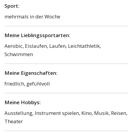
Sport:
mehrmals in der Woche
Meine Lieblingssportarten:
Aerobic, Eislaufen, Laufen, Leichtathletik,
Schwimmen
Meine Eigenschaften:
friedlich, gefühlvoll
Meine Hobbys:
Ausstellung, Instrument spielen, Kino, Musik, Reisen,
Theater