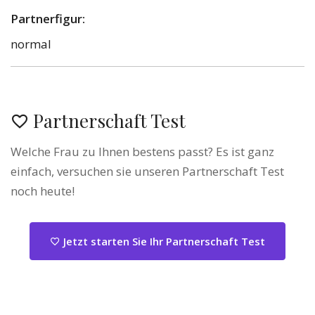
Partnerfigur:
normal
Partnerschaft Test
Welche Frau zu Ihnen bestens passt? Es ist ganz
einfach, versuchen sie unseren Partnerschaft Test
noch heute!
Jetzt starten Sie Ihr Partnerschaft Test