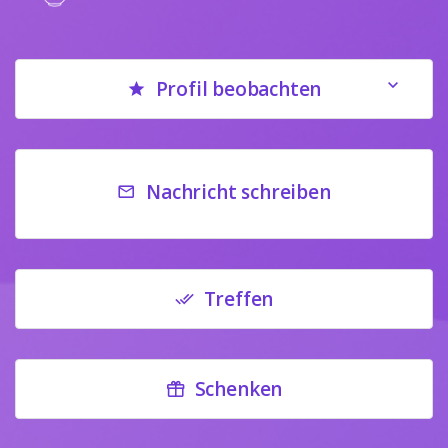
Profil beobachten
Nachricht schreiben
Treffen
Schenken