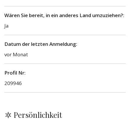
Wären Sie bereit, in ein anderes Land umzuziehen?:
Ja
Datum der letzten Anmeldung:
vor Monat
Profil Nr:
209946
Persönlichkeit