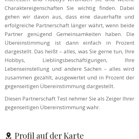
Charaktereigenschaften Sie wichtig finden. Dabei
gehen wir davon aus, dass eine dauerhafte und
erfolgreiche Partnerschaft länger währt, wenn beide
Partner genügend Gemeinsamkeiten haben. Die
Übereinstimmung ist dann einfach in Prozent
dargestellt. Das heißt – alles, was Sie gerne tun, Ihre
Hobbys, Lieblingsbeschäftigungen, Ihre
Lebenseinstellung und andere Sachen – alles wird
zusammen gezählt, ausgewertet und in Prozent der
gegenseitigen Übereinstimmung dargestellt.
Diesen Partnerschaft Test nehmer Sie als Zeiger Ihrer
gegenseitigen Übereinstimmung wahr.
Profil auf der Karte