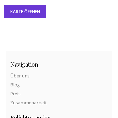
KARTE ÖFFNEN
Navigation
Über uns
Blog
Preis
Zusammenarbeit
Beliebte Länder