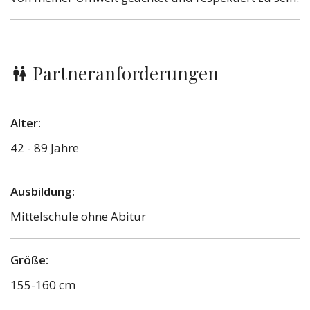
Partneranforderungen
Alter:
42 - 89 Jahre
Ausbildung:
Mittelschule ohne Abitur
Größe:
155-160 cm