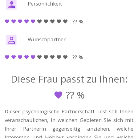
Persönlichkeit
?? %
Wunschpartner
?? %
Diese Frau passt zu Ihnen:
??
%
Dieser psychologische Partnerschaft Test soll Ihnen
veranschaulichen, in welchen Gebieten Sie sich mit
Ihrer Partnerin gegenseitig anziehen, welche
Interessen und Hobbys verbinden Sie und welche