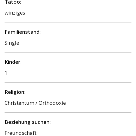
Tatoo:
winziges
Familienstand:
Single
Kinder:
1
Religion:
Christentum / Orthodoxie
Beziehung suchen:
Freundschaft