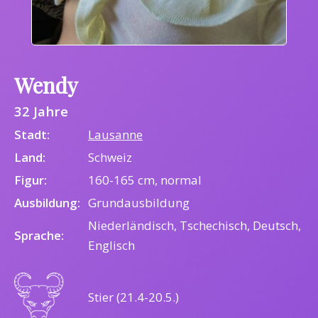
Wendy
32 Jahre
Stadt:
Lausanne
Land:
Schweiz
Figur:
160-165 cm, normal
Ausbildung:
Grundausbildung
Niederländisch, Tschechisch, Deutsch,
Sprache:
Englisch
Stier (21.4-20.5.)