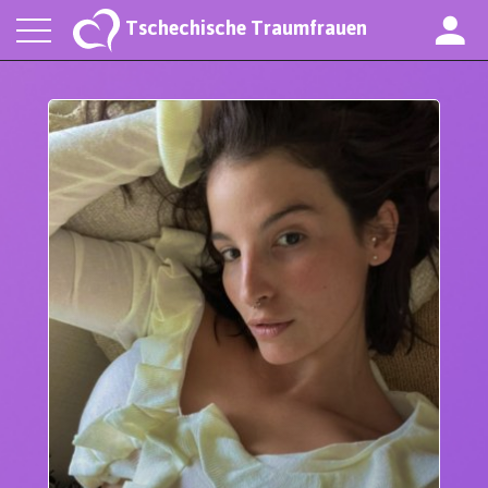
Tschechische Traumfrauen