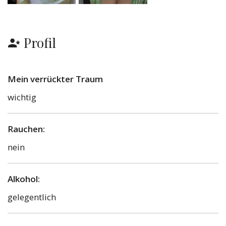
Profil
Mein verrückter Traum
wichtig
Rauchen:
nein
Alkohol:
gelegentlich