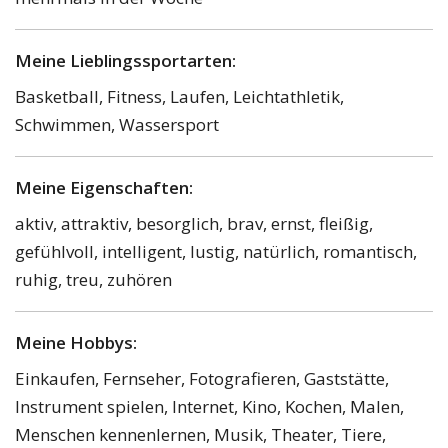
Meine Lieblingssportarten:
Basketball, Fitness, Laufen, Leichtathletik,
Schwimmen, Wassersport
Meine Eigenschaften:
aktiv, attraktiv, besorglich, brav, ernst, fleißig,
gefühlvoll, intelligent, lustig, natürlich, romantisch,
ruhig, treu, zuhören
Meine Hobbys:
Einkaufen, Fernseher, Fotografieren, Gaststätte,
Instrument spielen, Internet, Kino, Kochen, Malen,
Menschen kennenlernen, Musik, Theater, Tiere,