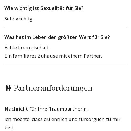
Wie wichtig ist Sexualität für Sie?
Sehr wichtig.
Was hat im Leben den größten Wert für Sie?
Echte Freundschaft.
Ein familiäres Zuhause mit einem Partner.
Partneranforderungen
Nachricht für Ihre Traumpartnerin:
Ich möchte, dass du ehrlich und fürsorglich zu mir
bist.