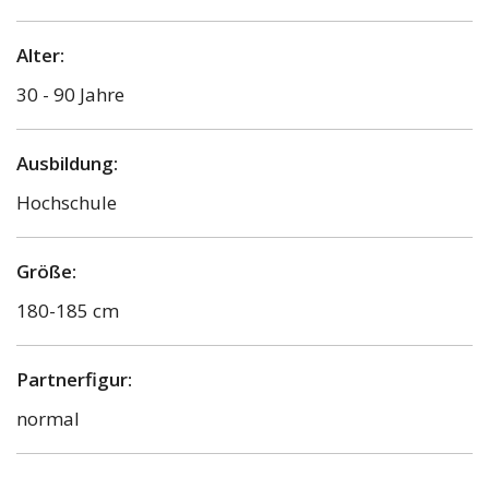
Alter:
30 - 90 Jahre
Ausbildung:
Hochschule
Größe:
180-185 cm
Partnerfigur:
normal