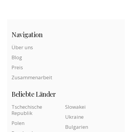
Navigation
Über uns
Blog
Preis
Zusammenarbeit
Beliebte Länder
Tschechische
Slowakei
Republik
Ukraine
Polen
Bulgarien