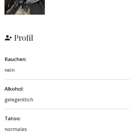
Profil
Rauchen:
nein
Alkohol:
gelegentlich
Tatoo:
normales