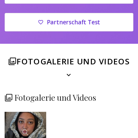
Partnerschaft Test
FOTOGALERIE UND VIDEOS
Fotogalerie und Videos