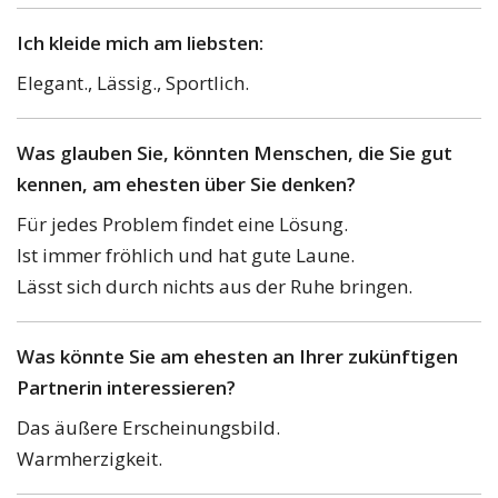
Ich kleide mich am liebsten:
Elegant., Lässig., Sportlich.
Was glauben Sie, könnten Menschen, die Sie gut
kennen, am ehesten über Sie denken?
Für jedes Problem findet eine Lösung.
Ist immer fröhlich und hat gute Laune.
Lässt sich durch nichts aus der Ruhe bringen.
Was könnte Sie am ehesten an Ihrer zukünftigen
Partnerin interessieren?
Das äußere Erscheinungsbild.
Warmherzigkeit.