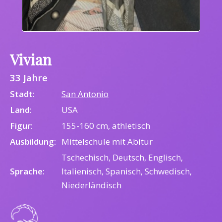
Vivian
33 Jahre
Stadt:
San Antonio
Land:
USA
Figur:
155-160 cm, athletisch
Ausbildung:
Mittelschule mit Abitur
Tschechisch, Deutsch, Englisch,
Sprache:
Italienisch, Spanisch, Schwedisch,
Niederländisch