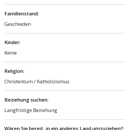
Familienstand:
Geschieden
Kinder:
Keine
Religion:
Christentum / Katholizismus
Beziehung suchen:
Langfristige Beziehung
Wären Sie bereit, in ein anderes Land umzuziehen?: