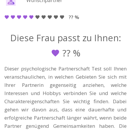
Wunschpartner
?? %
Diese Frau passt zu Ihnen:
??
%
Dieser psychologische Partnerschaft Test soll Ihnen
veranschaulichen, in welchen Gebieten Sie sich mit
Ihrer Partnerin gegenseitig anziehen, welche
Interessen und Hobbys verbinden Sie und welche
Charaktereigenschaften Sie wichtig finden. Dabei
gehen wir davon aus, dass eine dauerhafte und
erfolgreiche Partnerschaft länger währt, wenn beide
Partner genügend Gemeinsamkeiten haben. Die