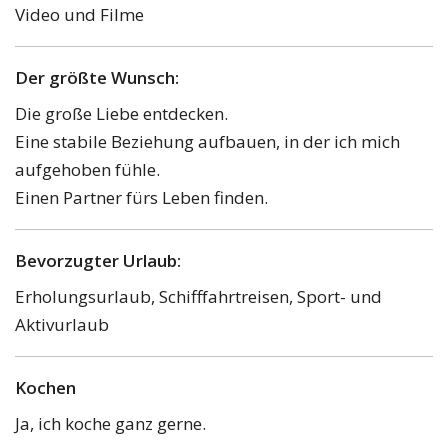
Video und Filme
Der größte Wunsch:
Die große Liebe entdecken.
Eine stabile Beziehung aufbauen, in der ich mich
aufgehoben fühle.
Einen Partner fürs Leben finden.
Bevorzugter Urlaub:
Erholungsurlaub, Schifffahrtreisen, Sport- und
Aktivurlaub
Kochen
Ja, ich koche ganz gerne.