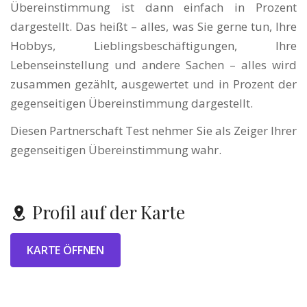
Übereinstimmung ist dann einfach in Prozent
dargestellt. Das heißt – alles, was Sie gerne tun, Ihre
Hobbys, Lieblingsbeschäftigungen, Ihre
Lebenseinstellung und andere Sachen – alles wird
zusammen gezählt, ausgewertet und in Prozent der
gegenseitigen Übereinstimmung dargestellt.
Diesen Partnerschaft Test nehmer Sie als Zeiger Ihrer
gegenseitigen Übereinstimmung wahr.
Profil auf der Karte
KARTE ÖFFNEN