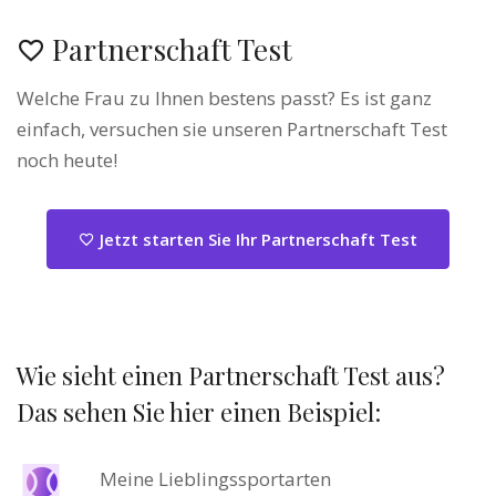
Partnerschaft Test
Welche Frau zu Ihnen bestens passt? Es ist ganz
einfach, versuchen sie unseren Partnerschaft Test
noch heute!
Jetzt starten Sie Ihr Partnerschaft Test
Wie sieht einen Partnerschaft Test aus?
Das sehen Sie hier einen Beispiel:
Meine Lieblingssportarten