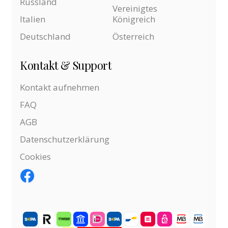
Russland
Vereinigtes
Italien
Königreich
Deutschland
Österreich
Kontakt & Support
Kontakt aufnehmen
FAQ
AGB
Datenschutzerklärung
Cookies