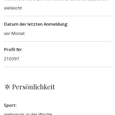
vielleicht
Datum der letzten Anmeldung:
vor Monat
Profil Nr:
210397
Persönlichkeit
Sport:
mehrmals in der Woche