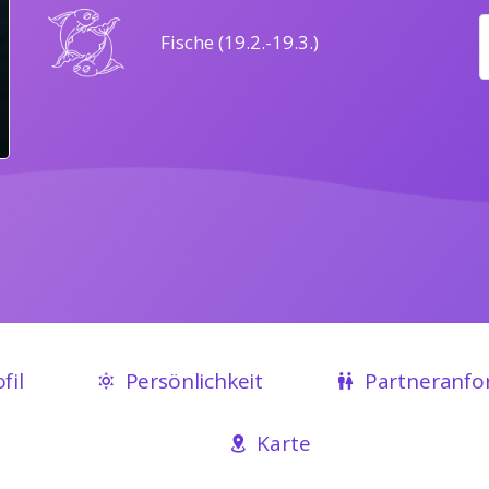
Fische (19.2.-19.3.)
fil
Persönlichkeit
Partneranfo
Karte