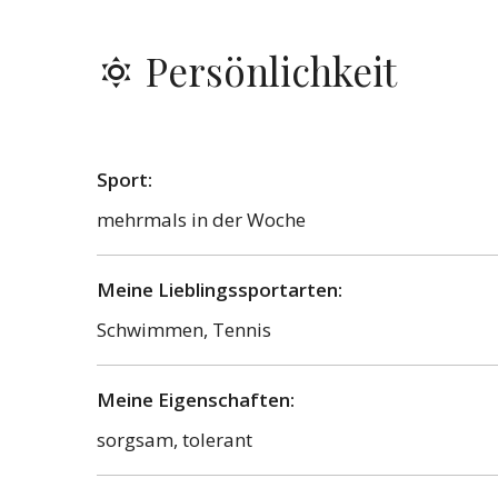
Persönlichkeit
Sport:
mehrmals in der Woche
Meine Lieblingssportarten:
Schwimmen, Tennis
Meine Eigenschaften:
sorgsam, tolerant