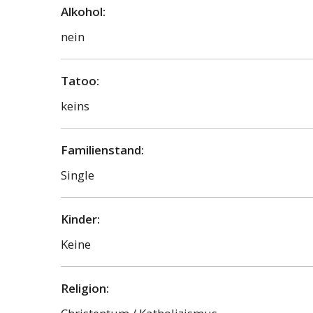
Alkohol:
nein
Tatoo:
keins
Familienstand:
Single
Kinder:
Keine
Religion: