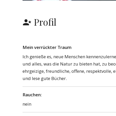
Profil
Mein verrückter Traum
Ich genieße es, neue Menschen kennenzulerne
und alles, was die Natur zu bieten hat, zu be
ehrgeizige, freundliche, offene, respektvolle, 
und lese gute Bücher.
Rauchen:
nein