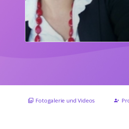
Fotogalerie und Videos
Pro