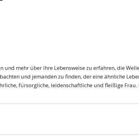
n und mehr über ihre Lebensweise zu erfahren, die Welle
obachten und jemanden zu finden, der eine ähnliche Leben
ehrliche, fürsorgliche, leidenschaftliche und fleißige Frau