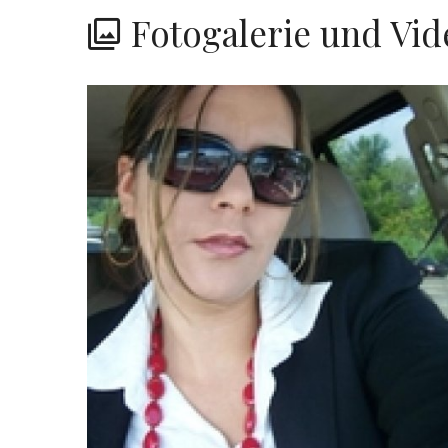
Fotogalerie und Vid