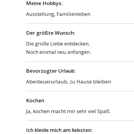
Meine Hobbys:
Ausstellung, Familienleben
Der größte Wunsch:
Die große Liebe entdecken.
Noch einmal neu anfangen.
Bevorzugter Urlaub:
Abenteuerurlaub, zu Hause bleiben
Kochen
Ja, kochen macht mir sehr viel Spaß.
Ich kleide mich am liebsten: