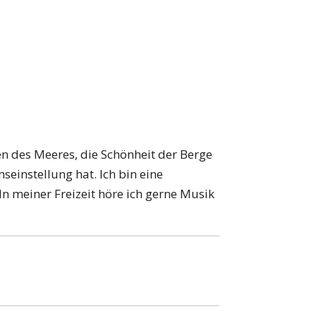
n des Meeres, die Schönheit der Berge
seinstellung hat. Ich bin eine
. In meiner Freizeit höre ich gerne Musik