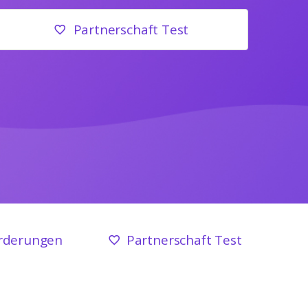
Partnerschaft Test
rderungen
Partnerschaft Test