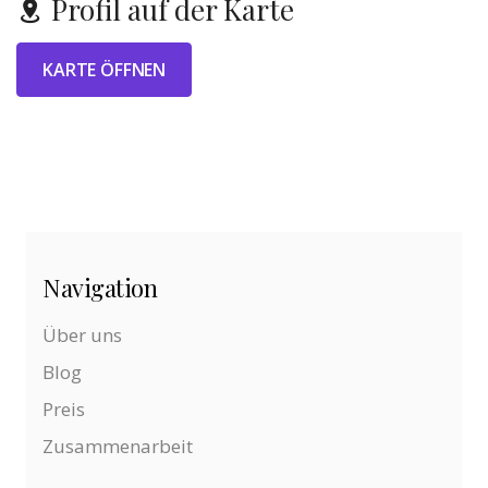
Profil auf der Karte
KARTE ÖFFNEN
Navigation
Über uns
Blog
Preis
Zusammenarbeit