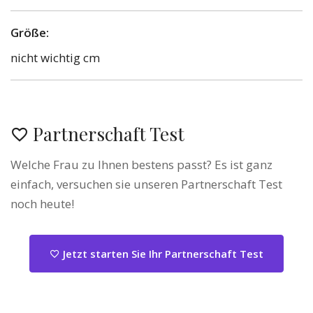
Größe:
nicht wichtig cm
Partnerschaft Test
Welche Frau zu Ihnen bestens passt? Es ist ganz
einfach, versuchen sie unseren Partnerschaft Test
noch heute!
Jetzt starten Sie Ihr Partnerschaft Test