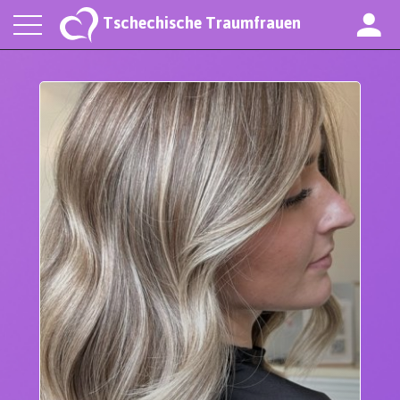
Tschechische Traumfrauen