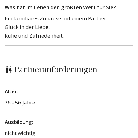
Was hat im Leben den größten Wert für Sie?
Ein familiäres Zuhause mit einem Partner.
Glück in der Liebe.
Ruhe und Zufriedenheit.
Partneranforderungen
Alter:
26 - 56 Jahre
Ausbildung:
nicht wichtig