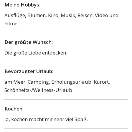
Meine Hobbys:
Ausflüge, Blumen, Kino, Musik, Reisen, Video und
Filme
Der größte Wunsch:
Die große Liebe entdecken.
Bevorzugter Urlaub:
am Meer, Camping, Erholungsurlaub, Kurort,
Schönheits-/Wellness-Urlaub
Kochen
Ja, kochen macht mir sehr viel Spaß.