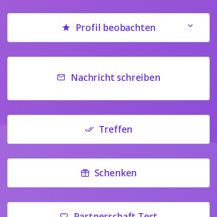
Profil beobachten
Nachricht schreiben
Treffen
Schenken
Partnerschaft Test