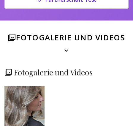
FOTOGALERIE UND VIDEOS
Fotogalerie und Videos