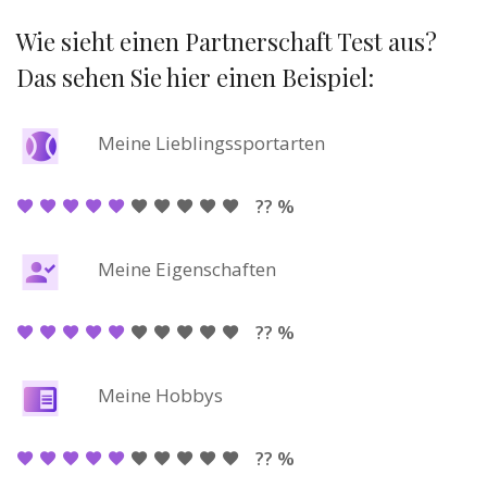
Wie sieht einen Partnerschaft Test aus?
Das sehen Sie hier einen Beispiel:
Meine Lieblingssportarten
?? %
Meine Eigenschaften
?? %
Meine Hobbys
?? %