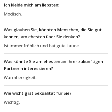
Ich kleide mich am liebsten:
Modisch.
Was glauben Sie, könnten Menschen, die Sie gut
kennen, am ehesten über Sie denken?
Ist immer fröhlich und hat gute Laune.
Was könnte Sie am ehesten an Ihrer zukünftigen
Partnerin interessieren?
Warmherzigkeit.
Wie wichtig ist Sexualität für Sie?
Wichtig.