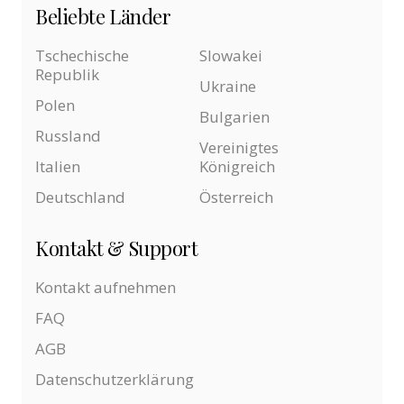
Beliebte Länder
Tschechische
Slowakei
Republik
Ukraine
Polen
Bulgarien
Russland
Vereinigtes
Italien
Königreich
Deutschland
Österreich
Kontakt & Support
Kontakt aufnehmen
FAQ
AGB
Datenschutzerklärung