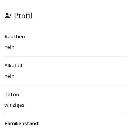
Profil
Rauchen:
nein
Alkohol:
nein
Tatoo:
winziges
Familienstand: