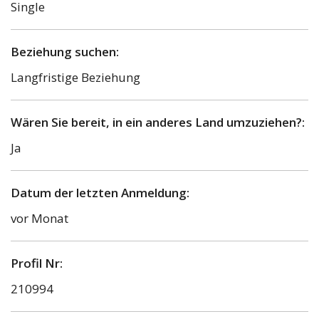
Single
Beziehung suchen:
Langfristige Beziehung
Wären Sie bereit, in ein anderes Land umzuziehen?:
Ja
Datum der letzten Anmeldung:
vor Monat
Profil Nr:
210994