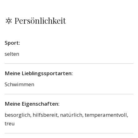
Persönlichkeit
Sport:
selten
Meine Lieblingssportarten:
Schwimmen
Meine Eigenschaften:
besorglich, hilfsbereit, natürlich, temperamentvoll,
treu