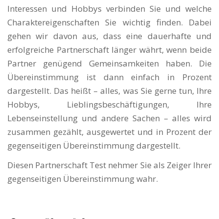
Interessen und Hobbys verbinden Sie und welche
Charaktereigenschaften Sie wichtig finden. Dabei
gehen wir davon aus, dass eine dauerhafte und
erfolgreiche Partnerschaft länger währt, wenn beide
Partner genügend Gemeinsamkeiten haben. Die
Übereinstimmung ist dann einfach in Prozent
dargestellt. Das heißt – alles, was Sie gerne tun, Ihre
Hobbys, Lieblingsbeschäftigungen, Ihre
Lebenseinstellung und andere Sachen – alles wird
zusammen gezählt, ausgewertet und in Prozent der
gegenseitigen Übereinstimmung dargestellt.
Diesen Partnerschaft Test nehmer Sie als Zeiger Ihrer
gegenseitigen Übereinstimmung wahr.