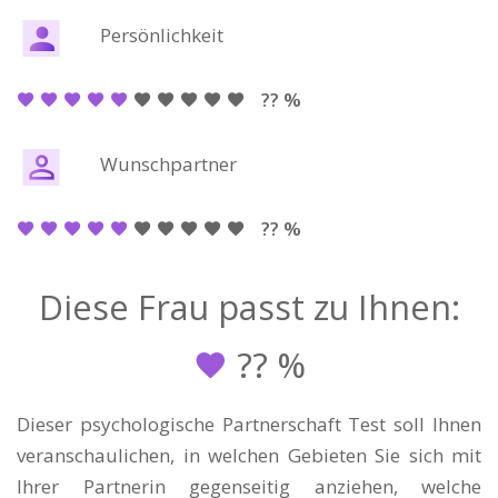
Persönlichkeit
?? %
Wunschpartner
?? %
Diese Frau passt zu Ihnen:
??
%
Dieser psychologische Partnerschaft Test soll Ihnen
veranschaulichen, in welchen Gebieten Sie sich mit
Ihrer Partnerin gegenseitig anziehen, welche