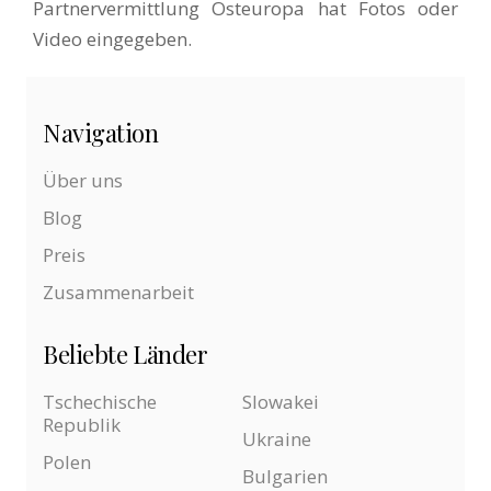
Partnervermittlung Osteuropa hat Fotos oder
Video eingegeben.
Navigation
Über uns
Blog
Preis
Zusammenarbeit
Beliebte Länder
Tschechische
Slowakei
Republik
Ukraine
Polen
Bulgarien