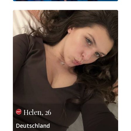
Helen, 26
Deutschland