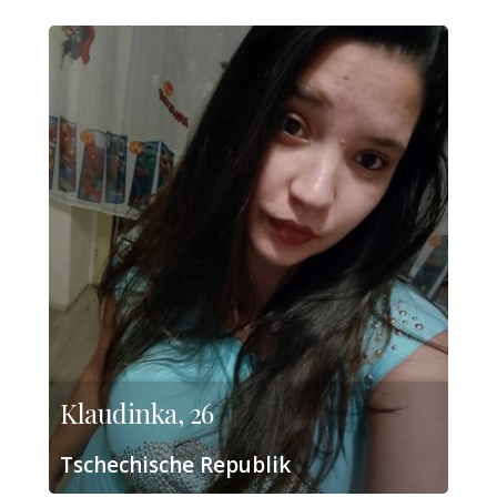
Klaudinka, 26
Tschechische Republik