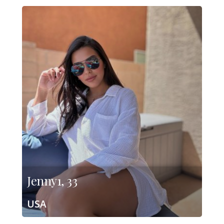
Jenny1, 33
USA