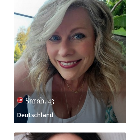
Sarah, 43
Deutschland