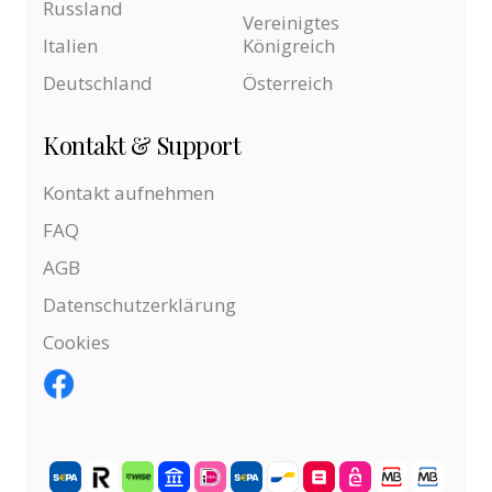
Russland
Vereinigtes
Italien
Königreich
Deutschland
Österreich
Kontakt & Support
Kontakt aufnehmen
FAQ
AGB
Datenschutzerklärung
Cookies