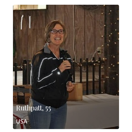
Ruthpatt, 55
USA