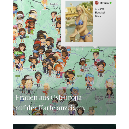
Frauen aus Osteuropa
auf der Karte anzeigen.