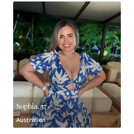
Sophia, 37
Australien