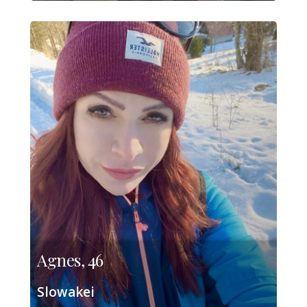
Agnes, 46
Slowakei