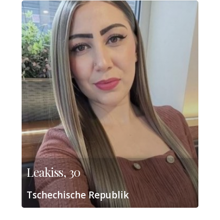
Leakiss, 30
Tschechische Republik