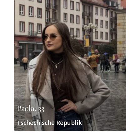
Paola, 33
Tschechische Republik