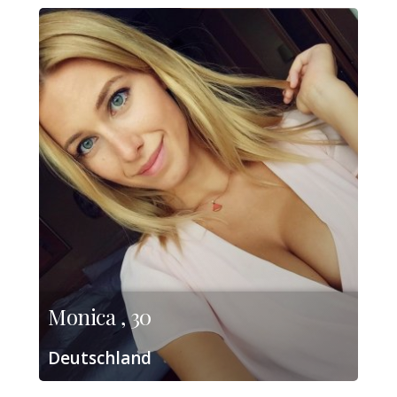
Monica , 30
Deutschland