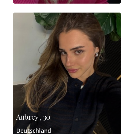
Aubrey , 30
Deutschland