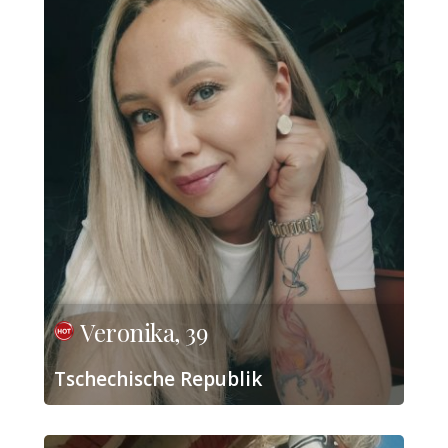
Veronika, 39
Tschechische Republik