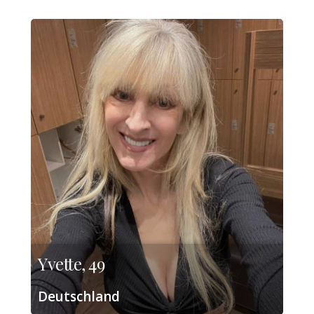
Yvette, 49
Deutschland