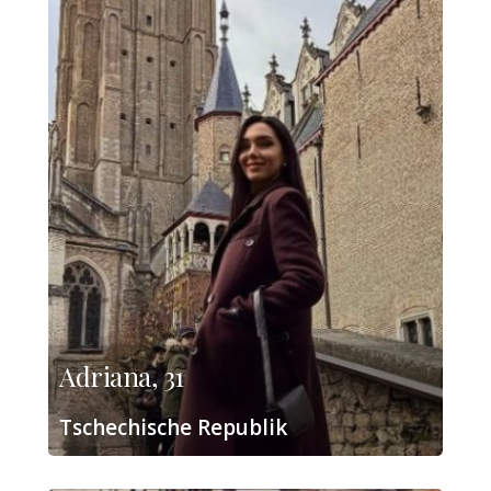
Adriana, 31
Tschechische Republik