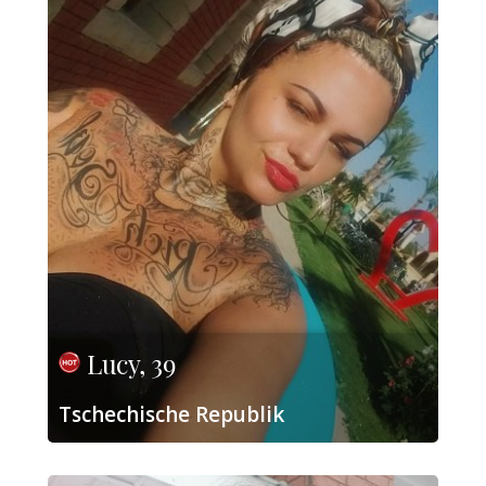
Lucy, 39
Tschechische Republik