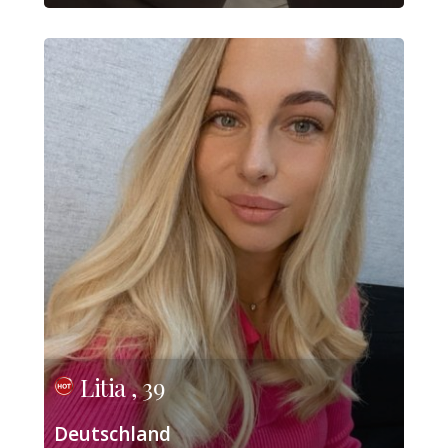
Litia , 39
Deutschland