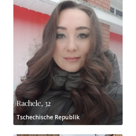
Rachele, 32
Tschechische Republik