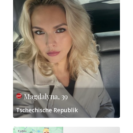
Magdalyna, 39
Tschechische Republik