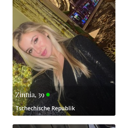
Zinnia, 39
Tschechische Republik