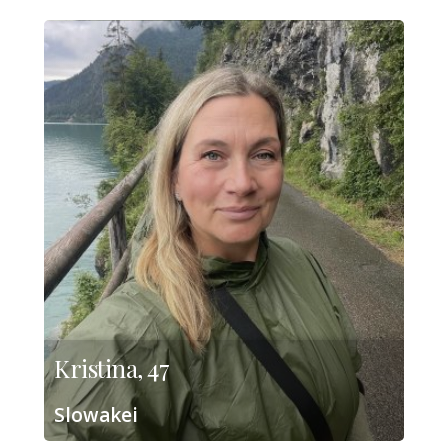
Kristina, 47
Slowakei