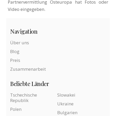
Partnervermittlung Osteuropa hat Fotos oder
Video eingegeben.
Navigation
Über uns
Blog
Preis
Zusammenarbeit
Beliebte Länder
Tschechische
Slowakei
Republik
Ukraine
Polen
Bulgarien