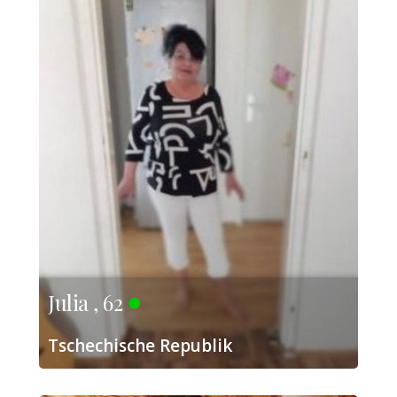
Julia , 62
Tschechische Republik