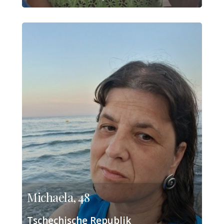
Michaela, 48
Tschechische Republik