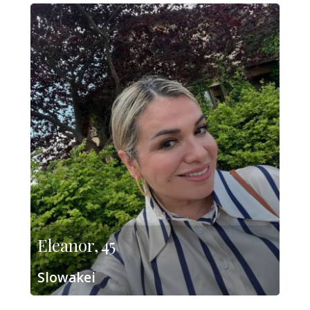
Eleanor, 45
Slowakei