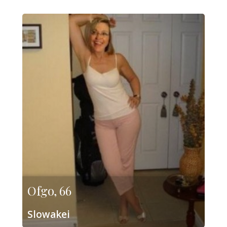
Ofgo, 66
Slowakei