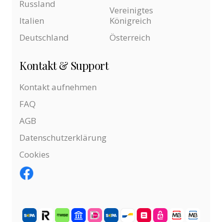
Russland
Vereinigtes
Italien
Königreich
Deutschland
Österreich
Kontakt & Support
Kontakt aufnehmen
FAQ
AGB
Datenschutzerklärung
Cookies