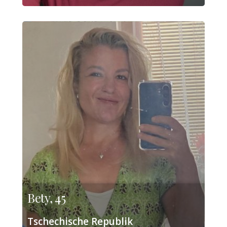
Bety, 45
Tschechische Republik