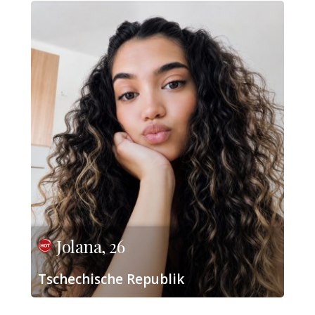
Jolana, 26
Tschechische Republik