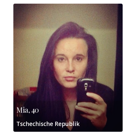
Mia, 40
Tschechische Republik