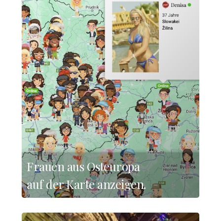
Frauen aus Osteuropa
auf der Karte anzeigen.