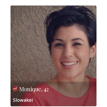
Monique, 42
Slowakei