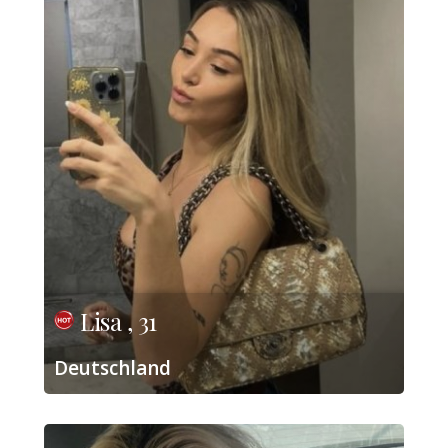
Lisa , 31
Deutschland