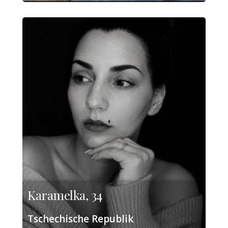
Karamelka, 34
Tschechische Republik