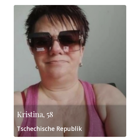
Kristina, 58
Tschechische Republik