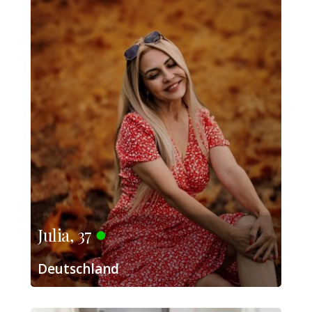
Julia, 37
Deutschland