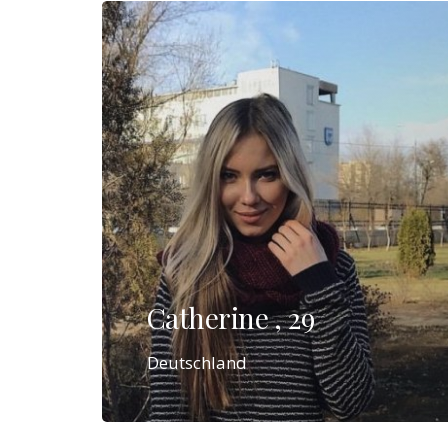
Catherine , 29
Deutschland