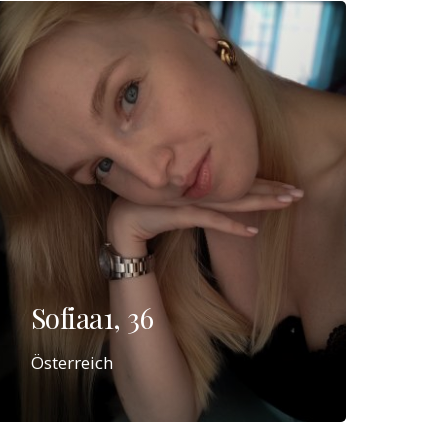
Sofiaa1, 36
Österreich