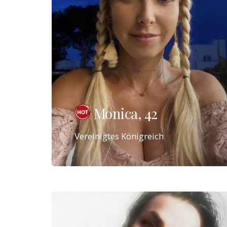
Monica, 42
Vereinigtes Königreich