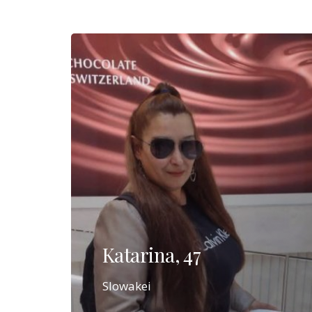
Katarina, 47
Slowakei