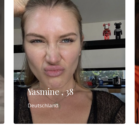
Yasmine , 38
Deutschland