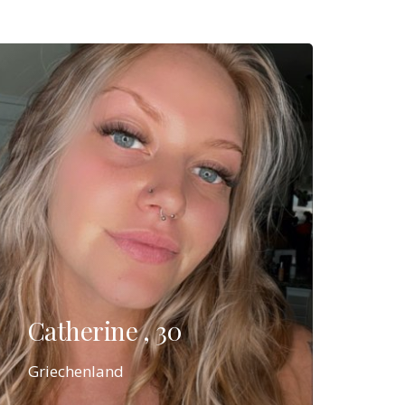
Catherine , 30
Griechenland