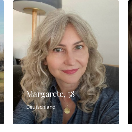
Margarete, 58
Deutschland