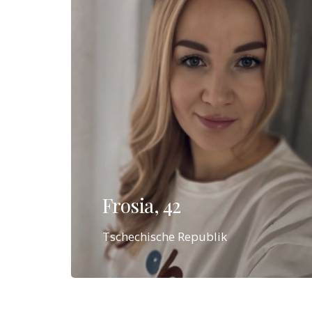
Frosia, 42
Tschechische Republik