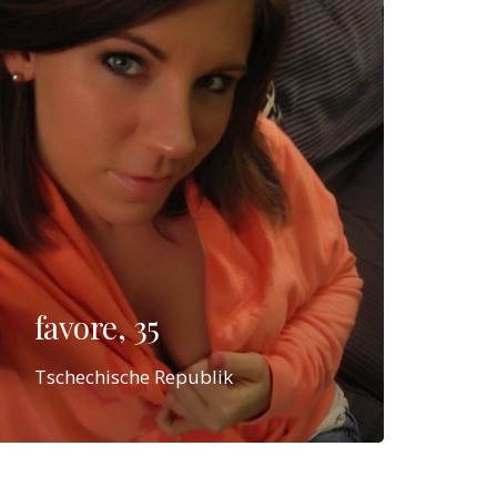
favore, 35
Tschechische Republik