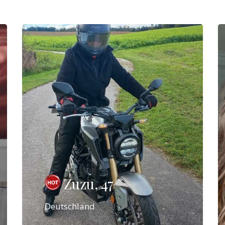
Zuzu, 47
Deutschland