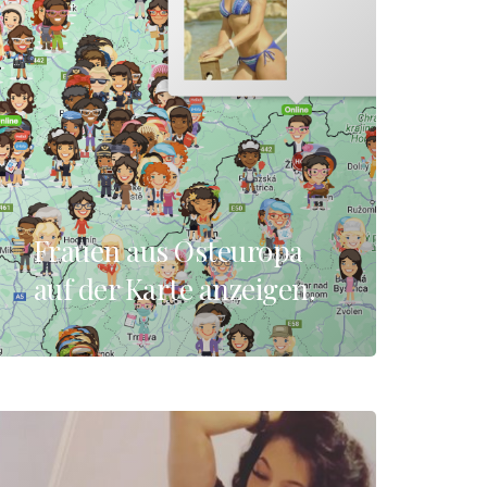
Frauen aus Osteuropa
auf der Karte anzeigen.