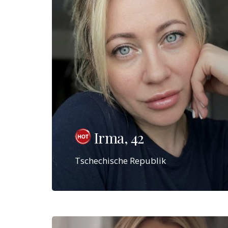
Irma, 42
Tschechische Republik