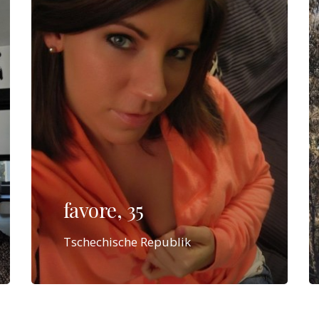
favore, 35
Tschechische Republik