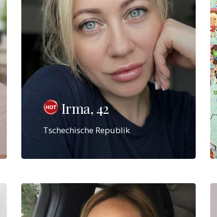
Irma, 42
Tschechische Republik