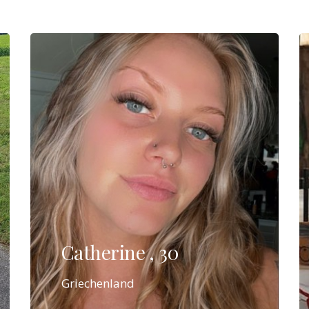
Catherine , 30
Griechenland