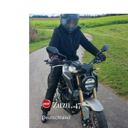
Zuzu, 47
Deutschland