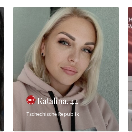
Katalina, 42
Tschechische Republik