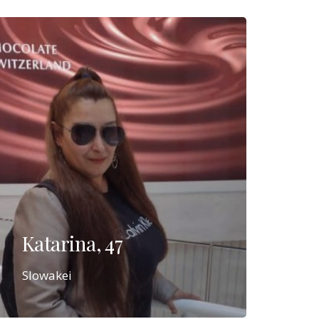
Katarina, 47
Slowakei