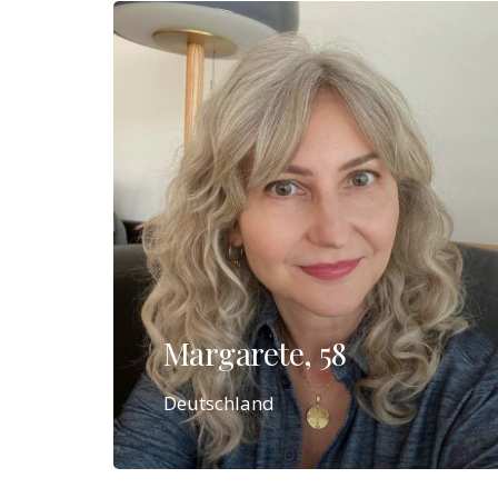
Margarete, 58
Deutschland