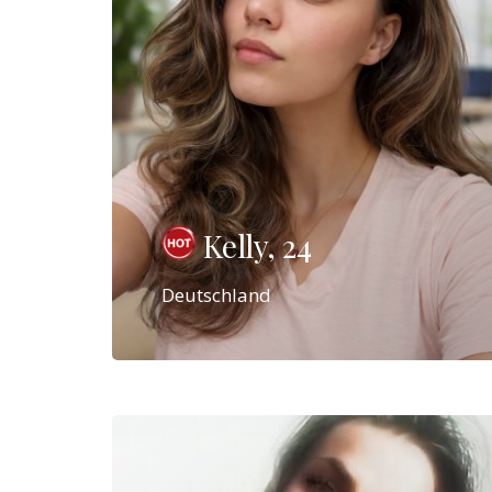
Kelly, 24
Deutschland