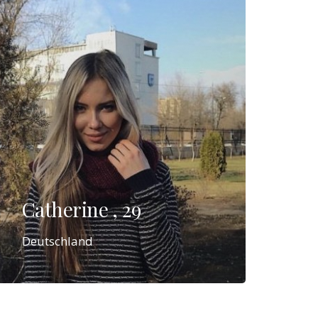
Catherine , 29
Deutschland