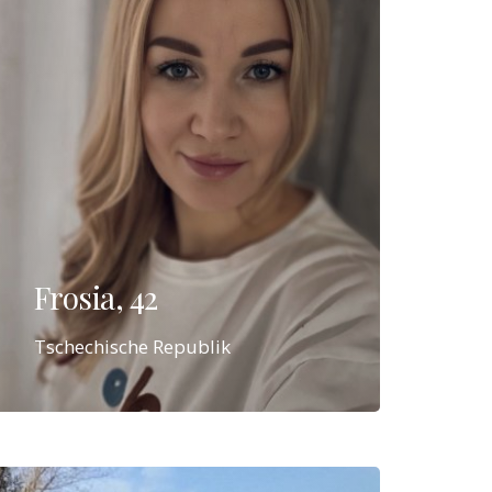
Frosia, 42
Tschechische Republik