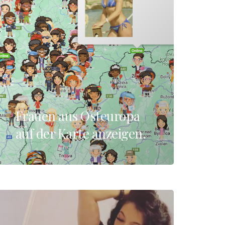
Frauen aus Osteuropa
auf der Karte anzeigen.