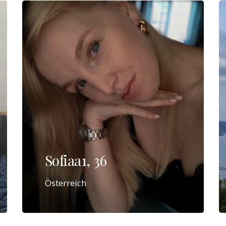
Sofiaa1, 36
Österreich