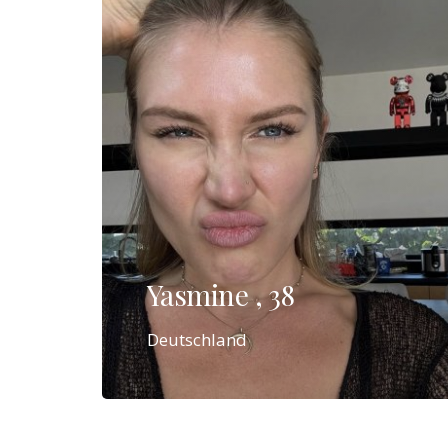
Yasmine , 38
Deutschland