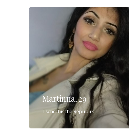
Martinna, 29
Tschechische Republik